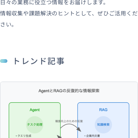
日々の業務に役立つ情報をお届けします。
情報収集や課題解決のヒントとして、ぜひご活用くだ
さい。
資料ダウンロード
お問い合わせ
トレンド記事