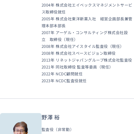
2004年 株式会社エイベックスマネジメントサービ
ス取締役就任
2005年 株式会社東洋新薬入社 経営企画部長兼管
理本部本部長
2007年 アーゲル・コンサルティング株式会社設
立 取締役（現任）
2008年 株式会社アイスタイル監査役（現任）
2008年 株式会社スペースビジョン取締役
2013年 リネットジャパングループ株式会社監査役
2021年 同社取締役 監査等委員（現任）
2022年 NCDC顧問就任
2023年 NCDC監査役就任
野澤 裕
監査役（非常勤）