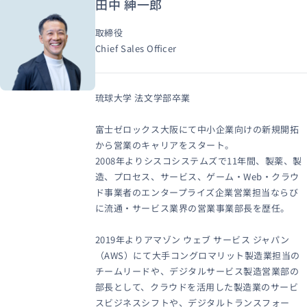
田中 紳一郎
取締役
Chief Sales Officer
琉球大学 法文学部卒業
富士ゼロックス大阪にて中小企業向けの新規開拓
から営業のキャリアをスタート。
2008年よりシスコシステムズで11年間、製薬、製
造、プロセス、サービス、ゲーム・Web・クラウ
ド事業者のエンタープライズ企業営業担当ならび
に流通・サービス業界の営業事業部長を歴任。
2019年よりアマゾン ウェブ サービス ジャパン
（AWS）にて大手コングロマリット製造業担当の
チームリードや、デジタルサービス製造営業部の
部長として、クラウドを活用した製造業のサービ
スビジネスシフトや、デジタルトランスフォー