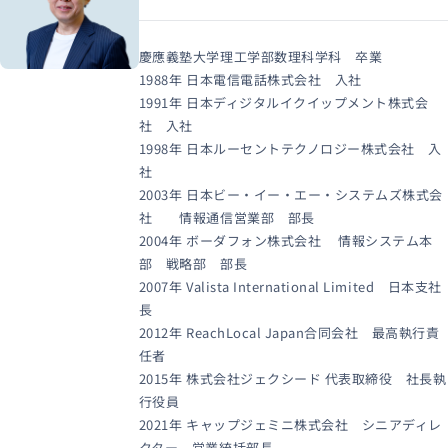
慶應義塾大学理工学部数理科学科 卒業
1988年 日本電信電話株式会社 入社
1991年 日本ディジタルイクイップメント株式会
社 入社
1998年 日本ルーセントテクノロジー株式会社 入
社
2003年 日本ビー・イー・エー・システムズ株式会
社 情報通信営業部 部長
2004年 ボーダフォン株式会社 情報システム本
部 戦略部 部長
2007年 Valista International Limited 日本支社
長
2012年 ReachLocal Japan合同会社 最高執行責
任者
2015年 株式会社ジェクシード 代表取締役 社長執
行役員
2021年 キャップジェミニ株式会社 シニアディレ
クター 営業統括部長