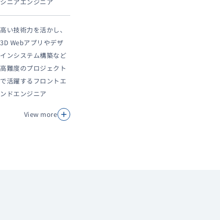
シニアエンジニア
高い技術力を活かし、
3D Webアプリやデザ
インシステム構築など
高難度のプロジェクト
で活躍するフロントエ
ンドエンジニア
View more