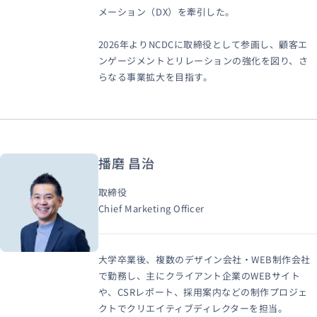
メーション（DX）を牽引した。
2026年よりNCDCに取締役として参画し、顧客エ
ンゲージメントとリレーションの強化を図り、さ
らなる事業拡大を目指す。
播磨 昌治
取締役
Chief Marketing Officer
大学卒業後、複数のデザイン会社・WEB制作会社
で勤務し、主にクライアント企業のWEBサイト
や、CSRレポート、採用案内などの制作プロジェ
クトでクリエイティブディレクターを担当。