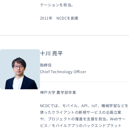
テーションを担当。
2011年 NCDCを創業
十川 亮平
取締役
Chief Technology Officer
神戸大学 農学部卒業
NCDCでは、モバイル、API、IoT、機械学習などを
使ったクライアントの新規サービスの企画立案
や、プロジェクトの推進を支援を担当。Webサー
ビス／モバイルアプリのバックエンドプラット