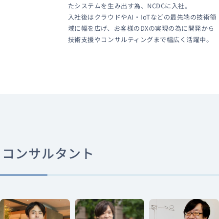
たシステムを生み出す為、NCDCに入社。
入社後はクラウドやAI・IoTなどの最先端の技術領
域に幅を広げ、お客様のDXの実現の為に開発から
技術支援やコンサルティングまで幅広く活躍中。
コンサルタント