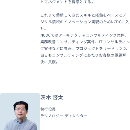
トマネジメントを得意とする。
これまで蓄積してきたスキルと経験をベースにデ
ジタル領域のイノベーション実現のためNCDCに入
社。
NCDCではアーキテクチャコンサルティング案件、
業務改善コンサルティング案件、ITコンサルティン
グ案件などに参画。プロジェクトをリードしつつ、
自らもコンサルティングにあたりお客様の課題解
決に貢献。
茨木 啓太
執行役員
テクノロジー ディレクター