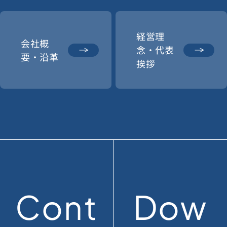
経営理
会社概
念・代表
要・沿革
挨拶
Cont
Dow