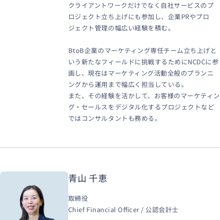
クライアントワークだけでなく自社サービスのプ
ロジェクト立ち上げにも参加し、企業PRやプロ
ジェクト管理の幅広い経験を積む。
BtoB企業のマーケティング専任チーム立ち上げと
いう新たなフィールドに挑戦するためにNCDCに参
画し、現在はマーケティング活動全般のプランニ
ングから運用まで幅広く担当している。
また、その経験を活かして、お客様のマーケティン
グ・セールスをデジタル化するプロジェクトなど
ではコンサルタントも務める。
青山 千恵
取締役
Chief Financial Officer / 公認会計士