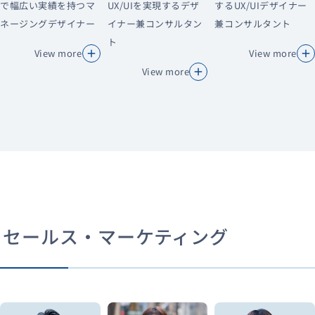
で幅広い実績を持つマ
UX/UIを実現するデザ
するUX/UIデザイナー
ネージングデザイナー
イナー兼コンサルタン
兼コンサルタント
ト
View more
View more
View more
セールス・マーケティング