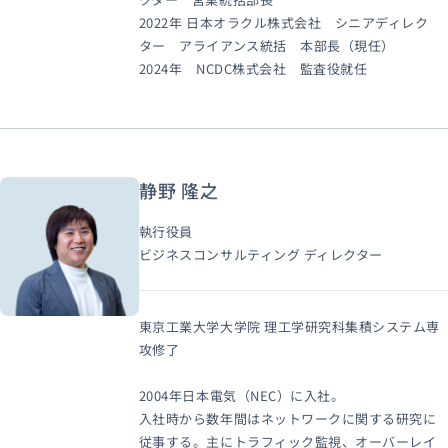
2022年 日本オラクル株式会社 シニアディレク
ター アライアンス統括 本部長（現任）
2024年 NCDC株式会社 監査役就任
静野 隆之
執行役員
ビジネスコンサルティング ディレクター
東京工業大学大学院 理工学研究科集積システム専
攻修了
2004年日本電気（NEC）に入社。
入社時から数年間はネットワークに関する研究に
従事する。主にトラフィック監視、オーバーレイ