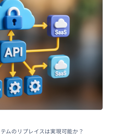
ステムのリプレイスは実現可能か？