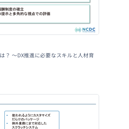
は？ 〜DX推進に必要なスキルと人材育