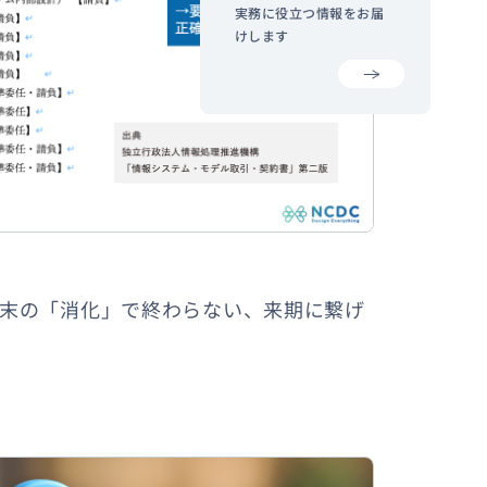
実務に役立つ情報をお届
けします
度末の「消化」で終わらない、来期に繋げ