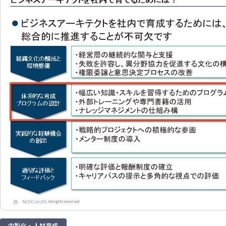
内製化・人材育成