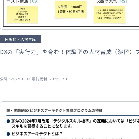
内製化・人材育成
DXの「実行力」を育む！体験型の人材育成（演習）
公開 : 2025.11.09
最終更新 :2026.03.13