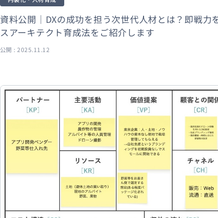
資料公開｜DXの成功を担う次世代人材とは？即戦力
スアーキテクト育成法をご紹介します
公開 : 2025.11.12