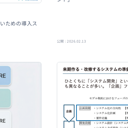
ないための導入ス
公開 : 2026.02.13