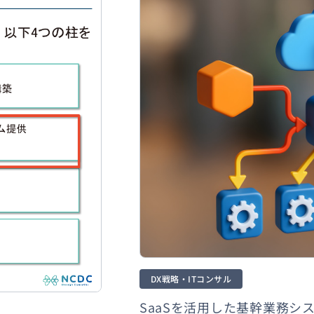
DX戦略・ITコンサル
SaaSを活用した基幹業務シ