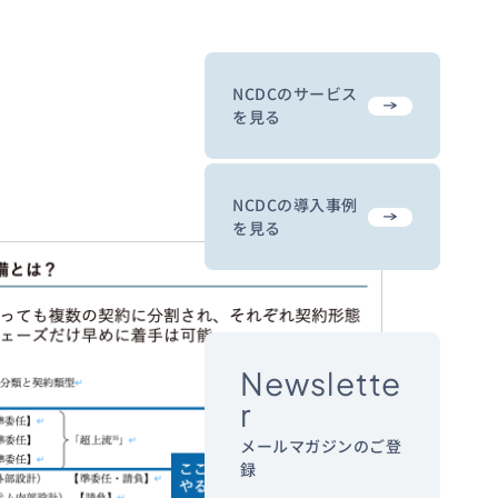
NCDCのサービス
を見る
NCDCの導入事例
を見る
Newslette
r
メールマガジンのご登
録