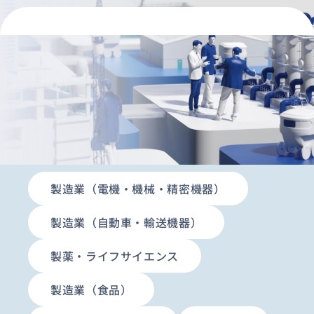
資料ダウンロード
お問い合わせ
事例紹介を絞り込む
業界から探す
目的から探す
製造業（電機・機械・精密機器）
製造業（自動車・輸送機器）
製薬・ライフサイエンス
製造業（食品）