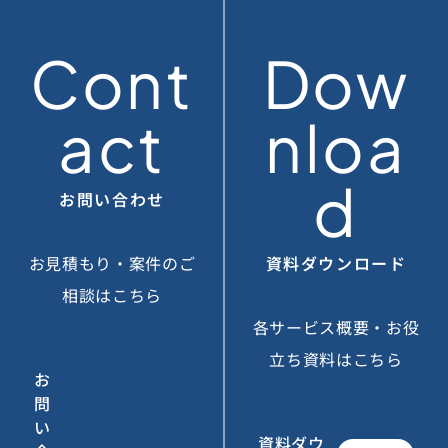
Cont
Dow
act
nloa
d
お問い合わせ
お見積もり・案件のご
資料ダウンロード
相談はこちら
各サービス概要・お役
立ち資料はこちら
お
問
い
資料ダウ