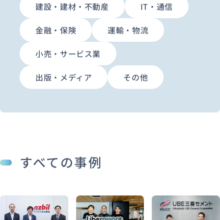
建設・建材・不動産
IT・通信
金融・保険
運輸・物流
小売・サービス業
出版・メディア
その他
すべての事例