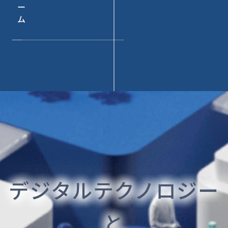
ー
ム
デジタルテクノロジー
と