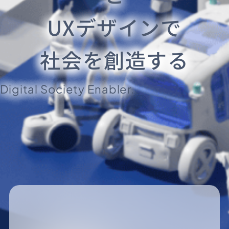
UXデザインで
社会を創造する
Digital Society Enabler.