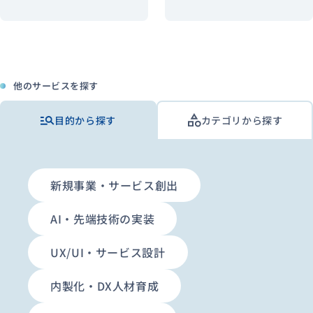
他のサービスを探す
目的から探す
カテゴリから探す
新規事業・サービス創出
AI・先端技術の実装
UX/UI・サービス設計
内製化・DX人材育成