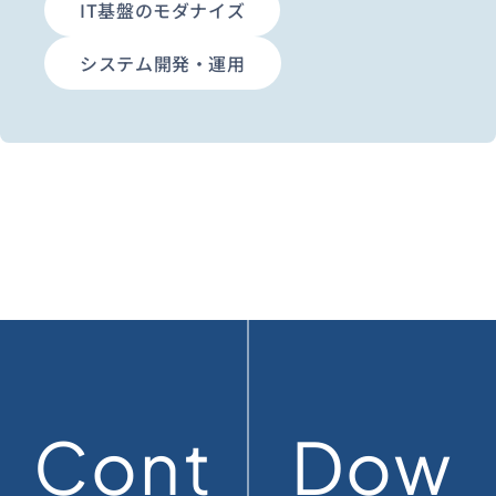
IT基盤のモダナイズ
システム開発・運用
Cont
Dow