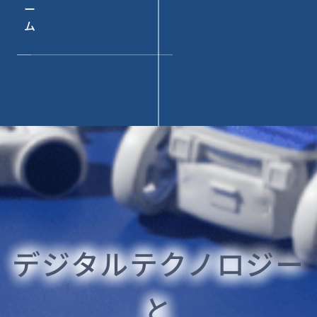
ー
ム
デジタルテクノロジー
と