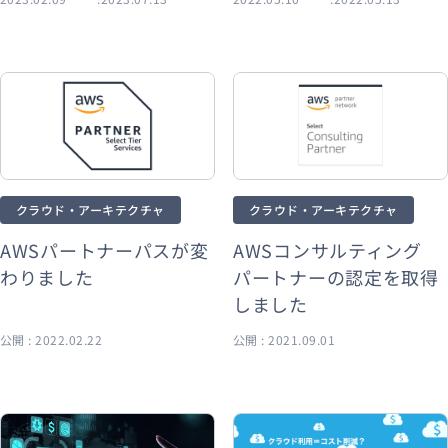
クラウド・アーキテクチャ
クラウド・アーキテクチャ
AWSパートナーパスが変
AWSコンサルティング
わりました
パートナーの認定を取得
しました
公開 : 2022.02.22
公開 : 2021.09.01