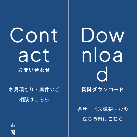
Cont
Dow
act
nloa
d
お問い合わせ
お見積もり・案件のご
資料ダウンロード
相談はこちら
各サービス概要・お役
立ち資料はこちら
お
問