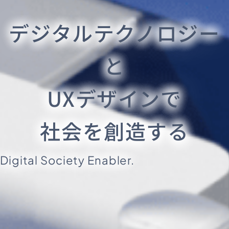
デジタルテクノロジー
と
UXデザインで
社会を創造する
Digital Society Enabler.