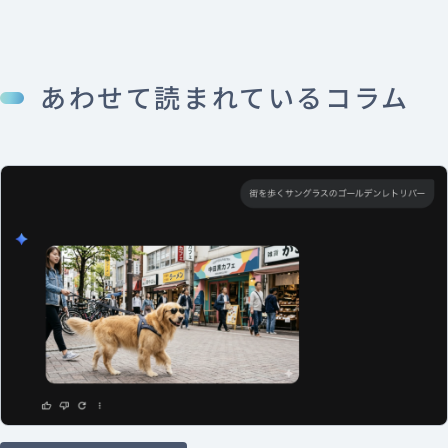
あわせて読まれているコラム