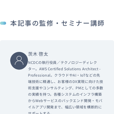
本記事の監修・セミナー講師
茨木 啓太
NCDCの執行役員／テクノロジーディレク
ター。AWS Certified Solutions Architect -
Professional。クラウドやAI・IoTなどの先
端技術に精通し、お客様のDX実現に向けた技
術支援やコンサルティング、PMとしての多数
の実績を持つ。各種システムのインフラ構築
からWebサービスのバックエンド開発・モバ
イルアプリ開発まで、幅広い領域を横断的に
サポートする。