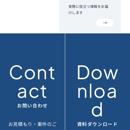
実務に役立つ情報をお届
けします
Cont
Dow
act
nloa
d
お問い合わせ
お見積もり・案件のご
資料ダウンロード