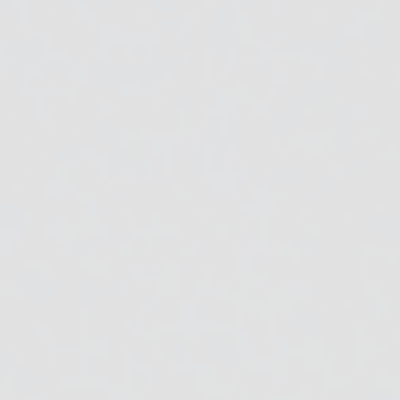
資料ダウンロード
お問い合わせ