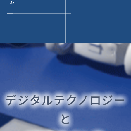
ム
デジタルテクノロジー
と