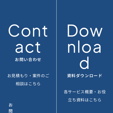
Cont
Dow
act
nloa
d
お問い合わせ
お見積もり・案件のご
資料ダウンロード
相談はこちら
各サービス概要・お役
立ち資料はこちら
お
問