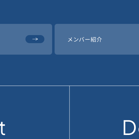
メンバー紹介
t
D