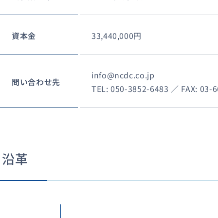
資本金
33,440,000円
info@ncdc.co.jp
問い合わせ先
TEL: 050-3852-6483 ／ FAX: 03-
沿革