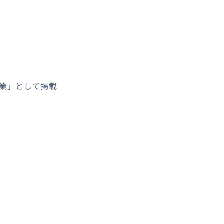
企業」として掲載