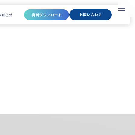
メニュ
お問い合わせ
お知らせ
資料ダウンロード