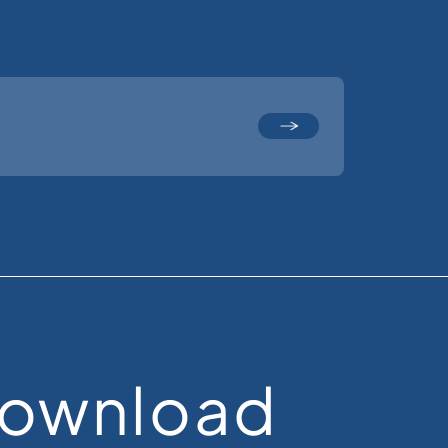
ownload