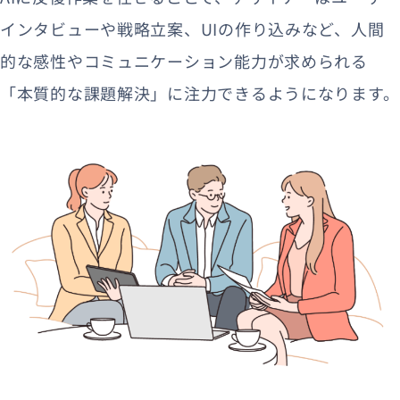
インタビューや戦略立案、UIの作り込みなど、人間
的な感性やコミュニケーション能力が求められる
「本質的な課題解決」に注力できるようになります。