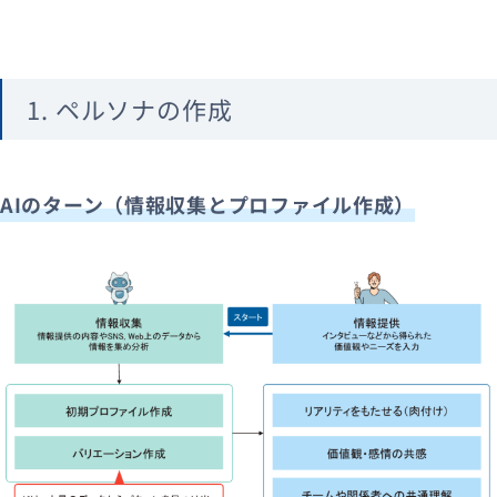
1. ペルソナの作成
AIのターン（情報収集とプロファイル作成）