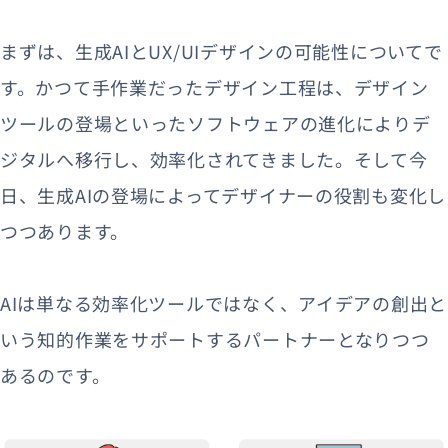
まずは、生成AIとUX/UIデザインの可能性についてで
す。かつて手作業だったデザイン工程は、デザイン
ツールの登場といったソフトウェアの進化によりデ
ジタルへ移行し、効率化されてきました。そして今
日、生成AIの登場によってデザイナーの役割も変化し
つつあります。
AIは単なる効率化ツールではなく、アイデアの創出と
いう知的作業をサポートするパートナーとなりつつ
あるのです。