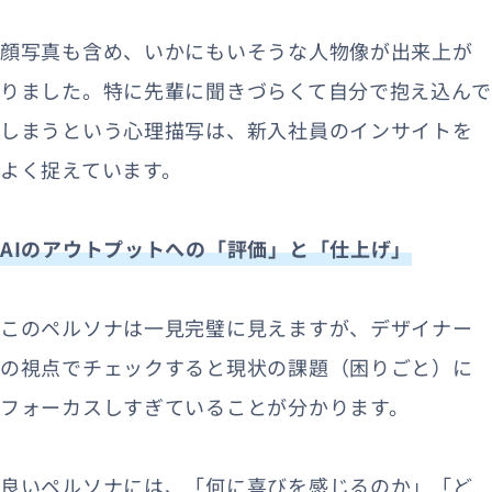
顔写真も含め、いかにもいそうな人物像が出来上が
りました。特に先輩に聞きづらくて自分で抱え込んで
しまうという心理描写は、新入社員のインサイトを
よく捉えています。
AIのアウトプットへの「評価」と「仕上げ」
このペルソナは一見完璧に見えますが、デザイナー
の視点でチェックすると現状の課題（困りごと）に
フォーカスしすぎていることが分かります。
良いペルソナには、「何に喜びを感じるのか」「ど