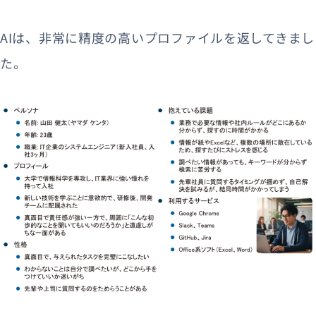
AIは、非常に精度の高いプロファイルを返してきまし
た。