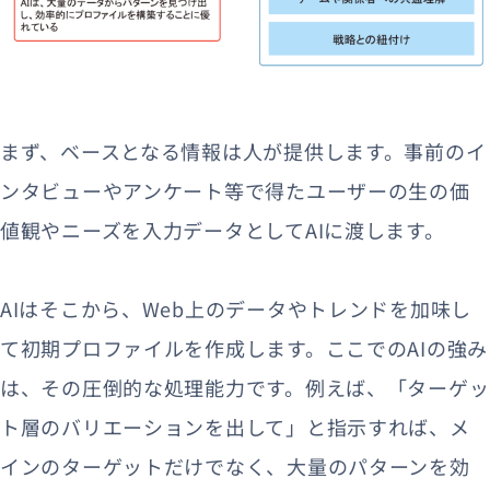
まず、ベースとなる情報は人が提供します。事前のイ
ンタビューやアンケート等で得たユーザーの生の価
値観やニーズを入力データとしてAIに渡します。
AIはそこから、
Web上のデータやトレンドを加味し
て初期プロファイルを作成します
。
ここでのAIの強み
は、その圧倒的な処理能力です。例えば、「ターゲッ
ト層のバリエーションを出して」と指示すれば、メ
インのターゲットだけでなく、大量のパターンを効