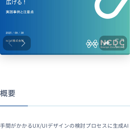
概要
手間がかかるUX/UIデザインの検討プロセスに生成AI