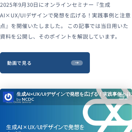
2025年9月30日にオンラインセミナー『生成
AI×UX/UIデザインで発想を広げる！実践事例と注意
点』を開催いたしました。 この記事では当日用いた
資料を公開し、そのポイントを解説しています。
動画で見る