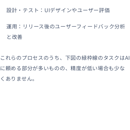
設計・テスト：UIデザインやユーザー評価
運用：リリース後のユーザーフィードバック分析
と改善
これらのプロセスのうち、下図の緑枠線のタスクはAI
に頼める部分が多いものの、精度が低い場合も少な
くありません。