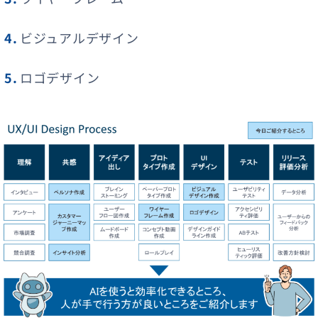
ビジュアルデザイン
ロゴデザイン