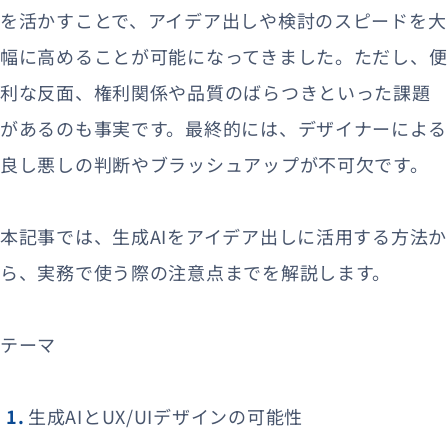
を活かすことで、アイデア出しや検討のスピードを大
幅に高めることが可能になってきました。ただし、便
利な反面、権利関係や品質のばらつきといった課題
があるのも事実です。最終的には、デザイナーによる
良し悪しの判断やブラッシュアップが不可欠です。
本記事では、生成AIをアイデア出しに活用する方法か
ら、実務で使う際の注意点までを解説します。
テーマ
生成AIとUX/UIデザインの可能性