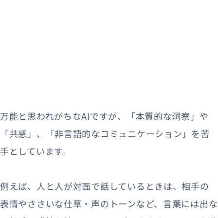
万能と思われがちなAIですが、「本質的な洞察」や
「共感」、「非言語的なコミュニケーション」を苦
手としています。
例えば、人と人が対面で話しているときは、相手の
表情やささいな仕草・声のトーンなど、言葉には出な