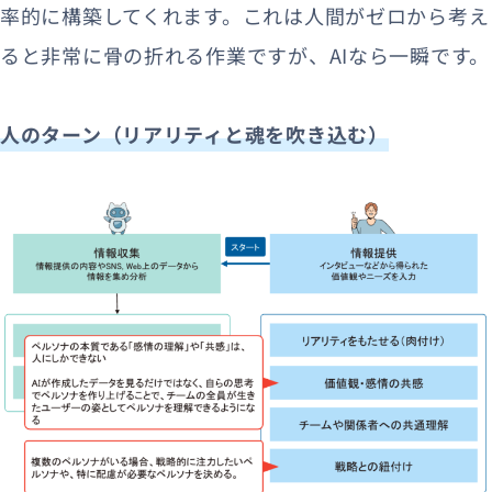
率的に構築してくれます。これは人間がゼロから考え
ると非常に骨の折れる作業ですが、AIなら一瞬です。
人のターン（リアリティと魂を吹き込む）