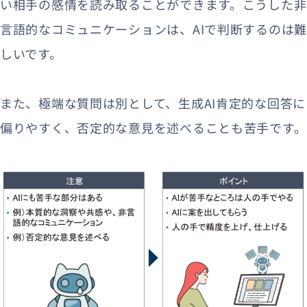
い相手の感情を読み取ることができます。こうした非
言語的なコミュニケーションは、AIで判断するのは難
しいです。
また、極端な質問は別として、生成AI肯定的な回答に
偏りやすく、否定的な意見を述べることも苦手です。