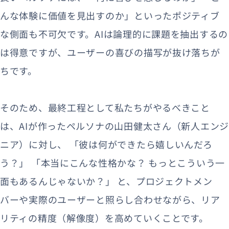
んな体験に価値を見出すのか」といったポジティブ
な側面も不可欠です。AIは論理的に課題を抽出するの
は得意ですが、ユーザーの喜びの描写が抜け落ちが
ちです。
そのため、最終工程として私たちがやるべきこと
は、AIが作ったペルソナの山田健太さん（新人エンジ
ニア）に対し、 「彼は何ができたら嬉しいんだろ
う？」 「本当にこんな性格かな？ もっとこういう一
面もあるんじゃないか？」 と、プロジェクトメン
バーや実際のユーザーと照らし合わせながら、リア
リティの精度（解像度）を高めていくことです。