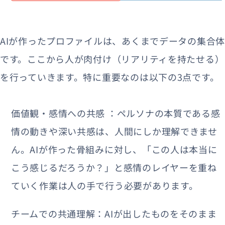
AIが作ったプロファイルは、あくまでデータの集合体
です。ここから人が肉付け（リアリティを持たせる）
を行っていきます。特に重要なのは以下の3点です。
価値観・感情への共感 ：ペルソナの本質である感
情の動きや深い共感は、人間にしか理解できませ
ん。AIが作った骨組みに対し、「この人は本当に
こう感じるだろうか？」と感情のレイヤーを重ね
ていく作業は人の手で行う必要があります。
チームでの共通理解：AIが出したものをそのまま