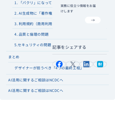
1. 「パクリ」になっていないかの確認
実務に役立つ情報をお届
けします
2. AI生成物に「著作権」は認められるか？
3. 利用規約（商用利用）の確認
4. 品質と倫理の問題
5.セキュリティの問題
記事をシェアする
まとめ
デザイナーが担うべき「4つの最終工程」
AI活用に関するご相談はNCDCへ
AI活用に関するご相談はNCDCへ