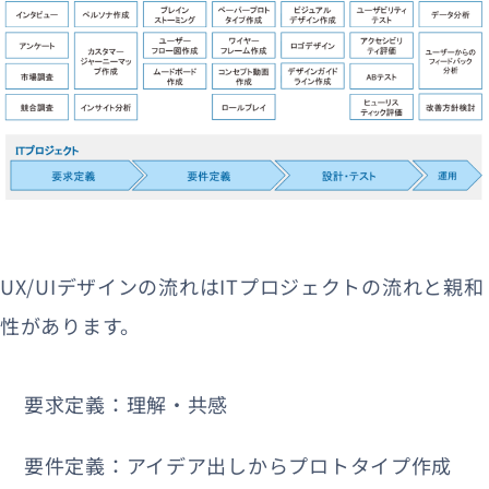
UX/UIデザインの流れはITプロジェクトの流れと親和
性があります。
要求定義：理解・共感
要件定義：アイデア出しからプロトタイプ作成