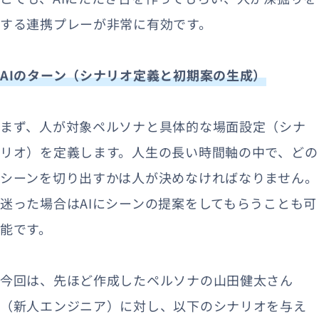
する連携プレーが非常に有効です。
AIのターン（シナリオ定義と初期案の生成）
まず、
人が対象ペルソナと具体的な場面設定（シナ
リオ）を
定義します。人生の長い時間軸の中で、どの
シーンを切り出すかは人が決めなければなりません。
迷った場合はAIにシーンの提案をしてもらうことも可
能です。
今回は、先ほど作成したペルソナの山田健太さん
（新人エンジニア）に対し、以下のシナリオを与え