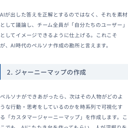
AIが出した答えを正解とするのではなく、それを素材
として議論し、チーム全員が「自分たちのユーザー」
としてイメージできるように仕上げる。これこそ
が、AI時代のペルソナ作成の勘所と言えます。
2. ジャーニーマップの作成
ペルソナができあがったら、次はその人物がどのよ
うな行動・思考をしているのかを時系列で可視化す
る「カスタマージャーニーマップ」を作成します。こ
こでも、AIにたたき台を作ってもらい、人が深掘りを