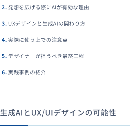
発想を広げる際にAIが有効な理由
UXデザインと生成AIの関わり方
実際に使う上での注意点
デザイナーが担うべき最終工程
実践事例の紹介
生成AIとUX/UIデザインの可能性