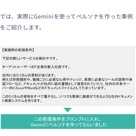
では、実際にGeminiを使ってペルソナを作った事例
をご紹介します。