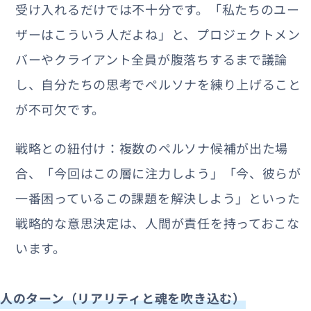
受け入れるだけでは不十分です。「私たちのユー
ザーはこういう人だよね」と、プロジェクトメン
バーやクライアント全員が腹落ちするまで議論
し、自分たちの思考でペルソナを練り上げること
が不可欠です。
戦略との紐付け：複数のペルソナ候補が出た場
合、「今回はこの層に注力しよう」「今、彼らが
一番困っているこの課題を解決しよう」といった
戦略的な意思決定は、人間が責任を持っておこな
います。
人のターン（リアリティと魂を吹き込む）