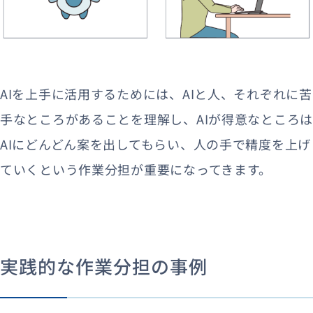
AIを上手に活用するためには、AIと人、それぞれに苦
手なところがあることを理解し、AIが得意なところは
AIにどんどん案を出してもらい、人の手で精度を上げ
ていくという作業分担が重要になってきます。
実践的な作業分担の事例