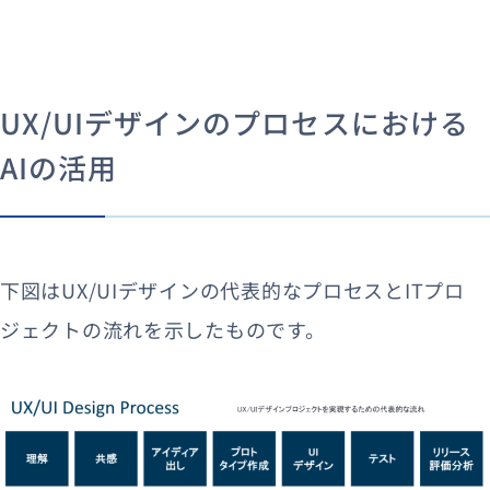
UX/UIデザインのプロセスにおける
AIの活用
下図はUX/UIデザインの代表的なプロセスとITプロ
ジェクトの流れを示したものです。