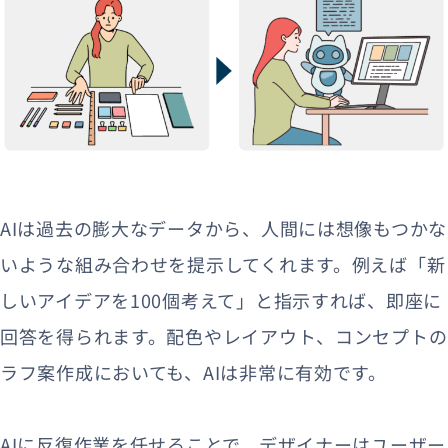
AIは過去の膨大なデータから、人間には想像もつかな
いような組み合わせを提示してくれます。例えば「新
しいアイデアを100個考えて」と指示すれば、即座に
回答を得られます。配色やレイアウト、コンセプトの
ラフ案作成においても、AIは非常に有効です。
AIに反復作業を任せることで、デザイナーはユーザー