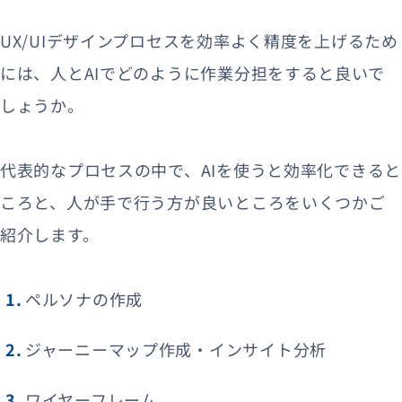
UX/UIデザインプロセスを効率よく精度を上げるため
には、人とAIでどのように作業分担をすると良いで
しょうか。
代表的なプロセスの中で、AIを使うと効率化できると
ころと、人が手で行う方が良いところをいくつかご
紹介します。
ペルソナの作成
ジャーニーマップ作成・インサイト分析
ワイヤーフレーム