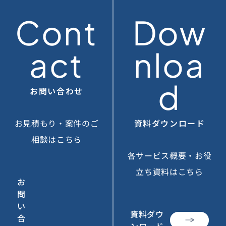
Cont
Dow
act
nloa
d
お問い合わせ
お見積もり・案件のご
資料ダウンロード
相談はこちら
各サービス概要・お役
立ち資料はこちら
お
問
い
資料ダウ
合