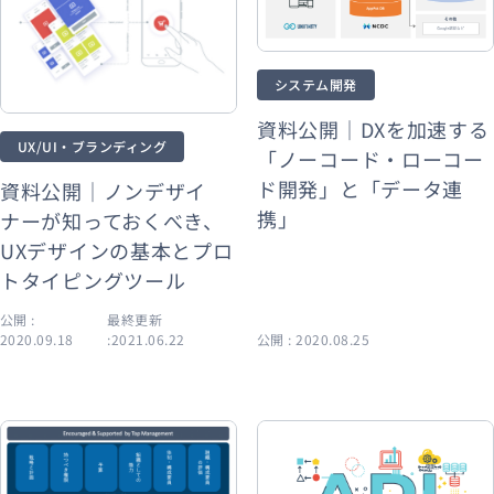
システム開発
資料公開｜DXを加速する
UX/UI・ブランディング
「ノーコード・ローコー
ド開発」と「データ連
資料公開｜ノンデザイ
携」
ナーが知っておくべき、
UXデザインの基本とプロ
トタイピングツール
公開 :
最終更新
2020.09.18
:2021.06.22
公開 : 2020.08.25