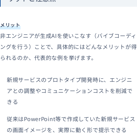
メリット
非エンジニアが生成AIを使いこなす（バイブコーディ
ングを行う）ことで、具体的にはどんなメリットが得
られるのか、代表的な例を挙げます。
新規サービスのプロトタイプ開発時に、エンジニ
アとの調整やコミュニケーションコストを削減で
きる
従来はPowerPoint等で作成していた新規サービス
の画面イメージを、実際に動く形で提示できる