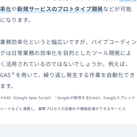
率化
や
新規サービスのプロトタイプ開発
などが可能
になります。
業務効率化というと幅広いですが、バイブコーディン
グは日常業務の効率化を目的としたツール開発によ
く活用されているのではないでしょうか。例えば、
※
GAS
を用いて、繰り返し発生する作業を自動化でき
ます。
※GAS（Google Apps Script）：Googleが提供するGmail、Googleスプレッド
シートなどと連携し、業務プロセスの自動化や機能拡張ができるサービス