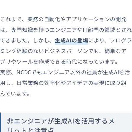
これまで、業務の自動化やアプリケーションの開発
は、専門知識を持つエンジニアやIT部門の領域とされ
てきました。しかし、
生成AIの登場
により、プログ
ミング経験のないビジネスパーソンでも、簡単なア
プリやツールを作成できる時代になっています。
実際、NCDCでもエンジニア以外の社員が生成AIを活
用し、日常業務の効率化やアイデアの実現に取り組
んでいます。
非エンジニアが生成AIを活用するメ
リットと注意点