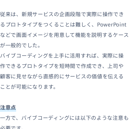
従来は、新規サービスの企画段階で実際に操作でき
るプロトタイプをつくることは難しく、PowerPoint
などで画面イメージを用意して機能を説明するケース
が一般的でした。
バイブコーディングを上手に活用すれば、実際に操
作できるプロトタイプを短時間で作成でき、上司や
顧客に見せながら直感的にサービスの価値を伝える
ことが可能になります。
注意点
一方で、バイブコーディングには以下のような注意も
必要です。