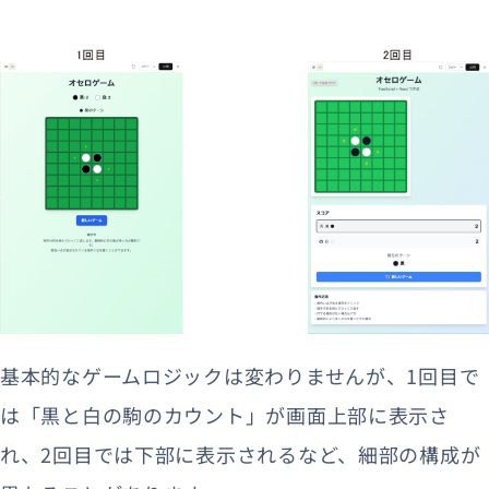
基本的なゲームロジックは変わりませんが、1回目で
は「黒と白の駒のカウント」が画面上部に表示さ
れ、2回目では下部に表示されるなど、細部の構成が