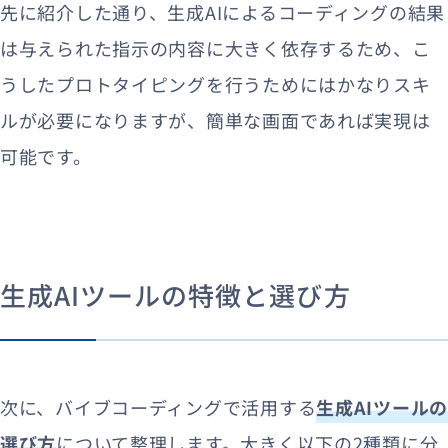
先に紹介した通り、生成AIによるコーディングの結果
は与えられた指示の内容に大きく依存するため、こ
うしたプロトタイピングを行うためにはかなりスキ
ルが必要になりますが、簡単な画面であれば実現は
可能です。
生成AIツールの特徴と選び方
次に、バイブコーディングで活用する
生成AIツール
選び方
について整理します。大きく以下の2種類に分