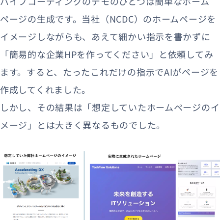
バイブコーディングのデモのひとつは簡単なホーム
ページの生成です。当社（NCDC）のホームページを
イメージしながらも、あえて細かい指示を書かずに
「簡易的な企業HPを作ってください」と依頼してみ
ます。すると、たったこれだけの指示でAIがページを
作成してくれました。
しかし、その結果は「想定していたホームページのイ
メージ」とは大きく異なるものでした。