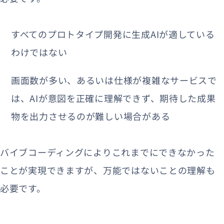
すべてのプロトタイプ開発に生成AIが適している
わけではない
画面数が多い、あるいは仕様が複雑なサービスで
は、AIが意図を正確に理解できず、期待した成果
物を出力させるのが難しい場合がある
バイブコーディングによりこれまでにできなかった
ことが実現できますが、万能ではないことの理解も
必要です。