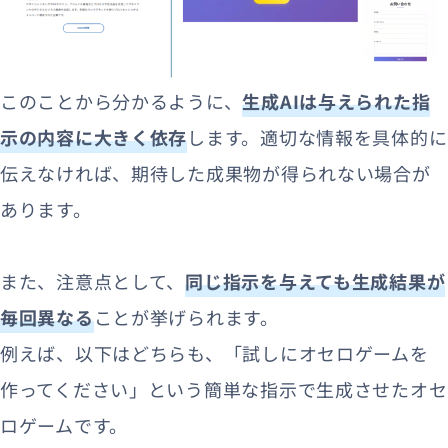
このことから分かるように、
生成AIは与えられた指
示の内容に大きく依存
します。適切な情報を具体的に
伝えなければ、期待した成果物が得られない場合が
あります。
また、注意点として、
同じ指示を与えても生成結果が
毎回異なる
ことが挙げられます。
例えば、以下はどちらも、「試しにオセロゲームを
作ってください」という簡単な指示で生成させたオセ
ロゲームです。