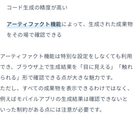
コード生成の精度が高い
アーティファクト機能
によって、生成された成果物
をその場で確認できる
アーティファクト機能は特別な設定をしなくても利用
でき、ブラウザ上で生成結果を「目に見える」「触れ
られる」形で確認できる点が大きな魅力です。
ただし、すべての成果物を表示できるわけではなく、
例えばモバイルアプリの生成結果は確認できないと
いった制約がある点には注意が必要です。