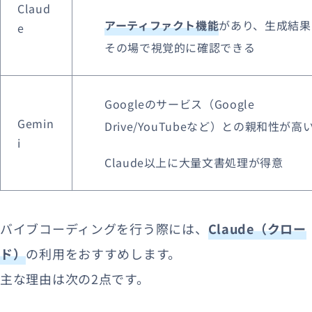
Claud
アーティファクト機能
があり、生成結果
e
その場で視覚的に確認できる
Googleのサービス（Google
Gemin
Drive/YouTubeなど）との親和性が高
i
Claude以上に大量文書処理が得意
バイブコーディングを行う際には、
Claude（クロー
ド）
の利用をおすすめします。
主な理由は次の2点です。