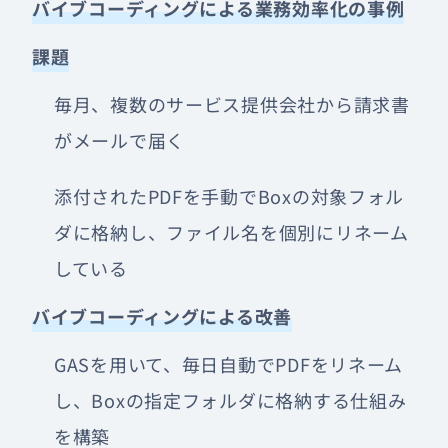
バイブコーディングによる業務効率化の事例
課題
毎月、複数のサービス提供会社から請求書
がメールで届く
添付されたPDFを手動でBoxの対象フォル
ダに格納し、ファイル名を個別にリネーム
している
バイブコーディングによる改善
GASを用いて、毎日自動でPDFをリネーム
し、Boxの指定フォルダに格納する仕組み
を構築