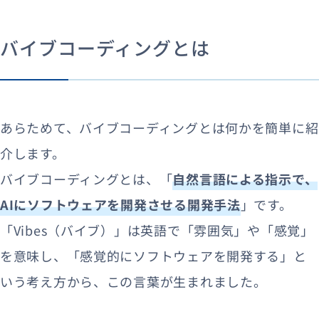
バイブコーディングとは
あらためて、バイブコーディングとは何かを簡単に紹
介します。
バイブコーディングとは、「
自然言語による指示で、
AIにソフトウェアを開発させる開発手法
」です。
「Vibes（バイブ）」は英語で「雰囲気」や「感覚」
を意味し、「感覚的にソフトウェアを開発する」と
いう考え方から、この言葉が生まれました。