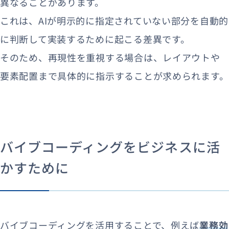
異なることがあります。
これは、AIが明示的に指定されていない部分を自動的
に判断して実装するために起こる差異です。
そのため、再現性を重視する場合は、レイアウトや
要素配置まで具体的に指示することが求められます。
バイブコーディングをビジネスに活
かすために
バイブコーディングを活用することで、例えば
業務効