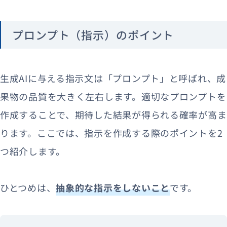
プロンプト（指示）のポイント
生成AIに与える指示文は「プロンプト」と呼ばれ、成
果物の品質を大きく左右します。適切なプロンプトを
作成することで、期待した結果が得られる確率が高ま
ります。ここでは、指示を作成する際のポイントを2
つ紹介します。
ひとつめは、
抽象的な指示をしないこと
です。