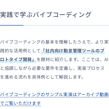
実践で学ぶバイブコーディング
バイブコーディングの基本を理解したうえで、より実
践的な活用例として
「社内向け勤怠管理ツールのプ
ロトタイプ開発」
を題材に紹介します。ここでは、AI
と協調しながら必要な要件を定義し、実装プロセス
を進める流れを具体例として解説します。
バイブコーディングのサンプル実演はアーカイブ動画
でご覧いただけます