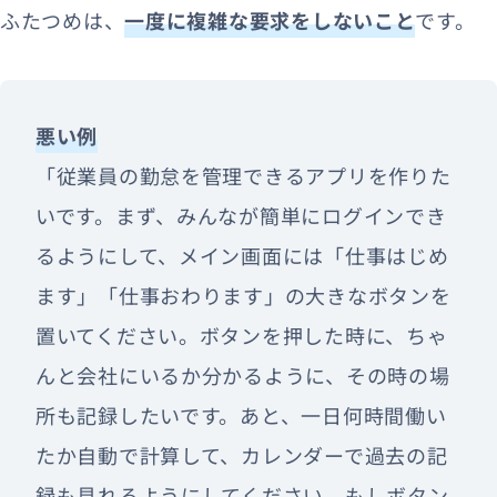
ふたつめは、
一度に複雑な要求をしないこと
です。
悪い例
「従業員の勤怠を管理できるアプリを作りた
いです。まず、みんなが簡単にログインでき
るようにして、メイン画面には「仕事はじめ
ます」「仕事おわります」の大きなボタンを
置いてください。ボタンを押した時に、ちゃ
んと会社にいるか分かるように、その時の場
所も記録したいです。あと、一日何時間働い
たか自動で計算して、カレンダーで過去の記
録も見れるようにしてください。もしボタン