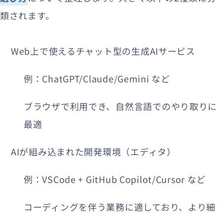
類されます。
Web上で使えるチャット型の生成AIサービス
例：ChatGPT/Claude/Gemini など
ブラウザで利用でき、自然言語でのやり取りに
最適
AIが組み込まれた開発環境（エディタ）
例：VSCode + GitHub Copilot/Cursor など
コーディングを伴う業務に適しており、より細