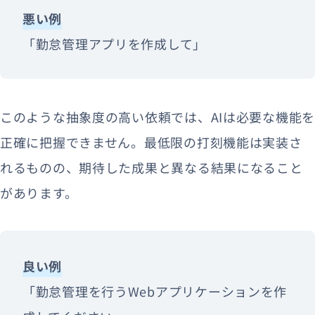
悪い例
「勤怠管理アプリを作成して」
このような抽象度の高い依頼では、AIは必要な機能を
正確に把握できません。最低限の打刻機能は実装さ
れるものの、期待した成果と異なる結果になること
があります。
良い例
「勤怠管理を行うWebアプリケーションを作