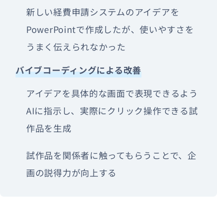
新しい経費申請システムのアイデアを
PowerPointで作成したが、使いやすさを
うまく伝えられなかった
バイブコーディングによる改善
アイデアを具体的な画面で表現できるよう
AIに指示し、実際にクリック操作できる試
作品を生成
試作品を関係者に触ってもらうことで、企
画の説得力が向上する