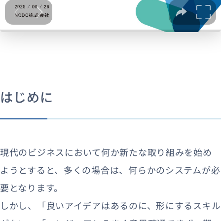
はじめに
現代のビジネスにおいて何か新たな取り組みを始め
ようとすると、多くの場合は、何らかのシステムが必
要となります。
しかし、「良いアイデアはあるのに、形にするスキル