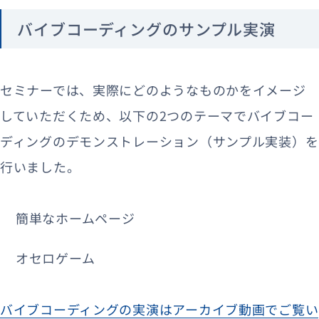
バイブコーディングのサンプル実演
セミナーでは、実際にどのようなものかをイメージ
していただくため、以下の2つのテーマでバイブコー
ディングのデモンストレーション（サンプル実装）を
行いました。
簡単なホームページ
オセロゲーム
バイブコーディングの実演はアーカイブ動画でご覧い