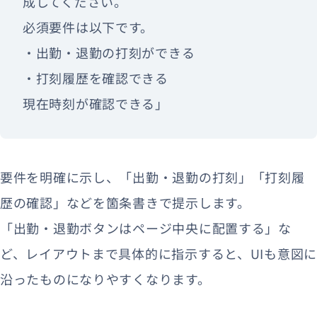
成してください。
必須要件は以下です。
・出勤・退勤の打刻ができる
・打刻履歴を確認できる
現在時刻が確認できる」
要件を明確に示し、「出勤・退勤の打刻」「打刻履
歴の確認」などを箇条書きで提示します。
「出勤・退勤ボタンはページ中央に配置する」な
ど、レイアウトまで具体的に指示すると、UIも意図に
沿ったものになりやすくなります。