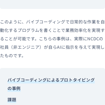
このように、バイブコーディングで日常的な作業を自
動化するプログラムを書くことで業務効率化を実現す
ることが可能です。こちらの事例は、実際にNCDCの
社員（非エンジニア）が自らAIに指示を与えて実現し
たものです。
バイブコーディングによるプロトタイピング
の事例
課題