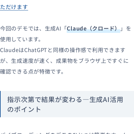
ただけます
今回のデモでは、生成AI「
Claude（クロード）
」を
使用しています。
ClaudeはChatGPTと同様の操作感で利用できます
が、生成速度が速く、成果物をブラウザ上ですぐに
確認できる点が特徴です。
指示次第で結果が変わる—生成AI活用
のポイント