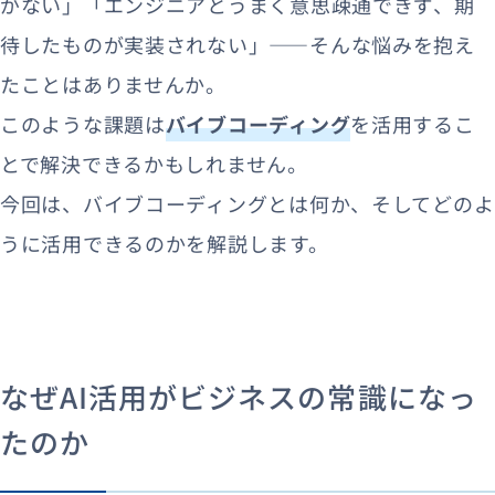
がない」「エンジニアとうまく意思疎通できず、期
待したものが実装されない」——そんな悩みを抱え
たことはありませんか。
このような課題は
バイブコーディング
を活用するこ
とで解決できるかもしれません。
今回は、バイブコーディングとは何か、そしてどのよ
うに活用できるのかを解説します。
なぜAI活用がビジネスの常識になっ
たのか