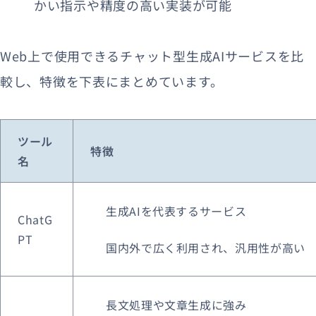
かい指示や精度の高い実装が可能
Web上で使用できるチャット型生成AIサービスを比
較し、特徴を下表にまとめています。
ツール
特徴
名
生成AIを代表するサービス
ChatG
PT
国内外で広く利用され、汎用性が高い
長文処理や文章生成に強み