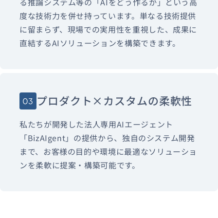
る推論システム等の「AIをどう作るか」という高
度な技術力を併せ持っています。単なる技術提供
に留まらず、現場での実用性を重視した、成果に
直結するAIソリューションを構築できます。
プロダクト×カスタムの柔軟性
03
私たちが開発した法人専用AIエージェント
「BizAIgent」の提供から、独自のシステム開発
まで、お客様の目的や環境に最適なソリューショ
ンを柔軟に提案・構築可能です。