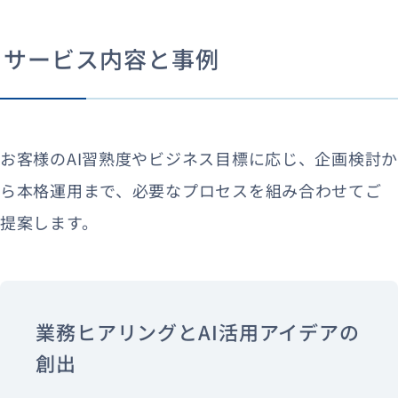
サービス内容と事例
お客様のAI習熟度やビジネス目標に応じ、企画検討か
ら本格運用まで、必要なプロセスを組み合わせてご
提案します。
業務ヒアリングとAI活用アイデアの
創出