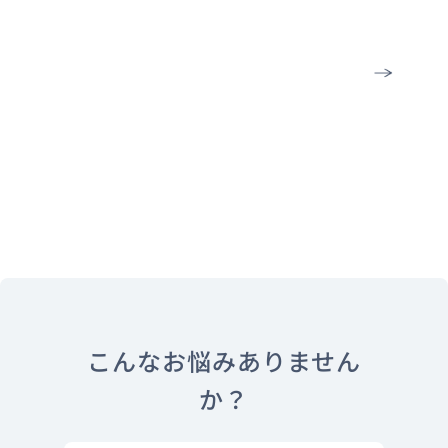
資料ダウンロー
ドはこちら
こんなお悩みありません
か？