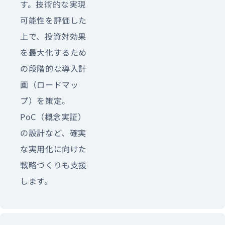
す。技術的な実現
可能性を評価した
上で、投資対効果
を最大化するため
の段階的な導入計
画（ロードマッ
プ）を策定。
PoC（概念実証）
の設計など、確実
な実用化に向けた
戦略づくりも支援
します。