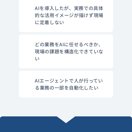
AIを導入したが、実務での具体
的な活用イメージが描けず現場
に定着しない
どの業務をAIに任せるべきか、
現場の課題を構造化できていな
い
AIエージェントで人が行ってい
る業務の一部を自動化したい