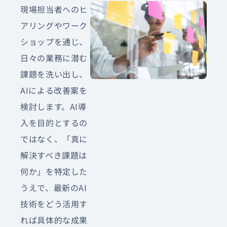
現場担当者へのヒ
アリングやワーク
ショップを通じ、
日々の業務に潜む
課題を洗い出し、
AIによる改善案を
検討します。AI導
入を目的とするの
ではなく、「真に
解決すべき課題は
何か」を特定した
うえで、最新のAI
技術をどう活用す
れば具体的な成果