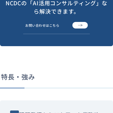
NCDCの「AI活用コンサルティング」な
ら解決できます。
お問い合わせはこちら
特長・強み