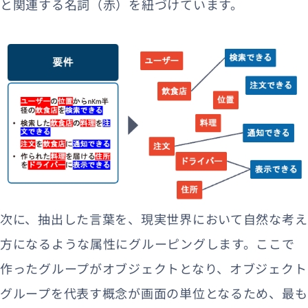
と関連する名詞（赤）を紐づけています。
次に、抽出した言葉を、現実世界において自然な考え
方になるような属性にグルーピングします。ここで
作ったグループがオブジェクトとなり、オブジェクト
グループを代表す概念が画面の単位となるため、最も