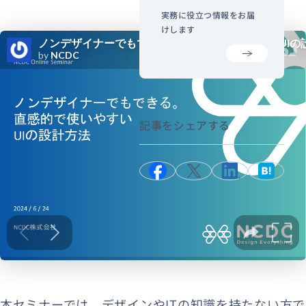
実務に役立つ情報をお届
けします
記事をシェアする
本セミナーでは、デザインやITの知識を持たない方で