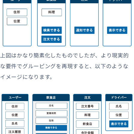
上図はかなり簡素化したものでしたが、より現実的
な要件でグルーピングを再現すると、以下のような
イメージになります。