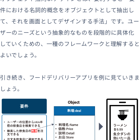
件における名詞的概念をオブジェクトとして抽出し
て、それを画面としてデザインする手法」です。ユー
ザーのニーズという抽象的なものを段階的に具体化
していくための、一種のフレームワークと理解すると
よいでしょう。
引き続き、フードデリバリーアプリを例に見ていきま
しょう。