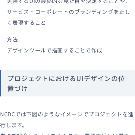
実装するUIの最終的な見た目を決定することや、
サービス・コーポレートのブランディングを正し
く表現すること
方法
デザインツールで描画することで作成
プロジェクトにおけるUIデザインの位
置づけ
NCDCでは下図のようなイメージでプロジェクトを進
行します。