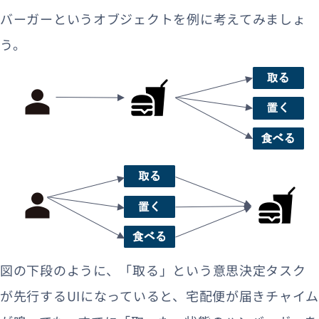
バーガーというオブジェクトを例に考えてみましょ
う。
図の下段のように、「取る」という意思決定タスク
が先行するUIになっていると、宅配便が届きチャイム