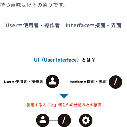
持つ意味は以下の通りです。
User＝使用者・操作者 Interface＝接面・界面