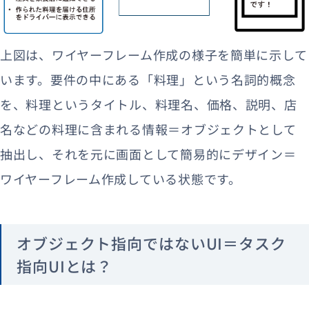
上図は、ワイヤーフレーム作成の様子を簡単に示して
います。要件の中にある「料理」という名詞的概念
を、料理というタイトル、料理名、価格、説明、店
名などの料理に含まれる情報＝オブジェクトとして
抽出し、それを元に画面として簡易的にデザイン＝
ワイヤーフレーム作成している状態です。
オブジェクト指向ではないUI＝タスク
指向UIとは？