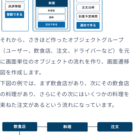
それから、さきほど作ったオブジェクトグループ
（ユーザー、飲食店、注文、ドライバーなど）を元
に画面単位のオブジェクトの流れを作り、画面遷移
図を作成します。
下図の例では、まず飲食店があり、次にその飲食店
の料理があり、さらにその次にはいくつかの料理を
束ねた注文があるという流れになっています。