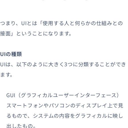
つまり、UIとは「使用する人と何らかの仕組みとの
接面」ということになります。
UIの種類
UIは、以下のように大きく3つに分類することができ
ます。
GUI（グラフィカルユーザーインターフェース）
スマートフォンやパソコンのディスプレイ上で見
るもので、システムの内容をグラフィカルに映し
出したもの。