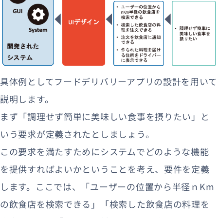
具体例としてフードデリバリーアプリの設計を用いて
説明します。
まず「調理せず簡単に美味しい食事を摂りたい」と
いう要求が定義されたとしましょう。
この要求を満たすためにシステムでどのような機能
を提供すればよいかということを考え、要件を定義
します。ここでは、「ユーザーの位置から半径ｎKm
の飲食店を検索できる」「検索した飲食店の料理を