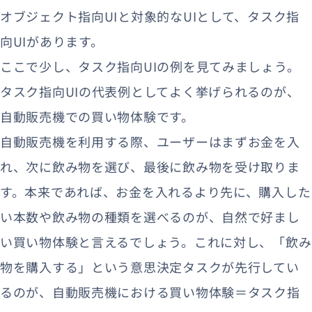
オブジェクト指向UIと対象的なUIとして、タスク指
向UIがあります。
ここで少し、タスク指向UIの例を見てみましょう。
タスク指向UIの代表例としてよく挙げられるのが、
自動販売機での買い物体験です。
自動販売機を利用する際、ユーザーはまずお金を入
れ、次に飲み物を選び、最後に飲み物を受け取りま
す。本来であれば、お金を入れるより先に、購入した
い本数や飲み物の種類を選べるのが、自然で好まし
い買い物体験と言えるでしょう。これに対し、「飲み
物を購入する」という意思決定タスクが先行してい
るのが、自動販売機における買い物体験＝タスク指