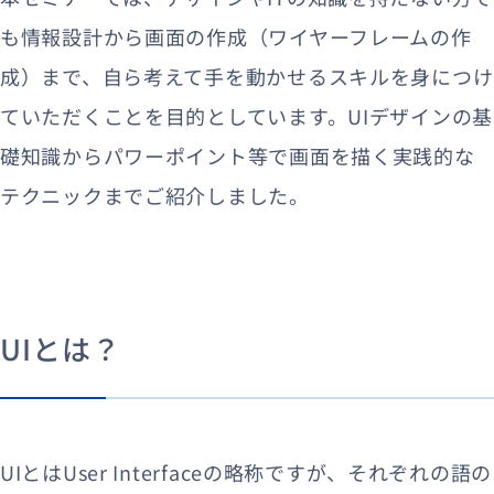
も情報設計から画面の作成（ワイヤーフレームの作
成）まで、自ら考えて手を動かせるスキルを身につけ
ていただくことを目的としています。UIデザインの基
礎知識からパワーポイント等で画面を描く実践的な
テクニックまでご紹介しました。
UIとは？
UIとはUser Interfaceの略称ですが、それぞれの語の