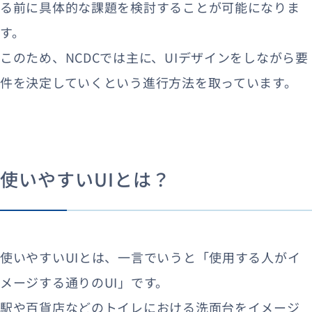
る前に具体的な課題を検討することが可能になりま
す。
このため、NCDCでは主に、UIデザインをしながら要
件を決定していくという進行方法を取っています。
使いやすいUIとは？
使いやすいUIとは、一言でいうと「使用する人がイ
メージする通りのUI」です。
駅や百貨店などのトイレにおける洗面台をイメージ