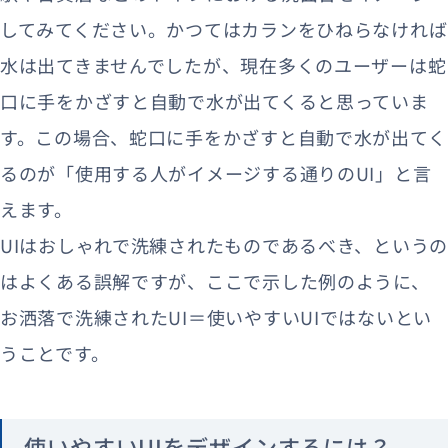
してみてください。かつてはカランをひねらなければ
水は出てきませんでしたが、現在多くのユーザーは蛇
口に手をかざすと自動で水が出てくると思っていま
す。この場合、蛇口に手をかざすと自動で水が出てく
るのが「使用する人がイメージする通りのUI」と言
えます。
UIはおしゃれで洗練されたものであるべき、というの
はよくある誤解ですが、ここで示した例のように、
お洒落で洗練されたUI＝使いやすいUIではないとい
うことです。
使いやすいUIをデザインするには？