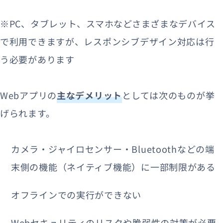
※PC、タブレット、スマホなどさまざまなデバイス
で利用できますが、レスポンシブデザイン対応は行
う必要があります
Webアプリの
主なデメリット
としては次のものが挙
げられます。
カメラ・ジャイロセンサー・Bluetoothなどの端
末側の機能（ネイティブ機能）に一部制限がある
オフラインでの実行ができない
Webセキュリティのリスクや脆弱性の対策が必要