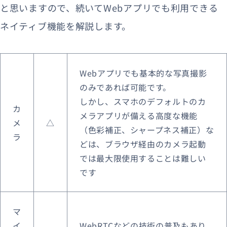
と思いますので、続いてWebアプリでも利用できる
ネイティブ機能を解説します。
Webアプリでも基本的な写真撮影
のみであれば可能です。
しかし、スマホのデフォルトのカ
カ
メラアプリが備える高度な機能
メ
△
（色彩補正、シャープネス補正）な
ラ
どは、ブラウザ経由のカメラ起動
では最大限使用することは難しい
です
マ
イ
WebRTCなどの技術の普及もあり、