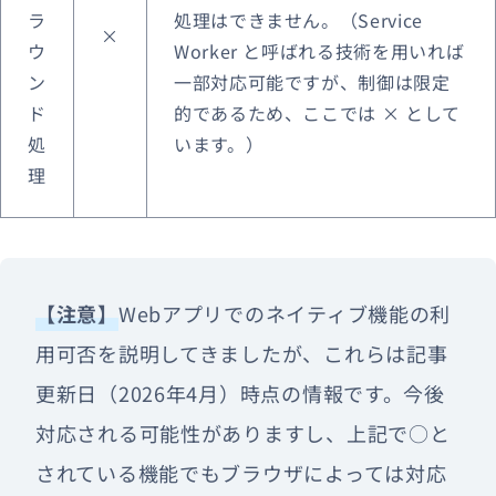
ラ
処理はできません。
（Service
×
ウ
Worker と呼ばれる技術を用いれば
ン
一部対応可能ですが、制御は限定
ド
的であるため、ここでは × として
処
います。）
理
【注意】
Webアプリでのネイティブ機能の利
用可否を説明してきましたが、これらは記事
更新日（2026年4月）時点の情報です。今後
対応される可能性がありますし、上記で○と
されている機能でもブラウザによっては対応