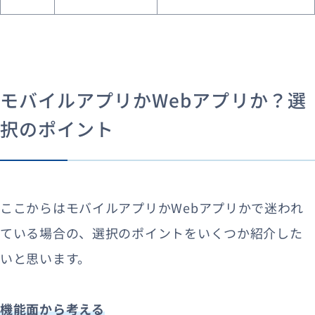
モバイルアプリかWebアプリか？選
択のポイント
ここからはモバイルアプリかWebアプリかで迷われ
ている場合の、選択のポイントをいくつか紹介した
いと思います。
機能面から考える