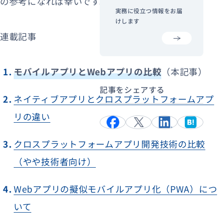
の参考になれば幸いです。
実務に役立つ情報をお届
けします
連載記事
モバイルアプリとWebアプリの比較
（本記事）
記事をシェアする
ネイティブアプリとクロスプラットフォームアプ
リの違い
クロスプラットフォームアプリ開発技術の比較
（やや技術者向け）
Webアプリの擬似モバイルアプリ化（PWA）につ
いて