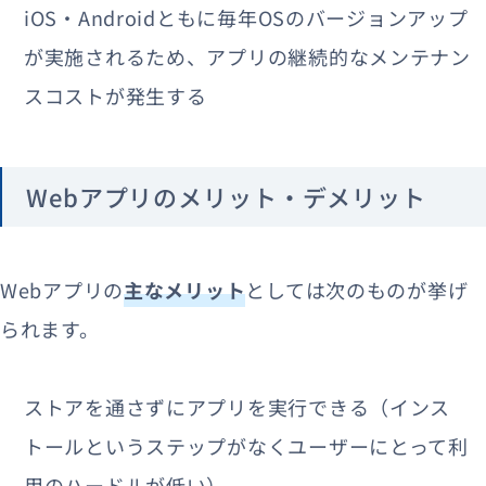
iOS・Androidともに毎年OSのバージョンアップ
が実施されるため、アプリの継続的なメンテナン
スコストが発生する
Webアプリのメリット・デメリット
Webアプリの
主なメリット
としては次のものが挙げ
られます。
ストアを通さずにアプリを実行できる（インス
トールというステップがなくユーザーにとって利
用のハードルが低い）