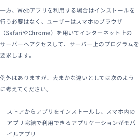
一方、Webアプリを利用する場合はインストールを
行う必要はなく、ユーザーはスマホのブラウザ
（SafariやChrome）を用いてインターネット上の
サーバーへアクセスして、サーバー上のプログラムを
要求します。
例外はありますが、大まかな違いとしては次のよう
に考えてください。
ストアからアプリをインストールし、スマホ内の
アプリ完結で利用できるアプリケーションがモバ
イルアプリ