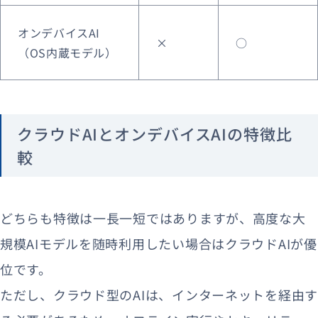
オンデバイスAI
×
○
（OS内蔵モデル）
クラウドAIとオンデバイスAIの特徴比
較
どちらも特徴は一長一短ではありますが、
高度な大
規模AIモデルを随時利用したい場合はクラウドAIが優
位です。
ただし、クラウド型のAIは、インターネットを経由す