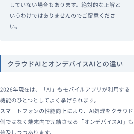
していない場合もあります。絶対的な正解と
いうわけではありませんのでご留意くださ
い。
クラウドAIとオンデバイスAIとの違い
2026年現在は、「AI」もモバイルアプリが利用する
機能のひとつとしてよく挙げられます。
スマートフォンの性能向上により、AI処理をクラウド
側ではなく端末内で完結させる「オンデバイスAI」も
普及しつつあります。