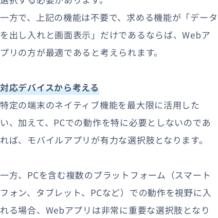
一方で、上記の機能は不要で、求める機能が「データ
を出し入れと画面表示」だけであるならば、Webア
プリの方が最適であると考えられます。
対応デバイスから考える
特定の端末のネイティブ機能を最大限に活用した
い、加えて、PCでの動作を特に必要としないのであ
れば、モバイルアプリが有力な選択肢となります。
一方、PCを含む複数のプラットフォーム（スマート
フォン、タブレット、PCなど）での動作を視野に入
れる場合、Webアプリは非常に重要な選択肢となり