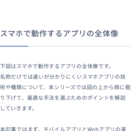
スマホで動作するアプリの全体像
下図はスマホで動作するアプリの全体像です。
名称だけでは違いが分かりにくいスマホアプリの技
術や種類について、本シリーズでは図の上から順に掘
り下げて、最適な手法を選ぶためのポイントを解説
していきます。
本記事ではまず、モバイルアプリとWebアプリの違