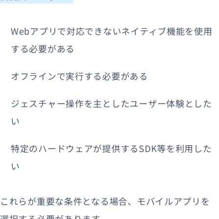
Webアプリで対応できないネイティブ機能を使用
する必要がある
オフラインで実行する必要がある
ジェスチャー操作を主としたユーザー体験とした
い
特定のハードウェアが提供するSDK等を利用した
い
これらが重要な条件となる場合、モバイルアプリを
選択する必要があります。