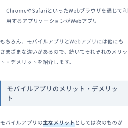
ChromeやSafariといったWebブラウザを通じて利
用するアプリケーションがWebアプリ
もちろん、モバイルアプリとWebアプリには他にも
さまざまな違いがあるので、続いてそれぞれのメリッ
ト・デメリットを紹介します。
モバイルアプリのメリット・デメリッ
ト
モバイルアプリの
主なメリット
としては次のものが