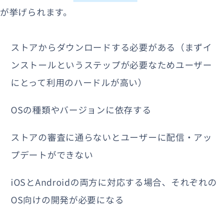
が挙げられます。
ストアからダウンロードする必要がある（まずイ
ンストールというステップが必要なためユーザー
にとって利用のハードルが高い）
OSの種類やバージョンに依存する
ストアの審査に通らないとユーザーに配信・アッ
プデートができない
iOSとAndroidの両方に対応する場合、それぞれの
OS向けの開発が必要になる