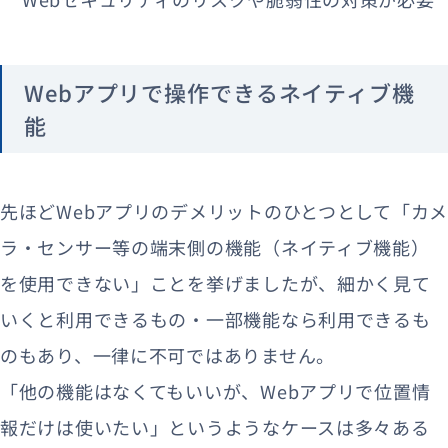
Webアプリで操作できるネイティブ機
能
先ほどWebアプリのデメリットのひとつとして「カメ
ラ・センサー等の端末側の機能（ネイティブ機能）
を使用できない」ことを挙げましたが、細かく見て
いくと利用できるもの・一部機能なら利用できるも
のもあり、一律に不可ではありません。
「他の機能はなくてもいいが、Webアプリで位置情
報だけは使いたい」というようなケースは多々ある