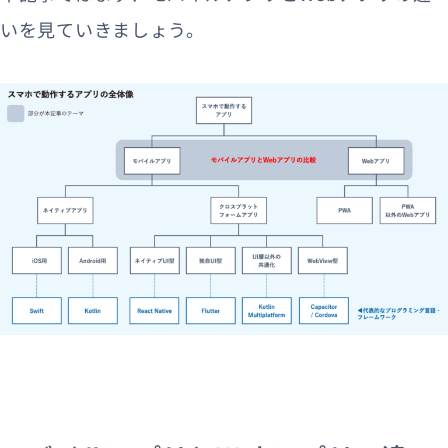
いを見ていきましょう。