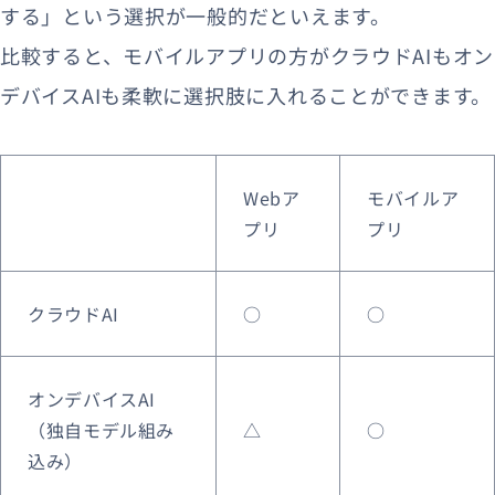
する」という選択が一般的だといえます。
比較すると、モバイルアプリの方がクラウドAIもオン
デバイスAIも柔軟に選択肢に入れることができます。
Webア
モバイルア
プリ
プリ
クラウドAI
○
○
オンデバイスAI
（独自モデル組み
△
○
込み）