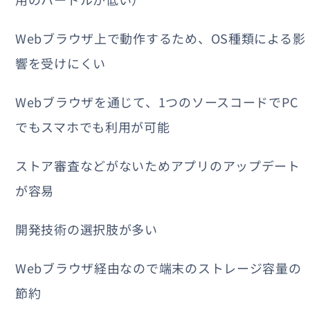
Webブラウザ上で動作するため、OS種類による影
響を受けにくい
Webブラウザを通じて、1つのソースコードでPC
でもスマホでも利用が可能
ストア審査などがないためアプリのアップデート
が容易
開発技術の選択肢が多い
Webブラウザ経由なので端末のストレージ容量の
節約