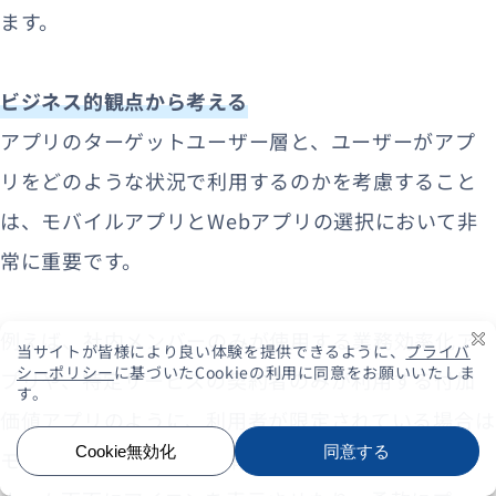
ます。
ビジネス的観点から考える
アプリのターゲットユーザー層と、ユーザーがアプ
リをどのような状況で利用するのかを考慮すること
は、モバイルアプリとWebアプリの選択において非
常に重要です。
例えば、社内メンバーのみが使用する業務効率化ア
プリや、特定サービスの契約者のみが利用する付加
価値アプリのように、利用者が限定されている場合は
モバイルアプリの選択が有効です。