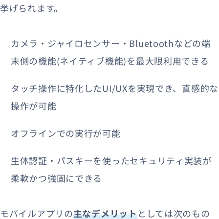
挙げられます。
カメラ・ジャイロセンサー・Bluetoothなどの端
末側の機能(ネイティブ機能)を最大限利用できる
タッチ操作に特化したUI/UXを実現でき、直感的な
操作が可能
オフラインでの実行が可能
生体認証・パスキーを使ったセキュリティ実装が
柔軟かつ強固にできる
モバイルアプリの
主なデメリット
としては次のもの