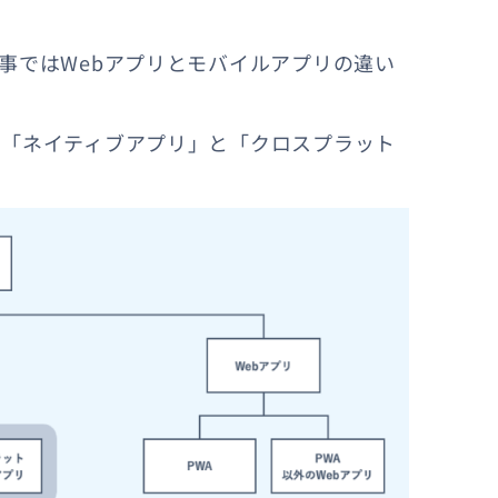
事ではWebアプリとモバイルアプリの違い
る「ネイティブアプリ」と「クロスプラット