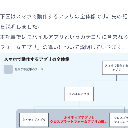
下図はスマホで動作するアプリの全体像です。先の記
を説明しました。
本記事ではモバイルアプリというカテゴリに含まれ
フォームアプリ」の違いについて説明していきます。