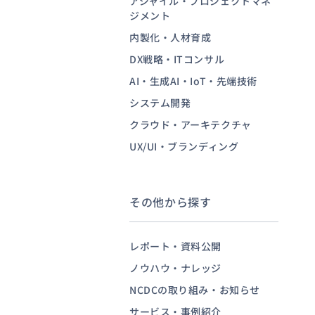
アジャイル・プロジェクトマネ
ジメント
内製化・人材育成
お問い合わせ
DX戦略・ITコンサル
AI・生成AI・IoT・先端技術
システム開発
クラウド・アーキテクチャ
UX/UI・ブランディング
その他から探す
レポート・資料公開
ノウハウ・ナレッジ
NCDCの取り組み・お知らせ
サービス・事例紹介