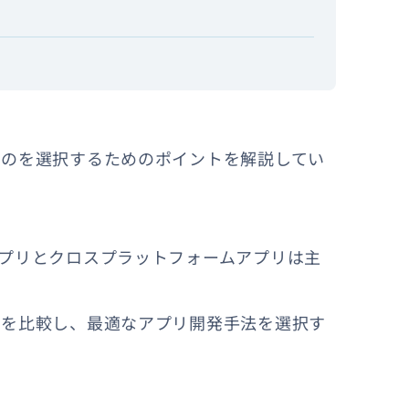
ものを選択するためのポイントを解説してい
プリとクロスプラットフォームアプリは主
トを比較し、最適なアプリ開発手法を選択す