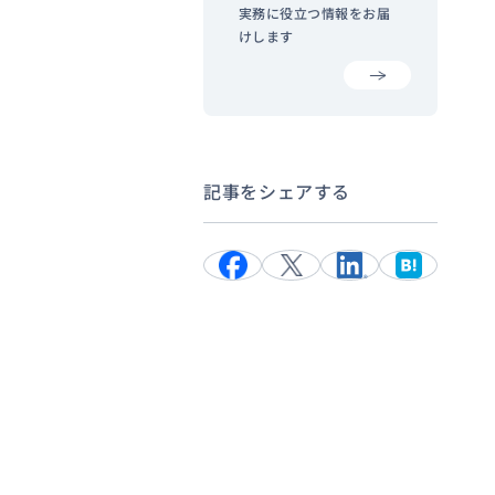
実務に役立つ情報をお届
けします
記事をシェアする