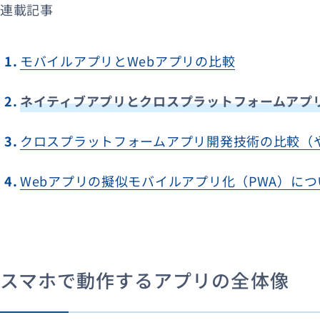
連載記事
モバイルアプリとWebアプリの比較
ネイティブアプリとクロスプラットフォームアプ
クロスプラットフォームアプリ開発技術の比較（
Webアプリの擬似モバイルアプリ化（PWA）につ
スマホで動作するアプリの全体像