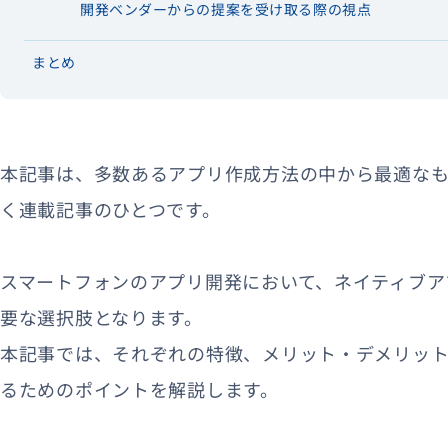
開発ベンダーからの提案を受け取る際の視点
まとめ
本記事は、多数あるアプリ作成方法の中から最適な
く連載記事のひとつです。
スマートフォンのアプリ開発において、ネイティブア
要な選択肢となります。
本記事では、それぞれの特徴、メリット・デメリッ
るためのポイントを解説します。