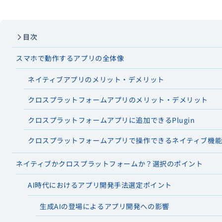
目次
スマホで動作するアプリの全体像
ネイティブアプリのメリット・デメリット
クロスプラットフォームアプリのメリット・デメリット
クロスプラットフォームアプリに追加できるPlugin
クロスプラットフォームアプリで操作できるネイティブ機
ネイティブかクロスプラットフォームか？選択のポイント
AI時代におけるアプリ開発手法選定ポイント
生成AIの登場によるアプリ開発への影響