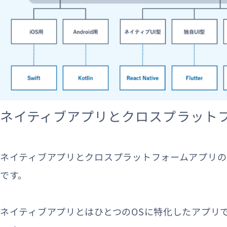
ネイティブアプリとクロスプラット
ネイティブアプリとクロスプラットフォームアプリの
です。
ネイティブアプリとはひとつのOSに特化したアプリ