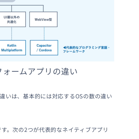
フォームアプリの違い
違いは、基本的には対応するOSの数の違い
です。次の2つが代表的なネイティブアプリ