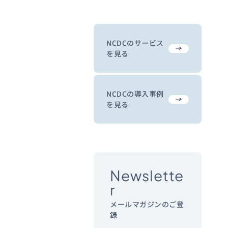
NCDCのサービス
を見る
NCDCの導入事例
を見る
Newslette
r
メールマガジンのご登
録