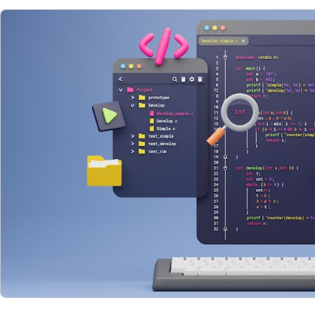
資料ダウンロード