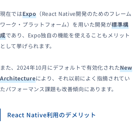
現在では
Expo
（React Native開発のためのフレーム
ワーク・プラットフォーム）を用いた開発が
標準構
成
であり、Expo独自の機能を使えることもメリット
として挙げられます。
また、2024年10月にデフォルトで有効化された
New
Architecture
により、それ以前によく指摘されてい
たパフォーマンス課題も改善傾向にあります。
React Native利用のデメリット