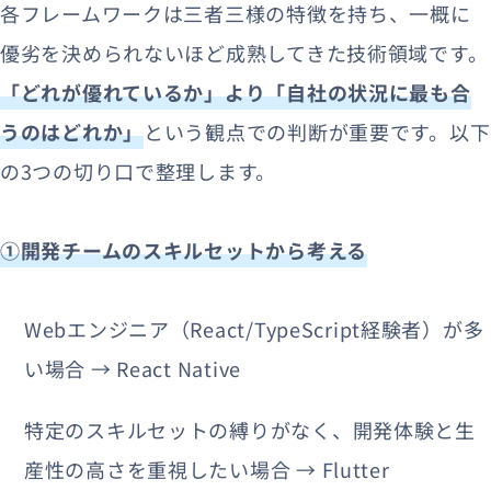
各フレームワークは三者三様の特徴を持ち、一概に
優劣を決められないほど成熟してきた技術領域です。
「どれが優れているか」より「自社の状況に最も合
うのはどれか」
という観点での判断が重要です。以下
の3つの切り口で整理します。
①開発チームのスキルセットから考える
Webエンジニア（React/TypeScript経験者）が多
い場合 → React Native
特定のスキルセットの縛りがなく、開発体験と生
産性の高さを重視したい場合 → Flutter