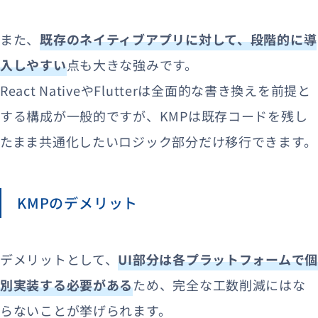
また、
既存のネイティブアプリに対して、段階的に導
入しやすい
点も大きな強みです。
React NativeやFlutterは全面的な書き換えを前提と
する構成が一般的ですが、KMPは既存コードを残し
たまま共通化したいロジック部分だけ移行できます。
KMPのデメリット
デメリットとして、
UI部分は各プラットフォームで
別実装する必要がある
ため、完全な工数削減にはな
らないことが挙げられます。