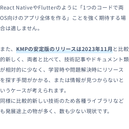
React NativeやFlutterのように「1つのコードで両
OS向けのアプリ全体を作る」ことを強く期待する場
合は適しません。
また、
KMPの安定版のリリースは2023年11月
と比較
的新しく、両者と比べて、技術記事やドキュメント類
が相対的に少なく、学習時や問題解決時にリソース
を探す手間がかかる、または情報が見つからないと
いうケースが考えられます。
同様に比較的新しい技術のため各種ライブラリなど
も発展途上の物が多く、数も少ない現状です。