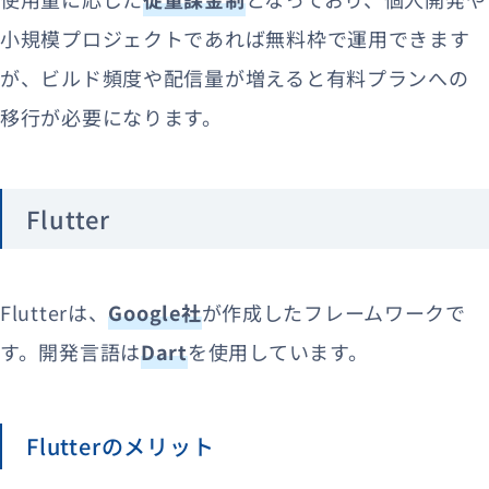
小規模プロジェクトであれば無料枠で運用できます
が、ビルド頻度や配信量が増えると有料プランへの
移行が必要になります。
Flutter
Flutterは、
Google社
が作成したフレームワークで
す。開発言語は
Dart
を使用しています。
Flutterのメリット