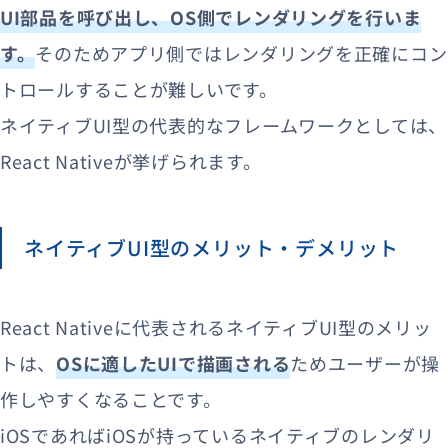
UI部品を呼び出し、OS側でレンダリングを行いま
す。
そのためアプリ側ではレンダリングを正確にコン
トロールすることが難しいです。
ネイティブUI型の代表的なフレームワークとしては、
React Nativeが挙げられます。
ネイティブUI型のメリット・デメリット
React Nativeに代表されるネイティブUI型のメリッ
トは、
OSに適したUIで描画される
ためユーザーが操
作しやすくなることです。
iOSであればiOSが持っているネイティブのレンダリ