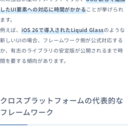
したUI要素への対応に時間がかかる
ことが挙げられ
ます。
例えば、
iOS 26で導入されたLiquid Glass
のような
新しいUIの場合、フレームワーク側が公式対応する
か、有志のライブラリの安定版が公開されるまで時
間を要する傾向があります。
クロスプラットフォームの代表的な
フレームワーク