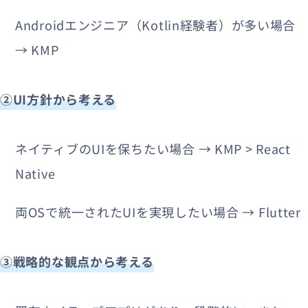
Androidエンジニア（Kotlin経験者）が多い場合
→ KMP
②UI方針から考える
ネイティブのUIを保ちたい場合 → KMP > React
Native
両OSで統一されたUIを実現したい場合 → Flutter
③戦略的な観点から考える