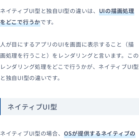
ネイティブUI型と独自UI型の違いは、
UIの描画処理
をどこで行うか
です。
人が目にするアプリのUIを画面に表示すること（描
画処理を行うこと）をレンダリングと言います。この
レンダリング処理をどこで行うかが、ネイティブUI型
と独自UI型の違いです。
ネイティブUI型
ネイティブUI型の場合、
OSが提供するネイティブの