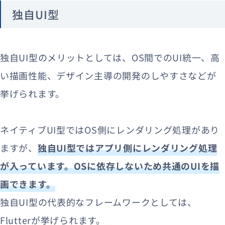
独自UI型
独自UI型のメリットとしては、OS間でのUI統一、高
い描画性能、デザイン主導の開発のしやすさなどが
挙げられます。
ネイティブUI型ではOS側にレンダリング処理があり
ますが、
独自UI型ではアプリ側にレンダリング処理
が入っています。OSに依存しないため共通のUIを描
画できます。
独自UI型の代表的なフレームワークとしては、
Flutterが挙げられます。