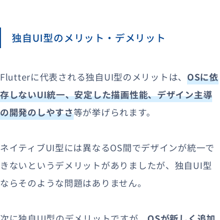
独自UI型のメリット・デメリット
Flutterに代表される独自UI型のメリットは、
OSに依
存しないUI統一、安定した描画性能、デザイン主導
の開発のしやすさ
等が挙げられます。
ネイティブUI型には異なるOS間でデザインが統一で
きないというデメリットがありましたが、独自UI型
ならそのような問題はありません。
次に独自UI型のデメリットですが、
OSが新しく追加