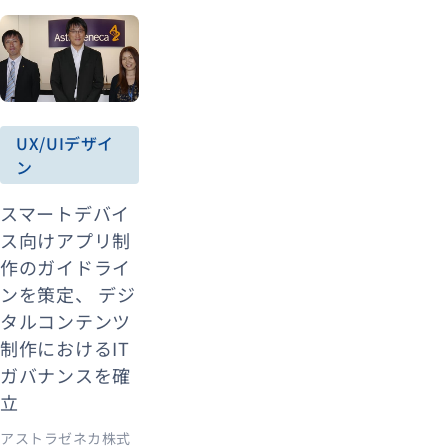
UX/UIデザイ
ン
スマートデバイ
ス向けアプリ制
作のガイドライ
ンを策定、 デジ
タルコンテンツ
制作におけるIT
ガバナンスを確
立
アストラゼネカ株式