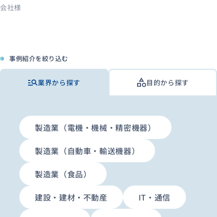
会社様
事例紹介を絞り込む
業界から探す
目的から探す
製造業（電機・機械・精密機器）
製造業（自動車・輸送機器）
製造業（食品）
建設・建材・不動産
IT・通信