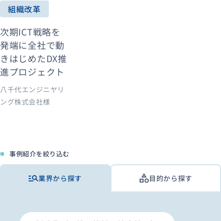
組織改革
次期ICT戦略を
資料ダウンロード
お問い合わせ
発端に全社で動
きはじめたDX推
進プロジェクト
八千代エンジニヤリ
ング株式会社様
事例紹介を絞り込む
業界から探す
目的から探す