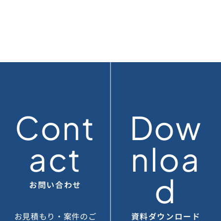
Cont
Dow
act
nloa
d
お問い合わせ
お見積もり・案件のご
資料ダウンロード