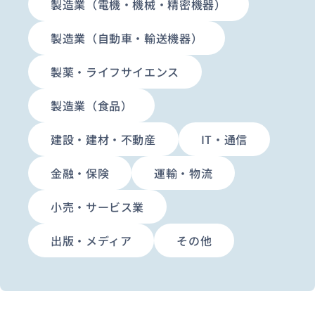
製造業（電機・機械・精密機器）
製造業（自動車・輸送機器）
製薬・ライフサイエンス
製造業（食品）
建設・建材・不動産
IT・通信
金融・保険
運輸・物流
小売・サービス業
出版・メディア
その他