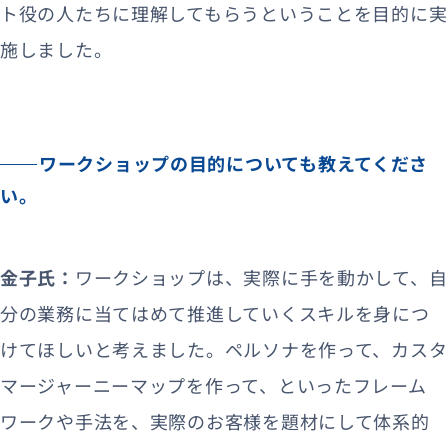
ト役の人たちに理解してもらうということを目的に実
施しました。
ワークショップの目的についても教えてくださ
い。
金子氏：
ワークショップは、実際に手を動かして、自
分の業務に当てはめて推進していくスキルを身につ
けてほしいと考えました。ペルソナを作って、カスタ
マージャーニーマップを作って、といったフレーム
ワークや手法を、実際のお客様を題材にして体系的