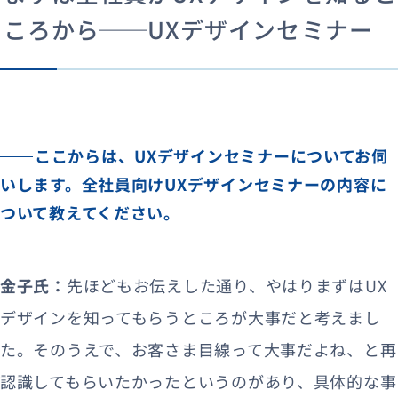
ころから──UXデザインセミナー
ここからは、UXデザインセミナーについてお伺
いします。全社員向けUXデザインセミナーの内容に
ついて教えてください。
金子氏：
先ほどもお伝えした通り、やはりまずはUX
デザインを知ってもらうところが大事だと考えまし
た。そのうえで、お客さま目線って大事だよね、と再
認識してもらいたかったというのがあり、具体的な事