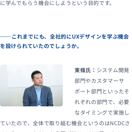
に学んでもらう機会にしようという目的です。
これまでにも、全社的にUXデザインを学ぶ機会
を設けられていたのでしょうか。
東條氏：
システム開発
部門やカスタマーサ
ポート部門といったそ
れぞれの部門で、必要
なタイミングで実施し
ていたので、全体で取り組む機会というのはNCDCさ