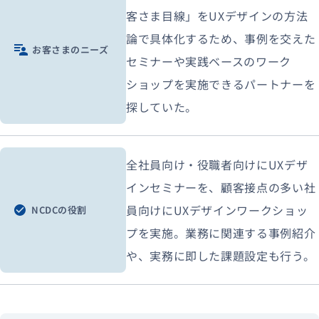
客さま目線」をUXデザインの方法
論で具体化するため、事例を交えた
お客さまのニーズ
セミナーや実践ベースのワーク
ショップを実施できるパートナーを
探していた。
全社員向け・役職者向けにUXデザ
インセミナーを、顧客接点の多い社
員向けにUXデザインワークショッ
NCDCの役割
プを実施。業務に関連する事例紹介
や、実務に即した課題設定も行う。