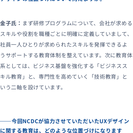
金子氏：
まず研修プログラムについて、会社が求める
スキルや役割を職種ごとに明確に定義していまして、
社員一人ひとりが求められたスキルを発揮できるよ
うサポートする教育体制を整えています。次に教育体
系としては、ビジネス基盤を強化する「ビジネスス
キル教育」と、専門性を高めていく「技術教育」と
いう二軸を設けています。
今回NCDCが協力させていただいたUXデザイン
に関する教育は、どのような位置づけになります