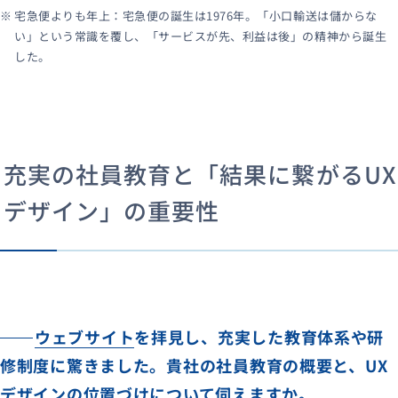
宅急便よりも年上：宅急便の誕生は1976年。「小口輸送は儲からな
い」という常識を覆し、「サービスが先、利益は後」の精神から誕生
した。
充実の社員教育と「結果に繋がるUX
デザイン」の重要性
ウェブサイト
を拝見し、充実した教育体系や研
修制度に驚きました。貴社の社員教育の概要と、UX
デザインの位置づけについて伺えますか。