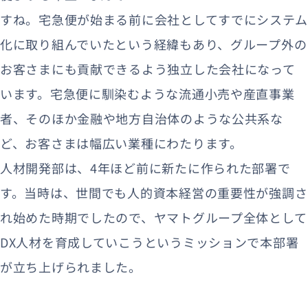
すね。宅急便が始まる前に会社としてすでにシステム
化に取り組んでいたという経緯もあり、グループ外の
お客さまにも貢献できるよう独立した会社になって
います。宅急便に馴染むような流通小売や産直事業
者、そのほか金融や地方自治体のような公共系な
ど、お客さまは幅広い業種にわたります。
人材開発部は、4年ほど前に新たに作られた部署で
す。当時は、世間でも人的資本経営の重要性が強調さ
れ始めた時期でしたので、ヤマトグループ全体として
DX人材を育成していこうというミッションで本部署
が立ち上げられました。