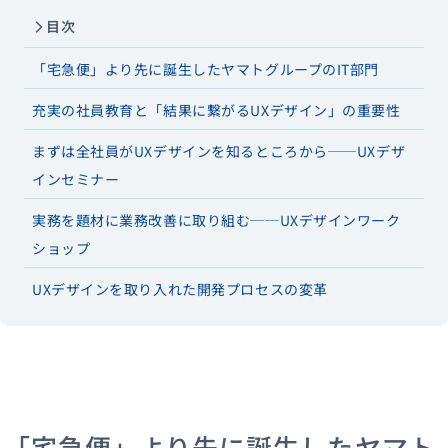
目次
「宅急便」より先に誕生したヤマトグループのIT部門
充実の社員教育と「結果に繋がるUXデザイン」の重要性
まずは全社員がUXデザインを知るところから──UXデザ
インセミナー
実務を題材に業務改善に取り組む──UXデザインワーク
ショップ
UXデザインを取り入れた開発プロセスの変革
「宅急便」より先に誕生したヤマト