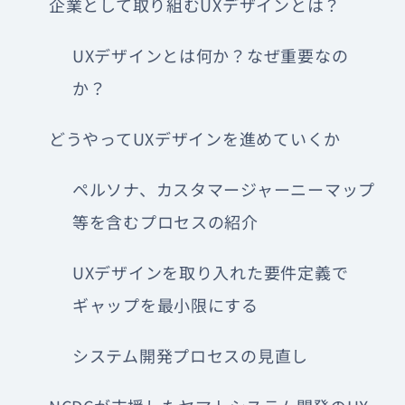
企業として取り組むUXデザインとは？
UXデザインとは何か？なぜ重要なの
か？
どうやってUXデザインを進めていくか
ペルソナ、カスタマージャーニーマップ
等を含むプロセスの紹介
UXデザインを取り入れた要件定義で
ギャップを最小限にする
システム開発プロセスの見直し