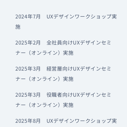
2024年7月 UXデザインワークショップ実
施
2025年2月 全社員向けUXデザインセミ
ナー（オンライン）実施
2025年3月 経営層向けUXデザインセミ
ナー（オンライン）実施
2025年3月 役職者向けUXデザインセミ
ナー（オンライン）実施
2025年8月 UXデザインワークショップ実