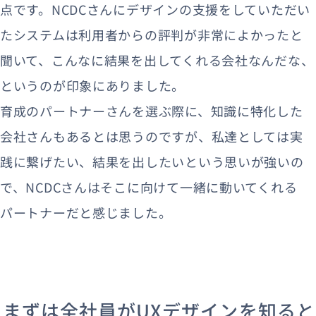
点です。NCDCさんにデザインの支援をしていただい
たシステムは利用者からの評判が非常によかったと
聞いて、こんなに結果を出してくれる会社なんだな、
というのが印象にありました。
育成のパートナーさんを選ぶ際に、知識に特化した
会社さんもあるとは思うのですが、私達としては実
践に繋げたい、結果を出したいという思いが強いの
で、NCDCさんはそこに向けて一緒に動いてくれる
パートナーだと感じました。
まずは全社員がUXデザインを知ると