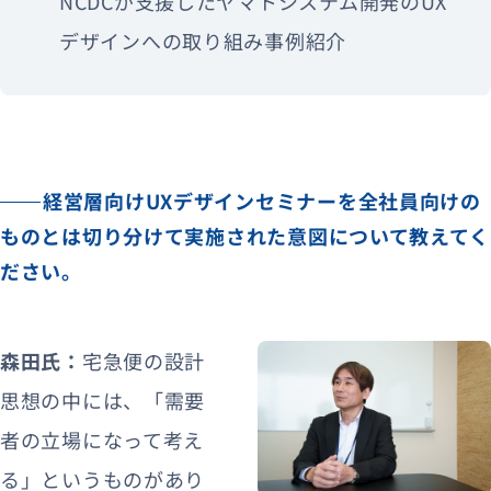
NCDCが支援したヤマトシステム開発のUX
デザインへの取り組み事例紹介
経営層向けUXデザインセミナーを全社員向けの
ものとは切り分けて実施された意図について教えてく
ださい。
森田氏：
宅急便の設計
思想の中には、「需要
者の立場になって考え
る」というものがあり