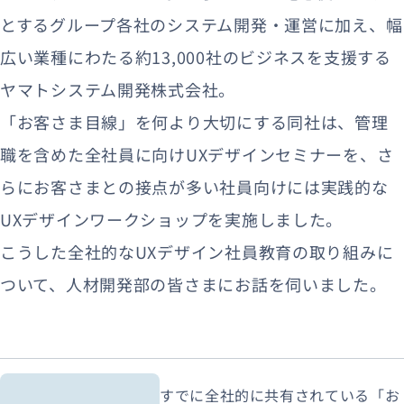
とするグループ各社のシステム開発・運営に加え、幅
広い業種にわたる約13,000社のビジネスを支援する
ヤマトシステム開発株式会社。
「お客さま目線」を何より大切にする同社は、管理
職を含めた全社員に向けUXデザインセミナーを、さ
らにお客さまとの接点が多い社員向けには実践的な
UXデザインワークショップを実施しました。
こうした全社的なUXデザイン社員教育の取り組みに
ついて、人材開発部の皆さまにお話を伺いました。
すでに全社的に共有されている「お