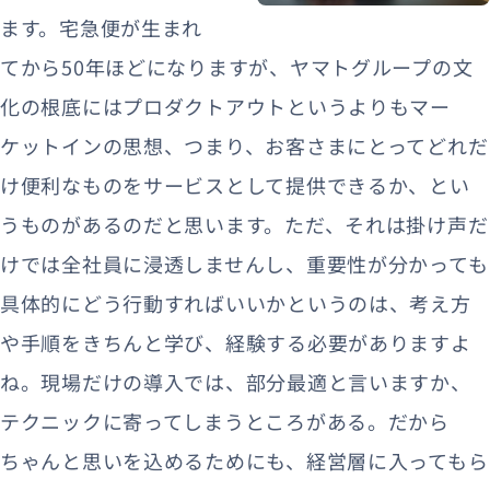
ます。宅急便が生まれ
てから50年ほどになりますが、ヤマトグループの文
化の根底にはプロダクトアウトというよりもマー
ケットインの思想、つまり、お客さまにとってどれだ
け便利なものをサービスとして提供できるか、とい
うものがあるのだと思います。ただ、それは掛け声だ
けでは全社員に浸透しませんし、重要性が分かっても
具体的にどう行動すればいいかというのは、考え方
や手順をきちんと学び、経験する必要がありますよ
ね。現場だけの導入では、部分最適と言いますか、
テクニックに寄ってしまうところがある。だから
ちゃんと思いを込めるためにも、経営層に入ってもら