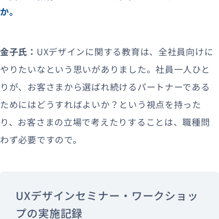
か。
金子氏：
UXデザインに関する教育は、全社員向けに
やりたいなという思いがありました。社員一人ひと
りが、お客さまから選ばれ続けるパートナーである
ためにはどうすればよいか？という視点を持った
り、お客さまの立場で考えたりすることは、職種問
わず必要ですので。
UXデザインセミナー・ワークショッ
プの実施記録