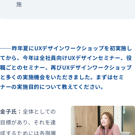
施
昨年夏にUXデザインワークショップを初実施し
てから、今年は全社員向けUXデザインセミナー、役
職ごとのセミナー、再びUXデザインワークショップ
と多くの実施機会をいただきました。まずはセミ
ナーの実施目的について教えてください。
金子氏：
全体としての
目標があり、それを達
成するためには各階層