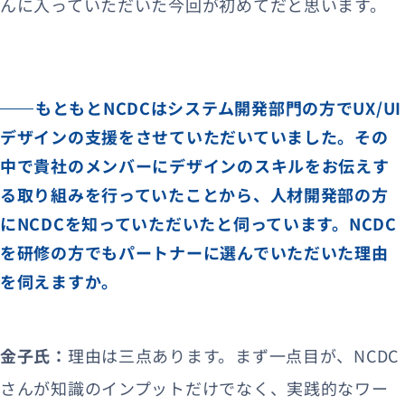
んに入っていただいた今回が初めてだと思います。
もともとNCDCはシステム開発部門の方でUX/UI
デザインの支援をさせていただいていました。その
中で貴社のメンバーにデザインのスキルをお伝えす
る取り組みを行っていたことから、人材開発部の方
にNCDCを知っていただいたと伺っています。NCDC
を研修の方でもパートナーに選んでいただいた理由
を伺えますか。
金子氏：
理由は三点あります。まず一点目が、NCDC
さんが知識のインプットだけでなく、実践的なワー