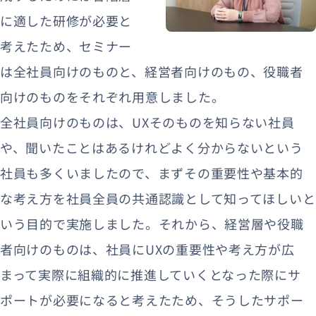
に適した研修が必要と
考えたため、セミナー
は全社員向けのものと、経営者向けのもの、役職者
向けのものをそれぞれ用意しました。
全社員向けのものは、UXそのものを知らない社員
や、聞いたことはあるけれどよく分からないという
社員も多くいましたので、まずその重要性や基本的
な考え方を社員全員の共通認識として知ってほしいと
いう目的で実施しました。それから、経営層や役職
者向けのものは、社員にUXの重要性や考え方が広
まって実際に組織的に推進していくとなった際にサ
ポートが必要になると考えたため、そうしたサポー