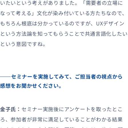
いたいという考えがありました。「需要者の立場に
なって考える」文化が染み付いている方たちなので、
もちろん根底は分かっているのですが、UXデザイン
という方法論を知ってもらうことで共通言語化したい
という意図ですね。
セミナーを実施してみて、ご担当者の視点から
感想をお聞かせください。
金子氏：
セミナー実施後にアンケートを取ったとこ
ろ、参加者が非常に満足していることがわかる結果