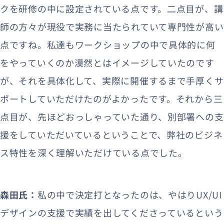
クを研修の中に設定されている点です。二点目が、講
師の方々が現役で実務に当たられていて専門性が高い
点ですね。私達もワークショップの中で具体的に何
をやっていくのか漠然とはイメージしていたのです
が、それを具体化して、実際に開催するまで手厚くサ
ポートしていただけたのがよかったです。それから三
点目が、先ほどおっしゃっていた通り、別部署への支
援をしていただいているということで、弊社のビジネ
ス特性を深く理解いただけている点でした。
森田氏：
私の中で決定打となったのは、やはりUX/UI
デザインの支援で実績を出してくださっているという