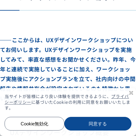
ここからは、UXデザインワークショップについ
てお伺いします。UXデザインワークショップを実施
してみて、率直な感想をお聞かせください。昨年、今
年と連続で実施していることに加え、ワークショッ
プ実施後にアクションプランを立て、社内向けの中間
報告や情報共有会が設定されているのも特徴かと思
います。
UXデザインワークショップ概要