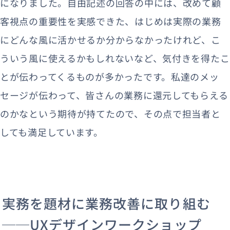
になりました。自由記述の回答の中には、改めて顧
客視点の重要性を実感できた、はじめは実際の業務
にどんな風に活かせるか分からなかったけれど、こ
ういう風に使えるかもしれないなど、気付きを得たこ
とが伝わってくるものが多かったです。私達のメッ
セージが伝わって、皆さんの業務に還元してもらえる
のかなという期待が持てたので、その点で担当者と
しても満足しています。
実務を題材に業務改善に取り組む
──UXデザインワークショップ