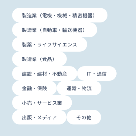
製造業（電機・機械・精密機器）
製造業（自動車・輸送機器）
製薬・ライフサイエンス
製造業（食品）
建設・建材・不動産
IT・通信
金融・保険
運輸・物流
小売・サービス業
出版・メディア
その他