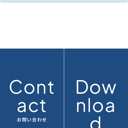
Cont
Dow
act
nloa
d
お問い合わせ