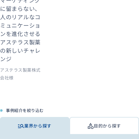
マーケティング
に留まらない、
人のリアルなコ
ミュニケーショ
ンを進化させる
アステラス製薬
の新しいチャレ
ンジ
アステラス製薬株式
会社様
事例紹介を絞り込む
業界から探す
目的から探す