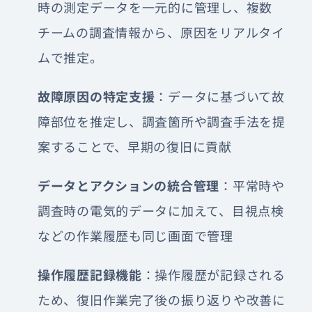
時の測定データを一元的に管理し、複数
チームの調査情報から、原因をリアルタイ
ムで推定。
故障原因の特定支援
：データに基づいて故
障部位を推定し、調査箇所や調査手法を提
案することで、早期の復旧に貢献
データとアクションの統合管理
：平常時や
調査時の電気的データに加えて、目視点検
などの作業履歴も同じ画面で管理
操作履歴記録機能
：操作履歴が記録される
ため、復旧作業完了後の振り返りや改善に