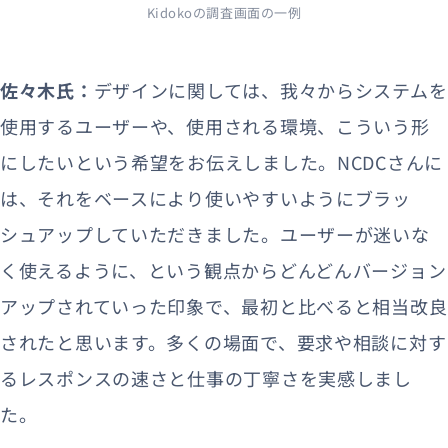
Kidokoの調査画面の一例
佐々木氏：
デザインに関しては、我々からシステムを
使用するユーザーや、使用される環境、こういう形
にしたいという希望をお伝えしました。NCDCさんに
は、それをベースにより使いやすいようにブラッ
シュアップしていただきました。ユーザーが迷いな
く使えるように、という観点からどんどんバージョン
アップされていった印象で、最初と比べると相当改良
されたと思います。多くの場面で、要求や相談に対す
るレスポンスの速さと仕事の丁寧さを実感しまし
た。