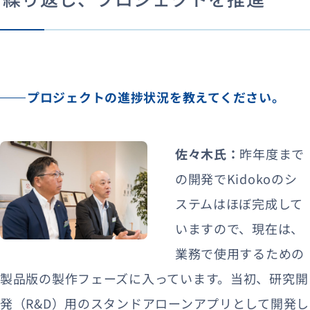
プロジェクトの進捗状況を教えてください。
佐々木氏：
昨年度まで
の開発でKidokoのシ
ステムはほぼ完成して
いますので、現在は、
業務で使用するための
製品版の製作フェーズに入っています。当初、研究開
発（R&D）用のスタンドアローンアプリとして開発し