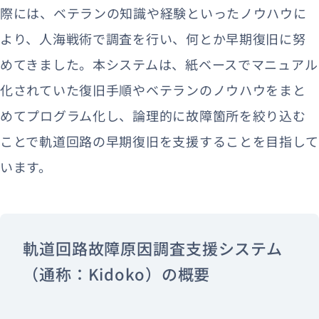
際には、ベテランの知識や経験といったノウハウに
より、人海戦術で調査を行い、何とか早期復旧に努
めてきました。本システムは、紙ベースでマニュアル
化されていた復旧手順やベテランのノウハウをまと
めてプログラム化し、論理的に故障箇所を絞り込む
ことで軌道回路の早期復旧を支援することを目指して
います。
軌道回路故障原因調査支援システム
（通称：Kidoko）の概要