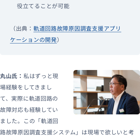
役立てることが可能
（出典：
軌道回路故障原因調査支援アプリ
ケーションの開発
）
丸山氏：
私はずっと現
場経験をしてきまし
て、実際に軌道回路の
故障対応も経験してい
ました。この「軌道回
路故障原因調査支援システム」は現場で欲しいと考