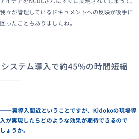
アイデアをNCDCさんにすぐに実現されてしまって、
我々が管理しているドキュメントへの反映が後手に
回ったこともありましたね。
システム導入で約45%の時間短縮
実導入間近ということですが、Kidokoの現場導
入が実現したらどのような効果が期待できるので
しょうか。