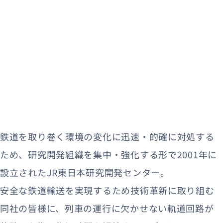
鉄道を取り巻く環境の変化に迅速・的確に対処する
ため、研究開発組織を集中・強化する形で2001年に
設立されたJR東日本研究開発センター。
安全な鉄道輸送を実現するため技術革新に取り組む
同社の皆様に、列車の運行に欠かせない軌道回路が