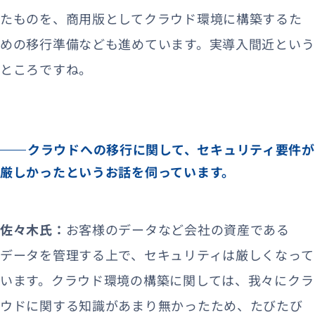
たものを、商用版としてクラウド環境に構築するた
めの移行準備なども進めています。実導入間近という
ところですね。
クラウドへの移行に関して、セキュリティ要件が
厳しかったというお話を伺っています。
佐々木氏：
お客様のデータなど会社の資産である
データを管理する上で、セキュリティは厳しくなって
います。クラウド環境の構築に関しては、我々にクラ
ウドに関する知識があまり無かったため、たびたび