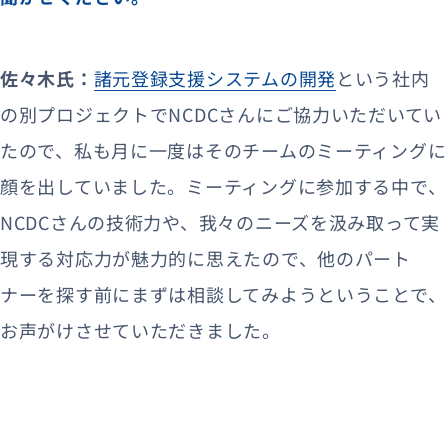
佐々木氏：
諸元登録支援システムの開発
という社内
の別プロジェクトでNCDCさんにご協力いただいてい
たので、私も月に一度はそのチームのミーティングに
顔を出していました。ミーティングに参加する中で、
NCDCさんの技術力や、我々のニーズを汲み取って実
現する対応力が魅力的に思えたので、他のパート
ナーを探す前にまずは相談してみようということで、
お声がけさせていただきました。