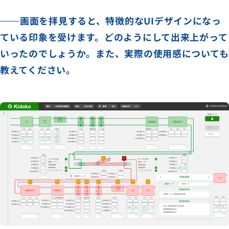
画面を拝見すると、特徴的なUIデザインになっ
ている印象を受けます。どのようにして出来上がって
いったのでしょうか。また、実際の使用感についても
教えてください。