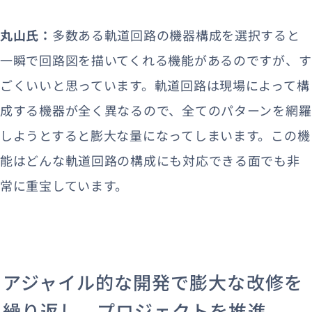
丸山氏：
多数ある軌道回路の機器構成を選択すると
一瞬で回路図を描いてくれる機能があるのですが、す
ごくいいと思っています。軌道回路は現場によって構
成する機器が全く異なるので、全てのパターンを網羅
しようとすると膨大な量になってしまいます。この機
能はどんな軌道回路の構成にも対応できる面でも非
常に重宝しています。
アジャイル的な開発で膨大な改修を
繰り返し、プロジェクトを推進