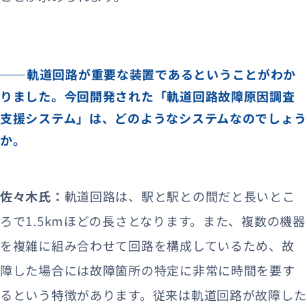
軌道回路が重要な装置であるということがわか
りました。今回開発された「軌道回路故障原因調査
支援システム」は、どのようなシステムなのでしょう
か。
佐々木氏：
軌道回路は、駅と駅との間だと長いとこ
ろで1.5kmほどの長さとなります。また、複数の機器
を複雑に組み合わせて回路を構成しているため、故
障した場合には故障箇所の特定に非常に時間を要す
るという特徴があります。従来は軌道回路が故障した