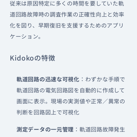
従来は原因特定に多くの時間を要していた軌
道回路故障時の調査作業の正確性向上と効率
化を図り、早期復旧を支援するためのアプリ
ケーション。
Kidokoの特徴
軌道回路の迅速な可視化
：わずかな手順で
軌道回路の電気回路図を自動的に作成して
画面に表示。現場の実測値や正常／異常の
判断を回路図上で可視化
測定データの一元管理
：軌道回路故障発生