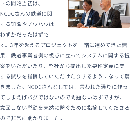
トの開始当初は、
NCDCさんの鉄道に関
する知識やノウハウは
わずかだったはずで
す。3年を超えるプロジェクトを一緒に進めてきた結
果、鉄道事業者側の視点に立ってシステムに関する提
案をいただいたり、弊社から提出した要件定義に関
する誤りを指摘していただけたりするようになって驚
きました。NCDCさんとしては、言われた通りに作っ
てしまえばバグではないので問題ないはずですが、
意図しない挙動を未然に防ぐために指摘してくださる
ので非常に助かりました。