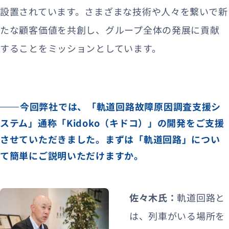
設置されています。さまざまな技術や人々を繋いで新
たな顧客価値を共創し、グループ全体の発展に貢献
することをミッションとしています。
今回弊社では、「軌道回路故障原因調査支援シ
ステム」通称「Kidoko（キドコ）」の開発をご支援
させていただきました。まずは「軌道回路」につい
て簡単にご説明いただけますか。
佐々木氏：
軌道回路と
は、列車がいる場所を