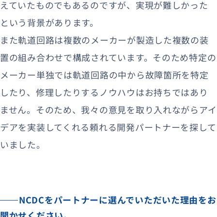
えていたものでもあるのですが、実現が難しかった
という背景があります。
また軌道回路は複数のメーカーが製造した複数の装
置の組み合わせで構成されています。そのため特定の
メーカー単独では軌道回路の中から故障箇所を特定
したり、修理したりするノウハウはお持ちではあり
ません。そのため、我々の意見を取り入れながらアイ
デアを実装してくれる頼れる開発パートナーを探して
いました。
NCDCをパートナーに選んでいただいた理由をお
聞かせください。