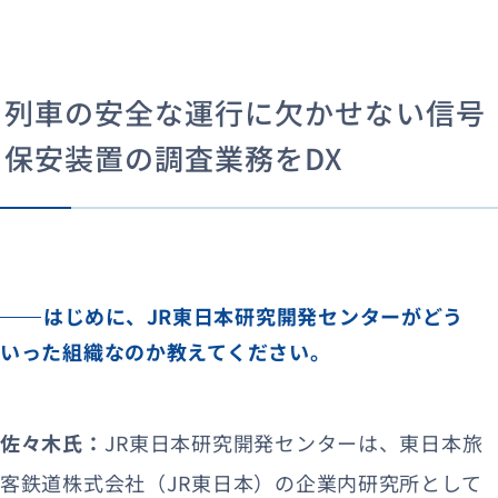
列車の安全な運行に欠かせない信号
保安装置の調査業務をDX
はじめに、JR東日本研究開発センターがどう
いった組織なのか教えてください。
佐々木氏：
JR東日本研究開発センターは、東日本旅
客鉄道株式会社（JR東日本）の企業内研究所として