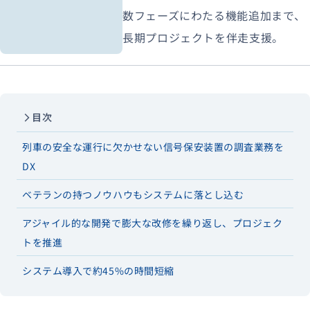
数フェーズにわたる機能追加まで、
長期プロジェクトを伴走支援。
目次
列車の安全な運行に欠かせない信号保安装置の調査業務を
DX
ベテランの持つノウハウもシステムに落とし込む
アジャイル的な開発で膨大な改修を繰り返し、プロジェク
トを推進
システム導入で約45%の時間短縮