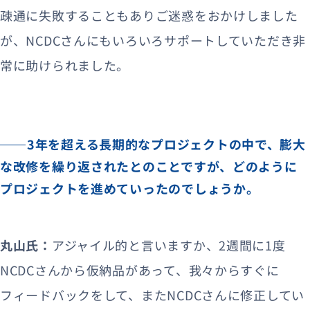
疎通に失敗することもありご迷惑をおかけしました
が、NCDCさんにもいろいろサポートしていただき非
常に助けられました。
3年を超える長期的なプロジェクトの中で、膨大
な改修を繰り返されたとのことですが、どのように
プロジェクトを進めていったのでしょうか。
丸山氏：
アジャイル的と言いますか、2週間に1度
NCDCさんから仮納品があって、我々からすぐに
フィードバックをして、またNCDCさんに修正してい