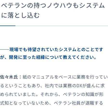
ベテランの持つノウハウもシステム
に落とし込む
現場でも待望されていたシステムとのことです
が、開発に至った経緯について教えてください。
佐々木氏：
紙のマニュアルをベースに業務を行ってい
るということもあり、社内では業務のDXが盛んに求
められていました。それから、ベテランの知識が形
式知となっていないため、ベテラン社員が退職する