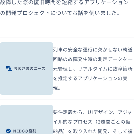
故障した際の復旧時間を短縮するアプリケーション
の開発プロジェクトについてお話を伺いました。
列車の安全な運行に欠かせない軌道
回路の故障発生時の測定データを一
元管理し、リアルタイムに故障箇所
お客さまのニーズ
を推定するアプリケーションの実
現。
要件定義から、UIデザイン、アジャ
イル的なプロセス（2週間ごとの仮
納品）を取り入れた開発、そして複
NCDCの役割