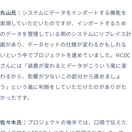
丸山氏：
システムにデータをインポートする機能を
実現していただいたのですが、インポートするため
のデータを管理している側のシステムにリプレイス計
画があり、データセットの仕様が変わるかもしれな
いという中でプロジェクトを進めていました。NCDC
さんには「装置が変わるとデータがこういう風に変
わるから、影響が少ないこの部分から進めましょ
う」という風に判断をしていただけたのがありがた
かったです。
佐々木氏：
プロジェクトの後半では、口頭で伝えた