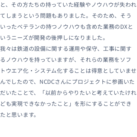
と、その方たちの持っていた経験やノウハウが失われ
てしまうという問題もありました。そのため、そう
いったベテランの持つノウハウも含めた業務のDXと
いうニーズが開発の後押しになりました。
我々は鉄道の設備に関する運用や保守、工事に関す
るノウハウを持っていますが、それらの業務をソフ
トウエア化・システム化することは得意としていませ
んでしたので、NCDCさんにプロジェクトに参画いた
だいたことで、「以前からやりたいと考えていたけれ
ども実現できなかったこと」を形にすることができ
たと思います。