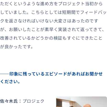
ただくというような進め方をプロジェクト当初から
していました。こちらとしては短期間でフィードバッ
クを返さなければいけない大変さはあったのです
が、お願いしたことが素早く実装されて返ってきて、
改善されているかどうかの検証もすぐにできたこと
が良かったです。
印象に残っているエピソードがあればお聞かせ
ください。
佐々木氏：
プロジェク