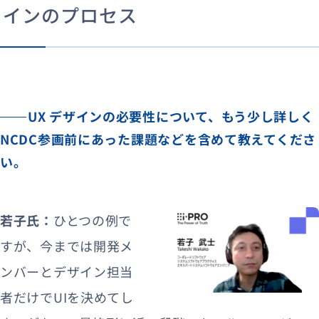
インのプロセス
UX デザインの必要性について、もう少し詳しく
NCDC参画前にあった課題などを含めて教えてくださ
い。
若子氏：
ひとつの例で
すが、今までは開発メ
ンバーとデザイン担当
者だけでUIを決めてし