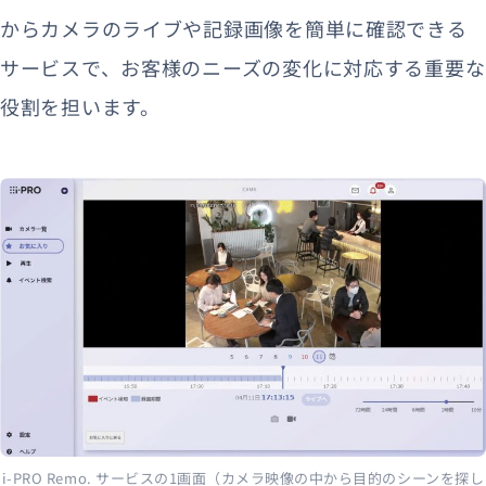
からカメラのライブや記録画像を簡単に確認できる
サービスで、お客様のニーズの変化に対応する重要な
役割を担います。
i-PRO Remo. サービスの1画面（カメラ映像の中から目的のシーンを探し