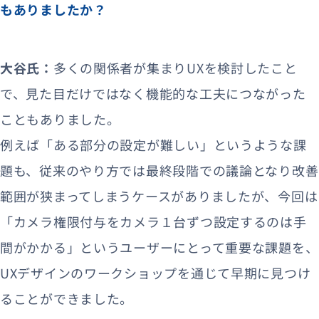
もありましたか？
大谷氏：
多くの関係者が集まりUXを検討したこと
で、見た目だけではなく機能的な工夫につながった
こともありました。
例えば「ある部分の設定が難しい」というような課
題も、従来のやり方では最終段階での議論となり改善
範囲が狭まってしまうケースがありましたが、今回は
「カメラ権限付与をカメラ１台ずつ設定するのは手
間がかかる」というユーザーにとって重要な課題を、
UXデザインのワークショップを通じて早期に見つけ
ることができました。