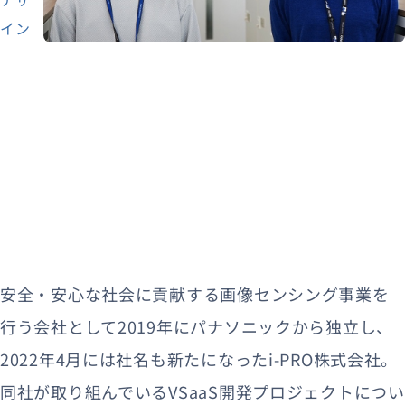
イン
安全・安心な社会に貢献する画像センシング事業を
行う会社として2019年にパナソニックから独立し、
2022年4月には社名も新たになったi-PRO株式会社。
同社が取り組んでいるVSaaS開発プロジェクトについ