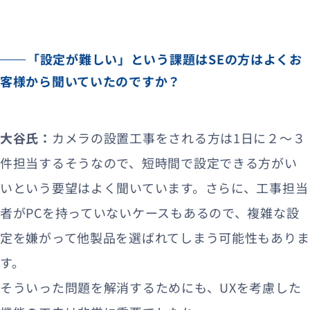
「設定が難しい」という課題はSEの方はよくお
客様から聞いていたのですか？
大谷氏：
カメラの設置工事をされる方は1日に２〜３
件担当するそうなので、短時間で設定できる方がい
いという要望はよく聞いています。さらに、工事担当
者がPCを持っていないケースもあるので、複雑な設
定を嫌がって他製品を選ばれてしまう可能性もありま
す。
そういった問題を解消するためにも、UXを考慮した