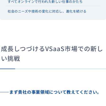
すべてオンラインで行われた新しい仕事のかたち
社会のニーズや技術の変化に対応し、進化を続ける
成長しつづけるVSaaS市場での新し
い挑戦
まず貴社の事業領域について教えてください。