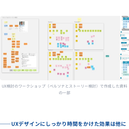
UX検討のワークショップ（ペルソナとストーリー検討）で作成した資料
の一部
UXデザインにしっかり時間をかけた効果は他に