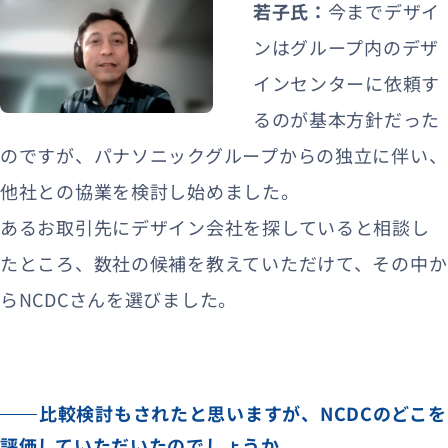
若子氏：
今までデザイ
ンはグループ内のデザ
インセンターに依頼す
るのが基本方針だった
のですが、パナソニックグループからの独立に伴い、
他社との協業を検討し始めました。
あるお取引先にデザイン会社を探していると相談し
たところ、数社の候補を教えていただけて、その中か
らNCDCさんを選びました。
比較検討もされたと思いますが、NCDCのどこを
評価していただいたのでしょうか。