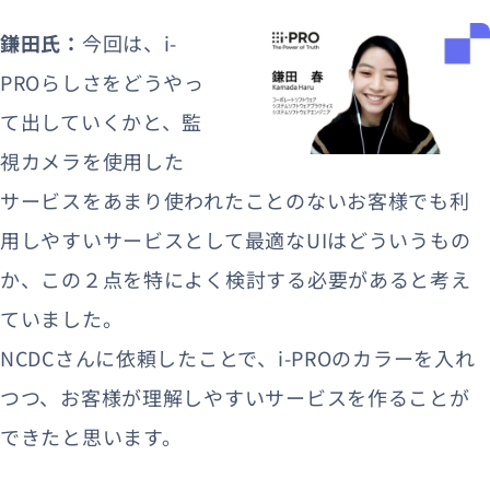
鎌田氏：
今回は、i-
PROらしさをどうやっ
て出していくかと、監
視カメラを使用した
サービスをあまり使われたことのないお客様でも利
用しやすいサービスとして最適なUIはどういうもの
か、この２点を特によく検討する必要があると考え
ていました。
NCDCさんに依頼したことで、i-PROのカラーを入れ
つつ、お客様が理解しやすいサービスを作ることが
できたと思います。