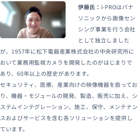
伊藤氏：
i-PROはパナ
ソニックから画像セン
シング事業を行う会社
として独立しました
が、1957年に松下電器産業株式会社の中央研究所に
おいて業務用監視カメラを開発したのがはじまりで
あり、60年以上の歴史があります。
セキュリティ、医療、産業向けの映像機器を扱ってお
り、機器・モジュールの開発、製造、販売に加え、シ
ステムインテグレーション、施工、保守、メンテナン
スおよびサービスを含む各ソリューションを提供し
ています。