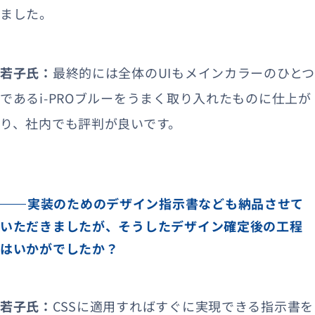
ました。
若子氏：
最終的には全体のUIもメインカラーのひと
であるi-PROブルーをうまく取り入れたものに仕上が
り、社内でも評判が良いです。
実装のためのデザイン指示書なども納品させて
いただきましたが、そうしたデザイン確定後の工程
はいかがでしたか？
若子氏：
CSSに適用すればすぐに実現できる指示書を