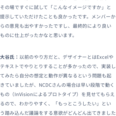
その場ですぐに試して「こんなイメージですか」と
提示していただけたことも良かったです。メンバーか
らの意見も出やすかったですし、最終的により良い
ものに仕上がったかなと思います。
大谷氏：
以前のやり方だと、デザイナーとはExcelや
テキストでやりとりすることが多かったので、実装し
てみたら自分の想定と動作が異なるという問題も起
きていましたが、NCDCさんの場合は早い段階で動く
もの（InVisionによるプロトタイプ）を見せてもらえ
るので、わかりやすく、「もっとこうしたい」とい
う踏み込んだ議論をする意欲がどんどん出てきました