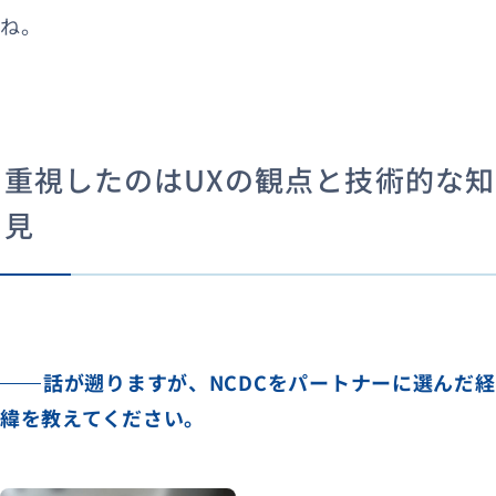
ね。
重視したのはUXの観点と技術的な知
見
話が遡りますが、NCDCをパートナーに選んだ経
緯を教えてください。