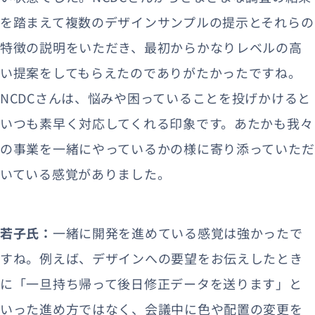
を踏まえて複数のデザインサンプルの提示とそれらの
特徴の説明をいただき、最初からかなりレベルの高
い提案をしてもらえたのでありがたかったですね。
NCDCさんは、悩みや困っていることを投げかけると
いつも素早く対応してくれる印象です。あたかも我々
の事業を一緒にやっているかの様に寄り添っていただ
いている感覚がありました。
若子氏：
一緒に開発を進めている感覚は強かったで
すね。例えば、デザインへの要望をお伝えしたとき
に「一旦持ち帰って後日修正データを送ります」と
いった進め方ではなく、会議中に色や配置の変更を