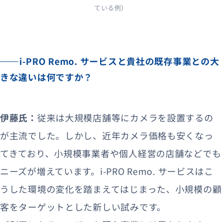
ている例）
i-PRO Remo. サービスと貴社の既存事業との大
きな違いは何ですか？
伊藤氏：
従来は大規模店舗等にカメラを設置するの
が主流でした。しかし、近年カメラ価格も安くなっ
てきており、小規模事業者や個人経営の店舗などでも
ニーズが増えています。i-PRO Remo. サービスはこ
うした環境の変化を踏まえてはじまった、小規模の顧
客をターゲットとした新しい試みです。