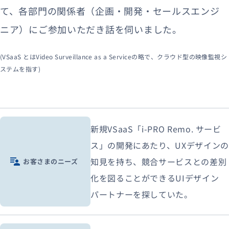
て、各部門の関係者（企画・開発・セールスエンジ
ニア）にご参加いただき話を伺いました。
(VSaaS とはVideo Surveillance as a Serviceの略で、クラウド型の映像監視シ
ステムを指す)
新規VSaaS「i-PRO Remo. サービ
ス」の開発にあたり、UXデザインの
知見を持ち、競合サービスとの差別
お客さまのニーズ
化を図ることができるUIデザイン
パートナーを探していた。