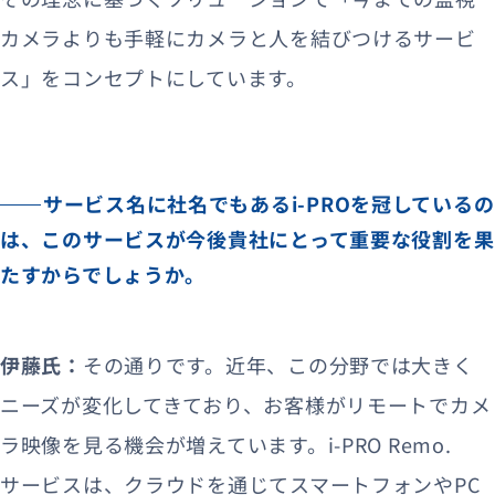
カメラよりも手軽にカメラと人を結びつけるサービ
ス」をコンセプトにしています。
サービス名に社名でもあるi-PROを冠しているの
は、このサービスが今後貴社にとって重要な役割を果
たすからでしょうか。
伊藤氏：
その通りです。近年、この分野では大きく
ニーズが変化してきており、お客様がリモートでカメ
ラ映像を見る機会が増えています。i-PRO Remo.
サービスは、クラウドを通じてスマートフォンやPC