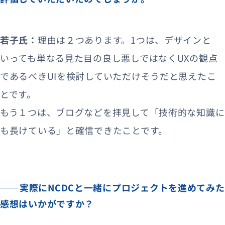
若子氏：
理由は２つあります。1つは、デザインと
いっても単なる見た目の良し悪しではなくUXの観点
であるべきUIを検討していただけそうだと思えたこ
とです。
もう１つは、ブログなどを拝見して「技術的な知識に
も長けている」と確信できたことです。
実際にNCDCと一緒にプロジェクトを進めてみた
感想はいかがですか？