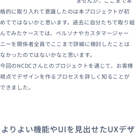
ませんが、ここまで本
格的に取り入れて意識したのは本プロジェクトが初
めてではないかと思います。過去に自分たちで取り組
んでみたケースでは、ペルソナやカスタマージャー
ニーを関係者全員でここまで詳細に検討したことは
なかったのではないかなと思います。
今回のNCDCさんとのプロジェクトを通じて、お客様
視点でデザインを作るプロセスを詳しく知ることが
できました。
よりよい機能やUIを見出せたUXデザ