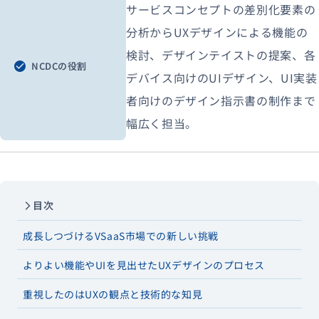
サービスコンセプトの差別化要素の
分析からUXデザインによる機能の
検討、デザインテイストの提案、各
NCDCの役割
デバイス向けのUIデザイン、UI実装
者向けのデザイン指示書の制作まで
幅広く担当。
目次
成長しつづけるVSaaS市場での新しい挑戦
よりよい機能やUIを見出せたUXデザインのプロセス
重視したのはUXの観点と技術的な知見