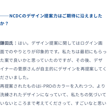
NCDCのデザイン提案力はご期待に沿えました
か？
鎌田氏：
はい。デザイン提案に関してはログイン画
面でのやりとりが印象的です。私たちは最初にもらっ
た案で良いかと思っていたのですが、その後、デザ
イナーの菅原さんが自主的にデザインを再提案してく
ださいました。
再提案されたものはi-PROのカラーを入れつつ、より
洗練されたデザインになっていて、私たちの気づいて
いないところまで考えてくださって、すごいなと思い