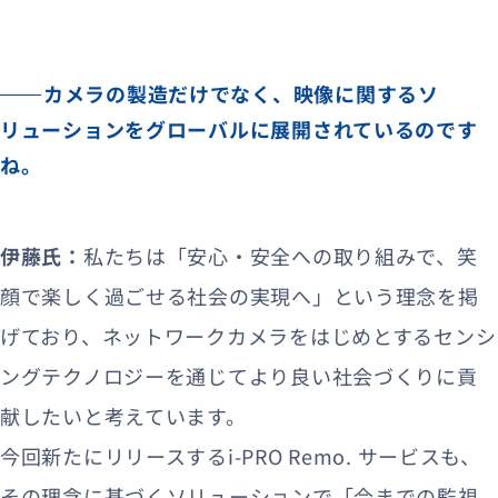
カメラの製造だけでなく、映像に関するソ
リューションをグローバルに展開されているのです
ね。
伊藤氏：
私たちは「安心・安全への取り組みで、笑
顔で楽しく過ごせる社会の実現へ」という理念を掲
げており、ネットワークカメラをはじめとするセンシ
ングテクノロジーを通じてより良い社会づくりに貢
献したいと考えています。
今回新たにリリースするi-PRO Remo. サービスも、
その理念に基づくソリューションで「今までの監視