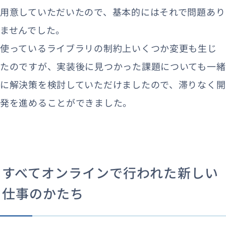
用意していただいたので、基本的にはそれで問題あり
ませんでした。
使っているライブラリの制約上いくつか変更も生じ
たのですが、実装後に見つかった課題についても一緒
に解決策を検討していただけましたので、滞りなく開
発を進めることができました。
すべてオンラインで行われた新しい
仕事のかたち