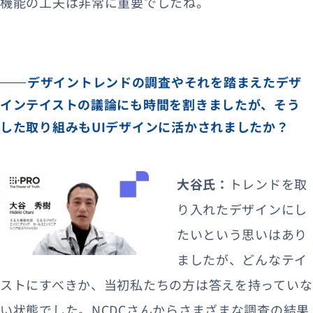
機能の工夫は非常に重要でしたね。
デザイントレンドの調査やそれを踏まえたデザ
インテイストの議論にも時間を割きましたが、そう
した取り組みもUIデザインに活かされましたか？
大谷氏：
トレンドを取
り入れたデザインにし
たいという思いはあり
ましたが、どんなテイ
ストにすべきか、当初私たちの方は答えを持っていな
い状態でした。NCDCさんからさまざまな調査の結果