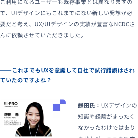
ご利用になるユーザーも既存事業とは異なりますの
で、UIデザインにもこれまでにない新しい発想が必
要だと考え、UX/UIデザインの実績が豊富なNCDCさ
んに依頼させていただきました。
これまでもUXを意識して自社で試行錯誤はされ
ていたのですよね？
鎌田氏：
UXデザインの
知識や経験がまったく
なかったわけではあり