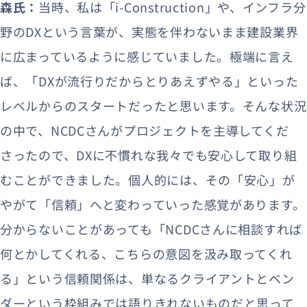
森氏：
当時、私は「i-Construction」や、インフラ分
野のDXという言葉が、実態を伴わないまま建設業界
に広まっているように感じていました。極端に言え
ば、「DXが流行りだからとりあえずやる」といった
レベルからのスタートだったと思います。そんな状況
の中で、NCDCさんがプロジェクトを主導してくだ
さったので、DXに不慣れな我々でも安心して取り組
むことができました。個人的には、その「安心」が
やがて「信頼」へと変わっていった感覚があります。
分からないことがあっても「NCDCさんに相談すれば
何とかしてくれる、こちらの意図を汲み取ってくれ
る」という信頼関係は、単なるクライアントとベン
ダーという枠組みでは語りきれないものだと思って