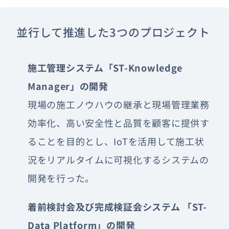
並行して推進した3つのプロジェクト
施工管理システム「ST-Knowledge
Manager」の開発
現場の施工ノウハウの継承と現場管理業務
効率化、高い安全性と品質を顧客に提供す
ることを目的とし、IoTを活用して施工状
況をリアルタイムに可視化するシステムの
開発を行った。
着前検討会及び完成検証会システム 「ST-
Data Platform」の開発