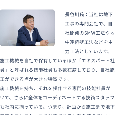
長谷川氏：
当社は地下
工事の専門会社で、自
社開発のSMW工法や地
中連続壁工法などを主
力工法としています。
施工機械を自社で保有しているほか「エキスパート社
員」と呼ばれる技能社員も多数在籍しており、自社施
工ができる点が大きな特徴です。
施工機械を持ち、それを操作する専門の技能社員が
いて、さらに全体をコーディネートする技術スタッフ
も社内に揃っている。つまり、計画から施工まで地下