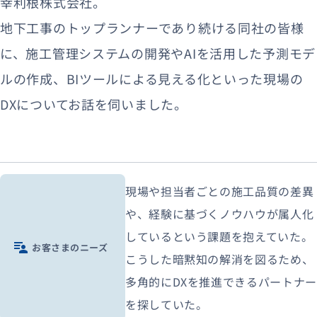
幸利根株式会社。
地下工事のトップランナーであり続ける同社の皆様
に、施工管理システムの開発やAIを活用した予測モデ
ルの作成、BIツールによる見える化といった現場の
DXについてお話を伺いました。
現場や担当者ごとの施工品質の差異
や、経験に基づくノウハウが属人化
しているという課題を抱えていた。
お客さまのニーズ
こうした暗黙知の解消を図るため、
多角的にDXを推進できるパートナー
を探していた。