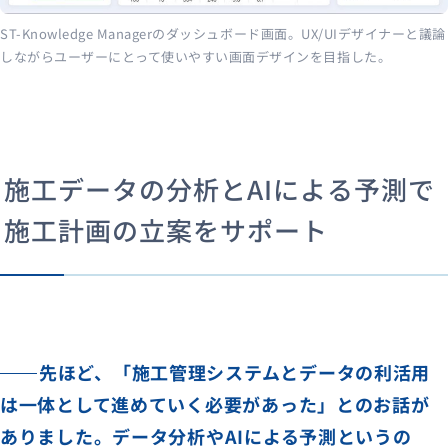
ST-Knowledge Managerのダッシュボード画面。UX/UIデザイナーと議論
しながらユーザーにとって使いやすい画面デザインを目指した。
施工データの分析とAIによる予測で
施工計画の立案をサポート
先ほど、「施工管理システムとデータの利活用
は一体として進めていく必要があった」とのお話が
ありました。データ分析やAIによる予測というの