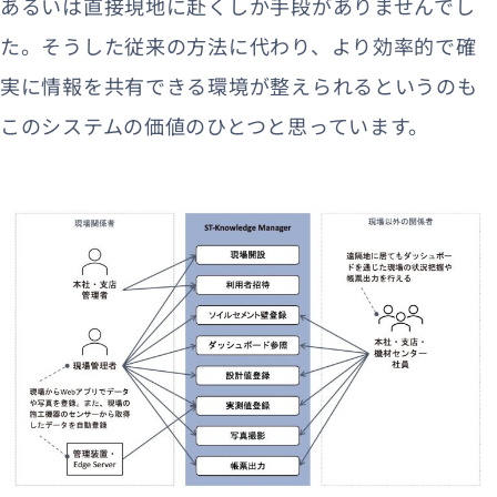
あるいは直接現地に赴くしか手段がありませんでし
た。そうした従来の方法に代わり、より効率的で確
実に情報を共有できる環境が整えられるというのも
このシステムの価値のひとつと思っています。