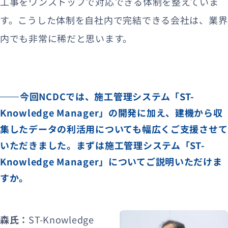
工事をワンストップで対応できる体制を整えていま
す。こうした体制を自社内で完結できる会社は、業界
内でも非常に稀だと思います。
今回NCDCでは、施工管理システム「ST-
Knowledge Manager」の開発に加え、建機から収
集したデータの利活用についても幅広くご支援させて
いただきました。まずは施工管理システム「ST-
Knowledge Manager」についてご説明いただけま
すか。
森氏：
ST-Knowledge