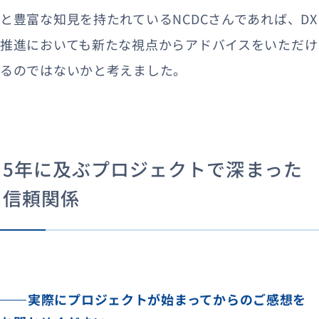
と豊富な知見を持たれているNCDCさんであれば、DX
推進においても新たな視点からアドバイスをいただけ
るのではないかと考えました。
5年に及ぶプロジェクトで深まった
信頼関係
実際にプロジェクトが始まってからのご感想を