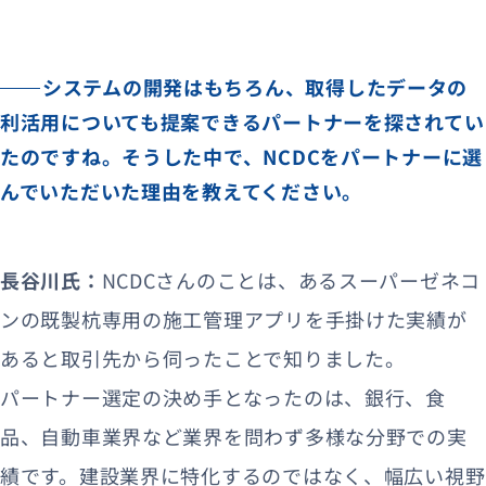
システムの開発はもちろん、取得したデータの
利活用についても提案できるパートナーを探されてい
たのですね。そうした中で、NCDCをパートナーに選
んでいただいた理由を教えてください。
長谷川氏：
NCDCさんのことは、あるスーパーゼネコ
ンの既製杭専用の施工管理アプリを手掛けた実績が
あると取引先から伺ったことで知りました。
パートナー選定の決め手となったのは、銀行、食
品、自動車業界など業界を問わず多様な分野での実
績です。建設業界に特化するのではなく、幅広い視野