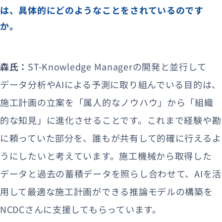
は、具体的にどのようなことをされているのです
か。
森氏：
ST-Knowledge Managerの開発と並行して
データ分析やAIによる予測に取り組んでいる目的は、
施工計画の立案を「属人的なノウハウ」から「組織
的な知見」に進化させることです。これまで経験や勘
に頼っていた部分を、誰もが共有して的確に行えるよ
うにしたいと考えています。施工機械から取得した
データと過去の蓄積データを照らし合わせて、AIを活
用して最適な施工計画ができる推論モデルの構築を
NCDCさんに支援してもらっています。