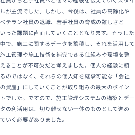
社員から若手社員へと個々の経験を伝えていくスタイ
ルが主流でした。しかし、今後は、社員の高齢化や
ベテラン社員の退職、若手社員の育成の難しさと
いった課題に直面していくこととなります。そうした
中で、施工に関するデータを蓄積し、それを活用して
施工管理や施工技術を補完できる仕組みや環境を整
えることが不可欠だと考えました。個人の経験に頼
るのではなく、それらの個人知を継承可能な「会社
の資産」にしていくことが取り組みの最大のポイン
トでした。ですので、施工管理システムの構築とデー
タの利活用は、切り離せない一体のものとして進め
ていく必要がありました。