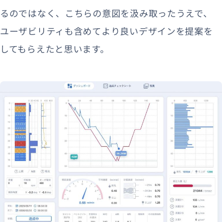
るのではなく、こちらの意図を汲み取ったうえで、
ユーザビリティも含めてより良いデザインを提案を
してもらえたと思います。