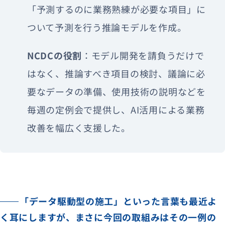
「予測するのに業務熟練が必要な項目」に
ついて予測を行う推論モデルを作成。
NCDCの役割
：モデル開発を請負うだけで
はなく、推論すべき項目の検討、議論に必
要なデータの準備、使用技術の説明などを
毎週の定例会で提供し、AI活用による業務
改善を幅広く支援した。
「データ駆動型の施工」といった言葉も最近よ
く耳にしますが、まさに今回の取組みはその一例の