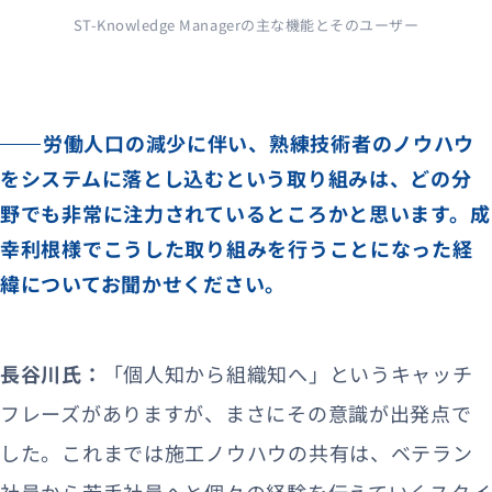
ST-Knowledge Managerの主な機能とそのユーザー
労働人口の減少に伴い、熟練技術者のノウハウ
をシステムに落とし込むという取り組みは、どの分
野でも非常に注力されているところかと思います。成
幸利根様でこうした取り組みを行うことになった経
緯についてお聞かせください。
長谷川氏：
「個人知から組織知へ」というキャッチ
フレーズがありますが、まさにその意識が出発点で
した。これまでは施工ノウハウの共有は、ベテラン