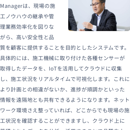
Managerは、現場の施
工ノウハウの継承や管
理業務効率化を図りな
がら、高い安全性と品
質を顧客に提供することを目的としたシステムです。
具体的には、施工機械に取り付けた各種センサーが
取得したデータを、IoTを活用してクラウドに収集
し、施工状況をリアルタイムで可視化します。これに
より計画との相違がないか、進捗が順調かといった
情報を遠隔地とも共有できるようになります。ネット
ワーク環境さえ整っていれば、どこからでも現場の施
工状況を確認することができますし、クラウド上に