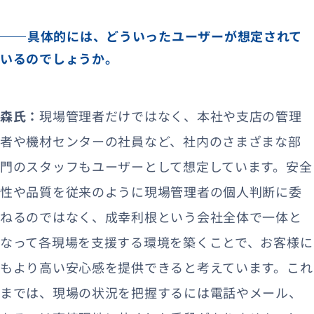
具体的には、どういったユーザーが想定されて
いるのでしょうか。
森氏：
現場管理者だけではなく、本社や支店の管理
者や機材センターの社員など、社内のさまざまな部
門のスタッフもユーザーとして想定しています。安全
性や品質を従来のように現場管理者の個人判断に委
ねるのではなく、成幸利根という会社全体で一体と
なって各現場を支援する環境を築くことで、お客様に
もより高い安心感を提供できると考えています。これ
までは、現場の状況を把握するには電話やメール、