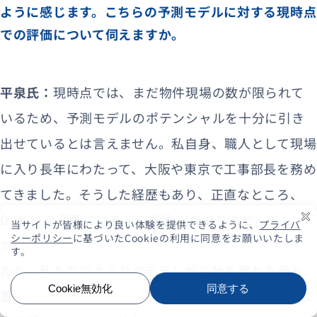
ように感じます。こちらの予測モデルに対する現時点
での評価について伺えますか。
平泉氏：
現時点では、まだ物件現場の数が限られて
いるため、予測モデルのポテンシャルを十分に引き
出せているとは言えません。私自身、職人として現場
に入り長年にわたって、大阪や東京で工事部長を務め
てきました。そうした経歴もあり、正直なところ、
DXという言葉にはあまり馴染みがありませんでし
た。
ただ、私たちのようなベテランが会社を離れた後も、
蓄積されたデータとシステムによって、「安定した工