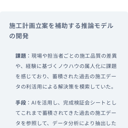
施工計画立案を補助する推論モデル
の開発
課題
：現場や担当者ごとの施工品質の差異
や、経験に基づくノウハウの属人化に課題
を感じており、蓄積された過去の施工デー
タの利活用による解決策を模索していた。
手段
：AIを活用し、完成検証会シートとし
てこれまで蓄積されてきた過去の施工デー
タを参照して、データ分析により抽出した