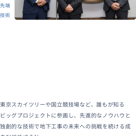
先端
技術
東京スカイツリーや国立競技場など、誰もが知る
ビッグプロジェクトに参画し、先進的なノウハウと
独創的な技術で地下工事の未来への挑戦を続ける成