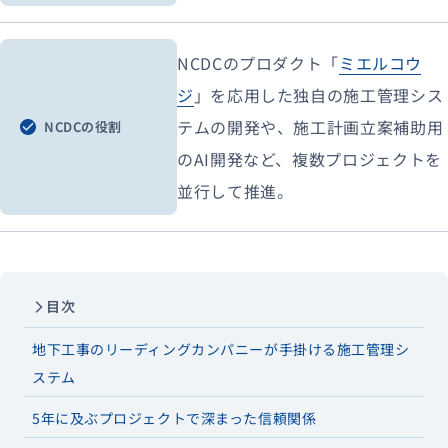
NCDCのプロダクト「
ミエルコウ
ジ
」を応用した独自の施工管理シス
テムの開発や、施工計画立案補助用
NCDCの役割
のAI開発など、複数プロジェクトを
並行して推進。
目次
地下工事のリーディングカンパニーが手掛ける施工管理シ
ステム
5年に及ぶプロジェクトで深まった信頼関係