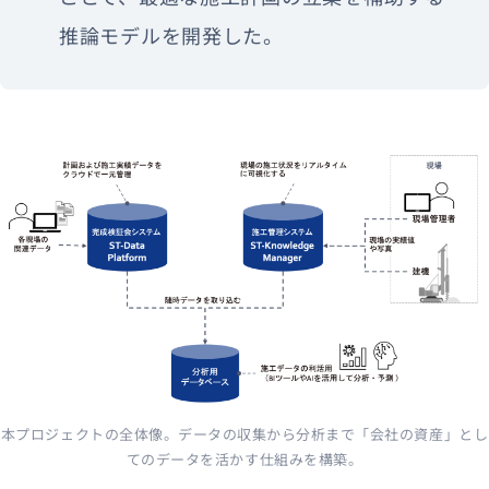
推論モデルを開発した。
本プロジェクトの全体像。データの収集から分析まで「会社の資産」とし
てのデータを活かす仕組みを構築。