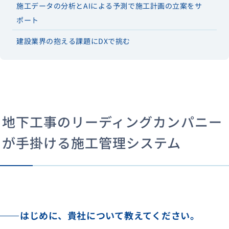
施工データの分析とAIによる予測で施工計画の立案をサ
ポート
建設業界の抱える課題にDXで挑む
地下工事のリーディングカンパニー
が手掛ける施工管理システム
はじめに、貴社について教えてください。