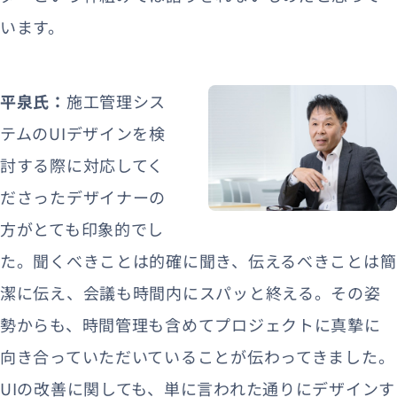
います。
平泉氏：
施工管理シス
テムのUIデザインを検
討する際に対応してく
ださったデザイナーの
方がとても印象的でし
た。聞くべきことは的確に聞き、伝えるべきことは簡
潔に伝え、会議も時間内にスパッと終える。その姿
勢からも、時間管理も含めてプロジェクトに真摯に
向き合っていただいていることが伝わってきました。
UIの改善に関しても、単に言われた通りにデザインす