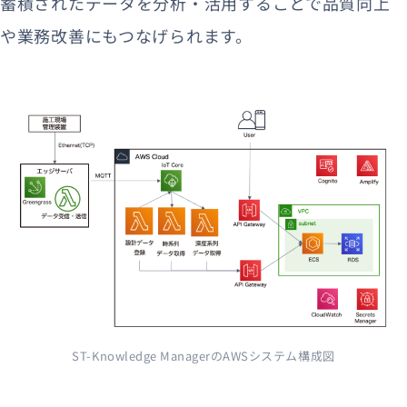
蓄積されたデータを分析・活用することで品質向上
や業務改善にもつなげられます。
ST-Knowledge ManagerのAWSシステム構成図