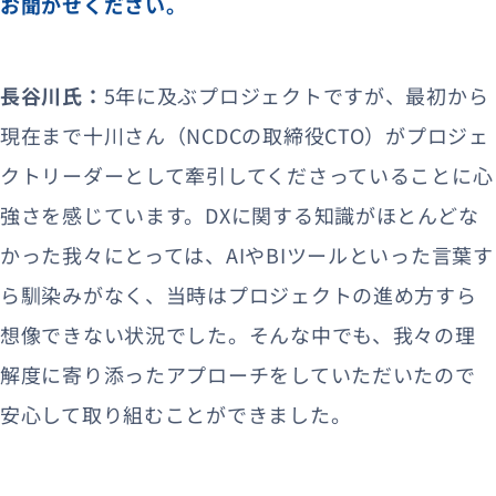
お聞かせください。
長谷川氏：
5年に及ぶプロジェクトですが、最初から
現在まで十川さん（NCDCの取締役CTO）がプロジェ
クトリーダーとして牽引してくださっていることに心
強さを感じています。DXに関する知識がほとんどな
かった我々にとっては、AIやBIツールといった言葉す
ら馴染みがなく、当時はプロジェクトの進め方すら
想像できない状況でした。そんな中でも、我々の理
解度に寄り添ったアプローチをしていただいたので
安心して取り組むことができました。