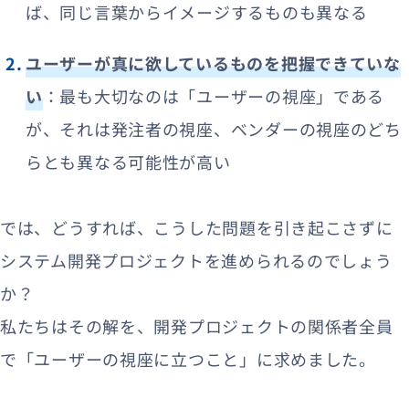
ば、同じ言葉からイメージするものも異なる
ユーザーが真に欲しているものを把握できていな
い
：最も大切なのは「ユーザーの視座」である
が、それは発注者の視座、ベンダーの視座のどち
らとも異なる可能性が高い
では、どうすれば、こうした問題を引き起こさずに
システム開発プロジェクトを進められるのでしょう
か？
私たちはその解を、開発プロジェクトの関係者全員
で「ユーザーの視座に立つこと」に求めました。