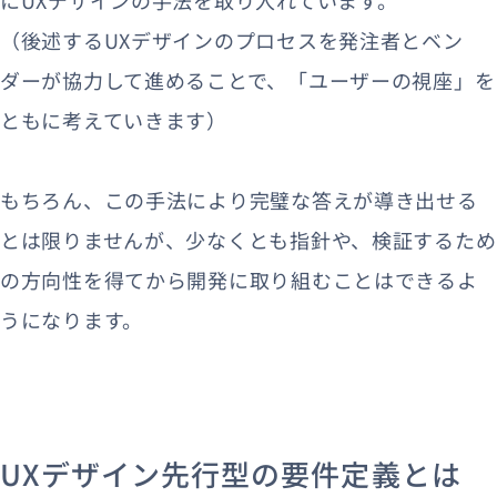
（後述するUXデザインのプロセスを発注者とベン
ダーが協力して進めることで、「ユーザーの視座」を
ともに考えていきます）
もちろん、この手法により完璧な答えが導き出せる
とは限りませんが、少なくとも指針や、検証するため
の方向性を得てから開発に取り組むことはできるよ
うになります。
UXデザイン先行型の要件定義とは