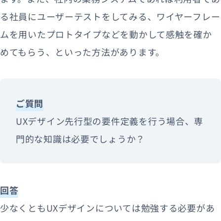
る社員にユーザーテストをしてみる、ワイヤーフレー
ムを用いたプロトタイプなどを動かして感触を確か
めてもらう、といった方法があります。
ご質問
UXデザイン先行型の要件定義を行う場合、専
門的な知識は必要でしょうか？
回答
少なくともUXデザインについては勉強する必要があ