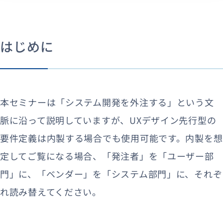
はじめに
本セミナーは「システム開発を外注する」という文
脈に沿って説明していますが、UXデザイン先行型の
要件定義は内製する場合でも使用可能です。内製を想
定してご覧になる場合、「発注者」を「ユーザー部
門」に、「ベンダー」を「システム部門」に、それぞ
れ読み替えてください。