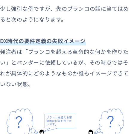
少し強引な例ですが、先のブランコの話に当てはめ
ると次のようになります。
DX時代の要件定義の失敗イメージ
発注者は「ブランコを超える革命的な何かを作りた
い」とベンダーに依頼しているが、その時点ではそ
れが具体的にどのようなものか誰もイメージできて
いない状態。