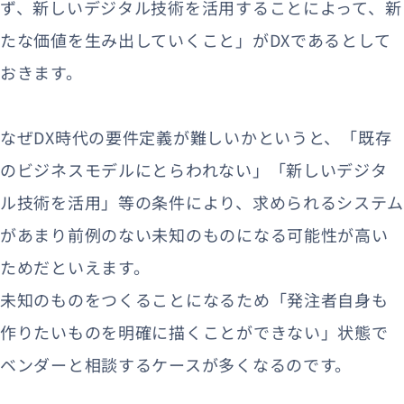
ず、新しいデジタル技術を活用することによって、新
たな価値を生み出していくこと」がDXであるとして
おきます。
なぜDX時代の要件定義が難しいかというと、「既存
のビジネスモデルにとらわれない」「新しいデジタ
ル技術を活用」等の条件により、求められるシステム
があまり前例のない未知のものになる可能性が高い
ためだといえます。
未知のものをつくることになるため「発注者自身も
作りたいものを明確に描くことができない」状態で
ベンダーと相談するケースが多くなるのです。