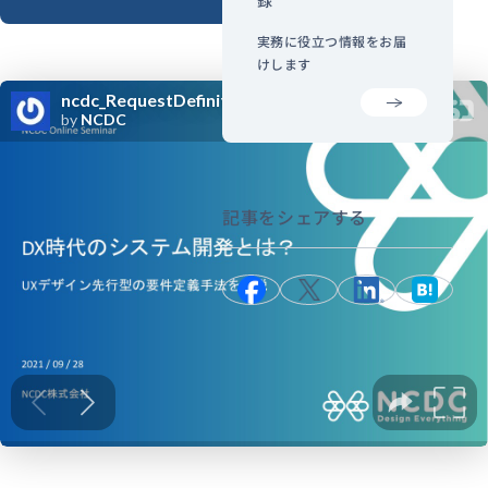
実務に役立つ情報をお届
けします
記事をシェアする