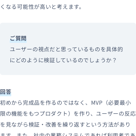
くなる可能性が高いと考えます。
ご質問
ユーザーの視点だと思っているものを具体的
にどのように検証しているのでしょうか？
回答
初めから完成品を作るのではなく、MVP（必要最小
限の機能をもつプロダクト）を作り、ユーザーの反応
を見ながら検証・改善を繰り返すという方法があり
ます。また、社内の業務システムであれば利用者であ