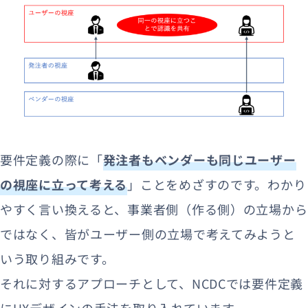
要件定義の際に「
発注者もベンダーも同じユーザー
の視座に立って考える
」ことをめざすのです。わかり
やすく言い換えると、事業者側（作る側）の立場から
ではなく、皆がユーザー側の立場で考えてみようと
いう取り組みです。
それに対するアプローチとして、NCDCでは要件定義
にUXデザインの手法を取り入れています。