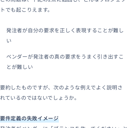
トでも起こりえます。
発注者が自分の要求を正しく表現することが難し
い
ベンダーが発注者の真の要求をうまく引き出すこ
とが難しい
要約したものですが、次のような例えでよく説明さ
れているのではないでしょうか。
要件定義の失敗イメージ