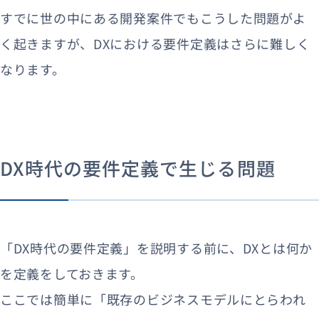
すでに世の中にある開発案件でもこうした問題がよ
く起きますが、DXにおける要件定義はさらに難しく
なります。
DX時代の要件定義で生じる問題
「DX時代の要件定義」を説明する前に、DXとは何か
を定義をしておきます。
ここでは簡単に「既存のビジネスモデルにとらわれ