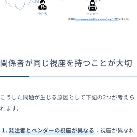
関係者が同じ視座を持つことが大切
こうした問題が生じる原因として下記の2つが考えら
れます。
発注者とベンダーの視座が異なる
：視座が異なれ