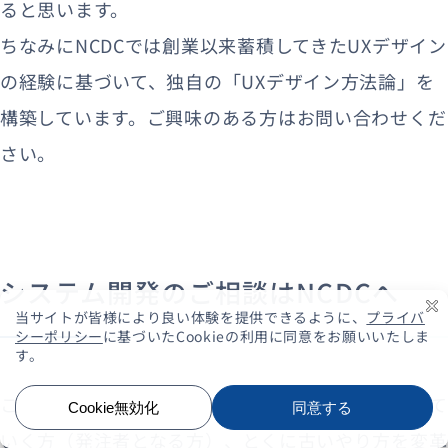
ると思います。
ちなみにNCDCでは創業以来蓄積してきたUXデザイン
の経験に基づいて、独自の「UXデザイン方法論」を
構築しています。ご興味のある方はお問い合わせくだ
さい。
システム開発のご相談はNCDCへ
これから新しい技術を取り入れたシステムを企画して
いく方（発注者となる方）、とくに古いやり方を変革