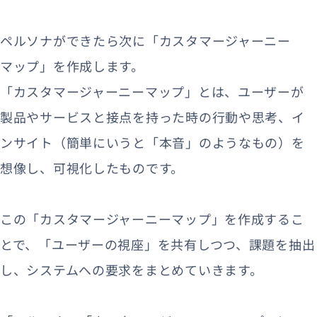
ペルソナができたら次に「カスタマージャーニー
マップ」を作成します。
「カスタマージャーニーマップ」とは、ユーザーが
製品やサービスと接点を持った時の行動や思考、イ
ンサイト（簡単にいうと「本音」のようなもの）を
想像し、可視化したものです。
この「カスタマージャーニーマップ」を作成するこ
とで、「ユーザーの視座」を共有しつつ、課題を抽出
し、システムへの要求をまとめていきます。