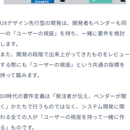
UXデザイン先行型の開発は、開発者もベンダーも同
一の「ユーザーの視座」を持ち、一緒に要件を検討
します。
また、開発の段階で出来上がってきたものをレビュー
する際にも「ユーザーの視座」という共通の指標を
持って臨みます。
DX時代の要件定義は「発注者が伝え、ベンダーが聞
く」かたちで行うものではなく、システム開発に関
わる全ての人が「ユーザーの視座を持って一緒に作
る」ものです。