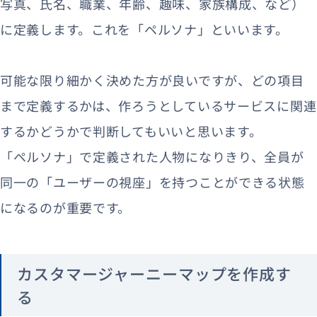
写真、氏名、職業、年齢、趣味、家族構成、など）
に定義します。これを「ペルソナ」といいます。
可能な限り細かく決めた方が良いですが、どの項目
まで定義するかは、作ろうとしているサービスに関連
するかどうかで判断してもいいと思います。
「ペルソナ」で定義された人物になりきり、全員が
同一の「ユーザーの視座」を持つことができる状態
になるのが重要です。
カスタマージャーニーマップを作成す
る