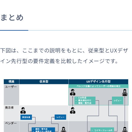
まとめ
下図は、ここまでの説明をもとに、従来型とUXデザ
イン先行型の要件定義を比較したイメージです。