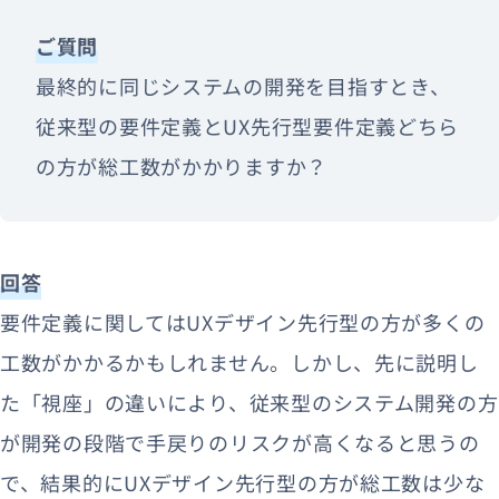
ご質問
最終的に同じシステムの開発を目指すとき、
従来型の要件定義とUX先行型要件定義どちら
の方が総工数がかかりますか？
回答
要件定義に関してはUXデザイン先行型の方が多くの
工数がかかるかもしれません。しかし、先に説明し
た「視座」の違いにより、従来型のシステム開発の方
が開発の段階で手戻りのリスクが高くなると思うの
で、結果的にUXデザイン先行型の方が総工数は少な