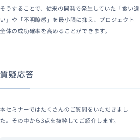
そうすることで、従来の開発で発生していた「食い違
い」や「不明瞭感」を最小限に抑え、プロジェクト
全体の成功確率を高めることができます。
質疑応答
本セミナーではたくさんのご質問をいただきまし
た。その中から3点を抜粋してご紹介します。