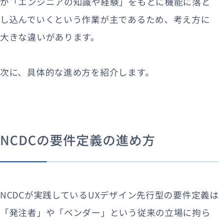
が「エンジニアの知識や経験」をもとに機能に落と
し込んでいくという作業が主であるため、考え方に
大きな違いがあります。
次に、具体的な進め方を紹介します。
NCDCの要件定義の進め方
NCDCが実践しているUXデザイン先行型の要件定義は
「発注者」や「ベンダー」という従来の立場に拘ら