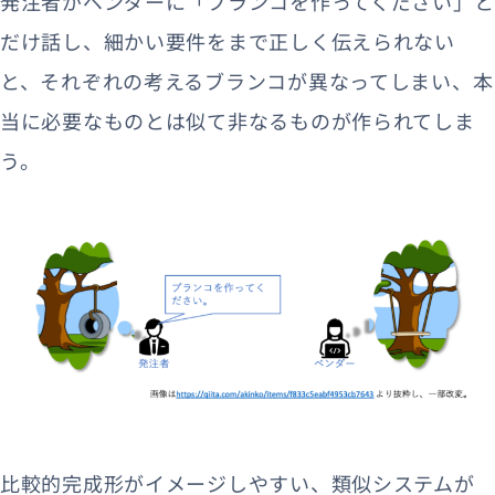
発注者がベンダーに「ブランコを作ってください」と
だけ話し、細かい要件をまで正しく伝えられない
と、それぞれの考えるブランコが異なってしまい、本
当に必要なものとは似て非なるものが作られてしま
う。
比較的完成形がイメージしやすい、類似システムが