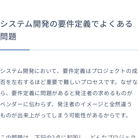
システム開発の要件定義でよくある
問題
システム開発において、要件定義はプロジェクトの成
否を左右するほど重要で難しいプロセスです。なぜな
ら、要件定義に問題があると発注者の求めるものが
ベンダーに伝わらず、発注者のイメージと全然違う
ものが出来上がってしまう可能性があるからです。
この問題は、下記の2点に起因し、どんなプロジェク