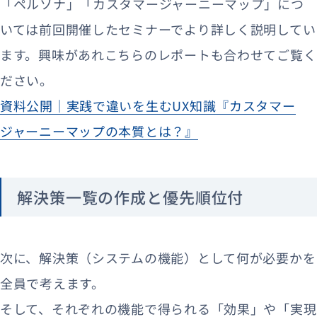
「ペルソナ」「カスタマージャーニーマップ」につ
いては前回開催したセミナーでより詳しく説明してい
ます。興味があれこちらのレポートも合わせてご覧く
ださい。
資料公開｜実践で違いを生むUX知識『カスタマー
ジャーニーマップの本質とは？』
解決策一覧の作成と優先順位付
次に、解決策（システムの機能）として何が必要かを
全員で考えます。
そして、それぞれの機能で得られる「効果」や「実現