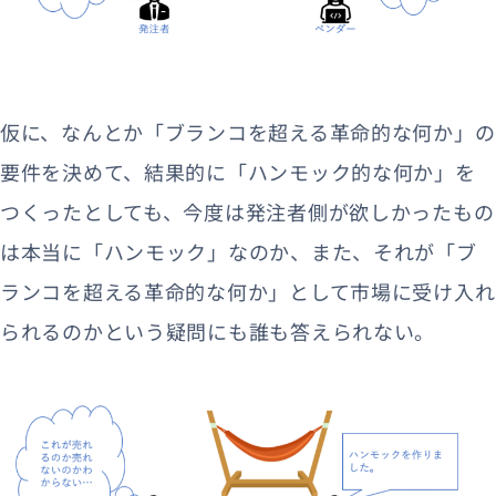
仮に、なんとか「ブランコを超える革命的な何か」の
要件を決めて、結果的に「ハンモック的な何か」を
つくったとしても、今度は発注者側が欲しかったもの
は本当に「ハンモック」なのか、また、それが「ブ
ランコを超える革命的な何か」として市場に受け入れ
られるのかという疑問にも誰も答えられない。