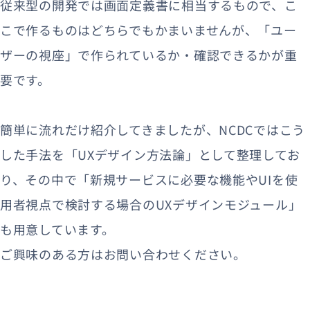
従来型の開発では画面定義書に相当するもので、こ
こで作るものはどちらでもかまいませんが、「ユー
ザーの視座」で作られているか・確認できるかが重
要です。
簡単に流れだけ紹介してきましたが、NCDCではこう
した手法を「UXデザイン方法論」として整理してお
り、その中で「新規サービスに必要な機能やUIを使
用者視点で検討する場合のUXデザインモジュール​​」
も用意しています。
ご興味のある方はお問い合わせください。