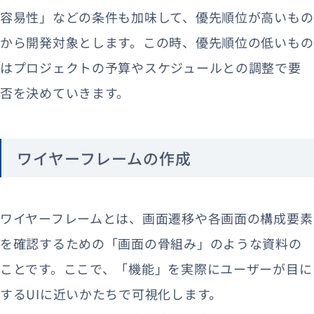
容易性」などの条件も加味して、優先順位が高いもの
から開発対象とします。この時、優先順位の低いもの
はプロジェクトの予算やスケジュールとの調整で要
否を決めていきます。
ワイヤーフレームの作成
ワイヤーフレームとは、画面遷移や各画面の構成要素
を確認するための「画面の骨組み」のような資料の
ことです。ここで、「機能」を実際にユーザーが目に
するUIに近いかたちで可視化します。