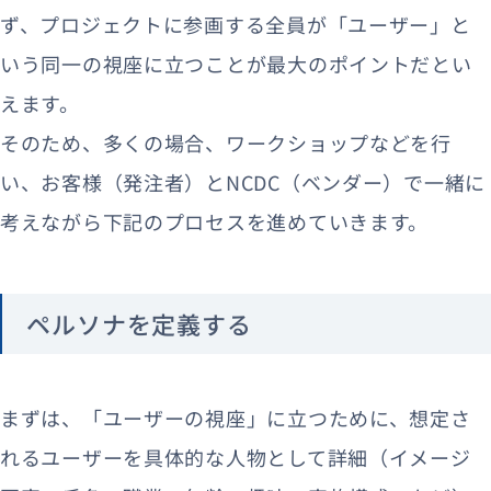
ず、プロジェクトに参画する全員が「ユーザー」と
いう同一の視座に立つことが最大のポイントだとい
えます。
そのため、多くの場合、ワークショップなどを行
い、お客様（発注者）とNCDC（ベンダー）で一緒に
考えながら下記のプロセスを進めていきます。
ペルソナを定義する
まずは、「ユーザーの視座」に立つために、想定さ
れるユーザーを具体的な人物として詳細（イメージ