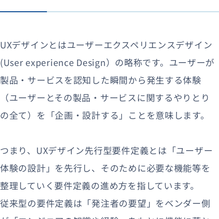
UXデザインとはユーザーエクスペリエンスデザイン
(User experience Design）の略称です。ユーザーが
製品・サービスを認知した瞬間から発生する体験
（ユーザーとその製品・サービスに関するやりとり
の全て）を「企画・設計する」ことを意味します。
つまり、UXデザイン先行型要件定義とは「ユーザー
体験の設計」を先行し、そのために必要な機能等を
整理していく要件定義の進め方を指しています。
従来型の要件定義は「発注者の要望」をベンダー側