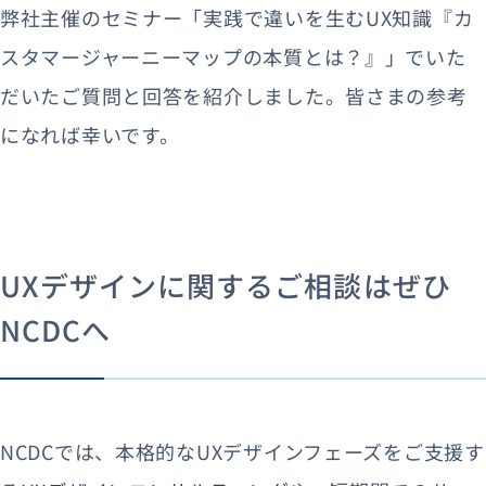
弊社主催のセミナー「実践で違いを生むUX知識『カ
スタマージャーニーマップの本質とは？』」でいた
だいたご質問と回答を紹介しました。皆さまの参考
になれば幸いです。
UXデザインに関するご相談はぜひ
NCDCへ
NCDCでは、本格的なUXデザインフェーズをご支援す