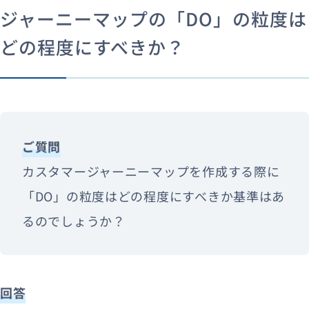
ジャーニーマップの「DO」の粒度は
どの程度にすべきか？
ご質問
カスタマージャーニーマップを作成する際に
「DO」の粒度はどの程度にすべきか基準はあ
るのでしょうか？
回答