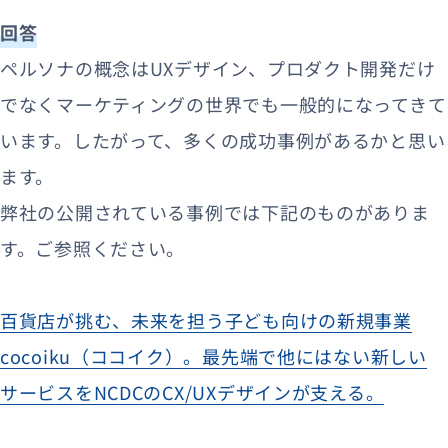
回答
ペルソナの概念はUXデザイン、プロダクト開発だけ
でなくマーケティングの世界でも一般的になってきて
います。したがって、多くの成功事例があるかと思い
ます。
弊社の公開されている事例では下記のものがありま
す。ご参照ください。
百貨店が挑む、未来を担う子ども向けの新規事業
cocoiku（ココイク）。最先端で他にはない新しい
サービスをNCDCのCX/UXデザインが支える。