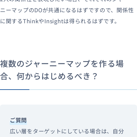
ニーマップのDOが共通になるはずですので、関係性
に関するThinkやInsightは得られるはずです。
複数のジャーニーマップを作る場
合、何からはじめるべき？
ご質問
広い層をターゲットにしている場合は、自分