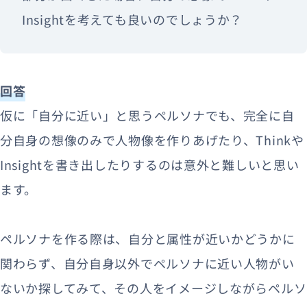
Insightを考えても良いのでしょうか？
回答
仮に「自分に近い」と思うペルソナでも、完全に自
分自身の想像のみで人物像を作りあげたり、Thinkや
Insightを書き出したりするのは意外と難しいと思い
ます。
ペルソナを作る際は、自分と属性が近いかどうかに
関わらず、自分自身以外でペルソナに近い人物がい
ないか探してみて、その人をイメージしながらペルソ