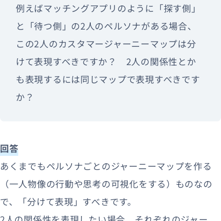
例えばマッチングアプリのように「探す側」
と「待つ側」の2人のペルソナがある場合、
この2人のカスタマージャーニーマップは分
けて表現すべきですか？ 2人の関係性とか
も表現するには同じマップで表現すべきです
か？
回答
あくまでもペルソナごとのジャーニーマップを作る
（一人物像の行動や思考の可視化をする）ものなの
で、「分けて表現」すべきです。
2人の関係性を表現したい場合、それぞれのジャー