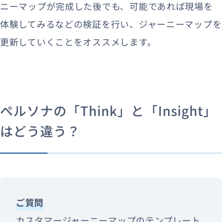
ニーマップが完成した後でも、可能であれば現場を
体験してみるなどの検証を行い、ジャーニーマップを
更新していくことをオススメします。
ペルソナの「Think」と「Insight」
はどう違う？
ご質問
カスタマージャーニーマップのテンプレート