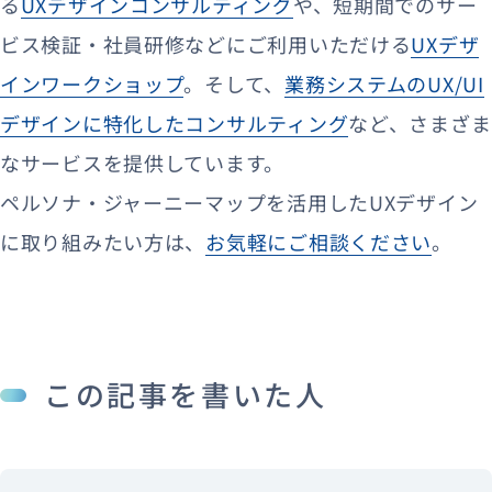
る
UXデザインコンサルティング
や、短期間でのサー
ビス検証・社員研修などにご利用いただける
UXデザ
インワークショップ
。そして、
業務システムのUX/UI
デザインに特化したコンサルティング
など、さまざま
なサービスを提供しています。
ペルソナ・ジャーニーマップを活用したUXデザイン
に取り組みたい方は、
お気軽にご相談ください
。
この記事を書いた人