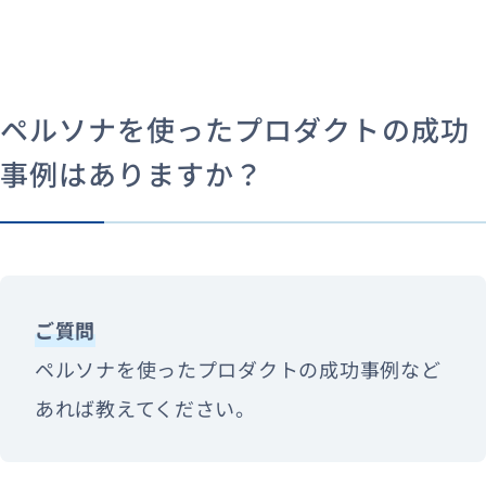
ペルソナを使ったプロダクトの成功
事例はありますか？
ご質問
ペルソナを使ったプロダクトの成功事例など
あれば教えてください。