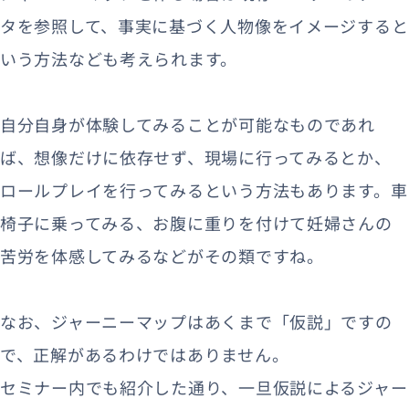
タを参照して、事実に基づく人物像をイメージすると
いう方法なども考えられます。
自分自身が体験してみることが可能なものであれ
ば、想像だけに依存せず、現場に行ってみるとか、
ロールプレイを行ってみるという方法もあります。車
椅子に乗ってみる、お腹に重りを付けて妊婦さんの
苦労を体感してみるなどがその類ですね。
なお、ジャーニーマップはあくまで「仮説」ですの
で、正解があるわけではありません。
セミナー内でも紹介した通り、一旦仮説によるジャー