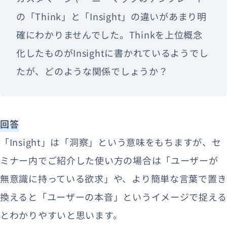
の「Think」と「Insight」の違いがあまり明
確にわかりませんでした。Thinkを上位概念
化したものがInsightに書かれているようでし
たが、どのような関係でしょうか？
回答
「Insight」は「洞察」という意味をもちますが、セ
ミナー内でご紹介した使い方の場合は「ユーザーが
無意識に持っている欲求」や、より簡単な言葉で置き
換えると「ユーザーの本音」というイメージで捉える
とわかりやすいと思います。