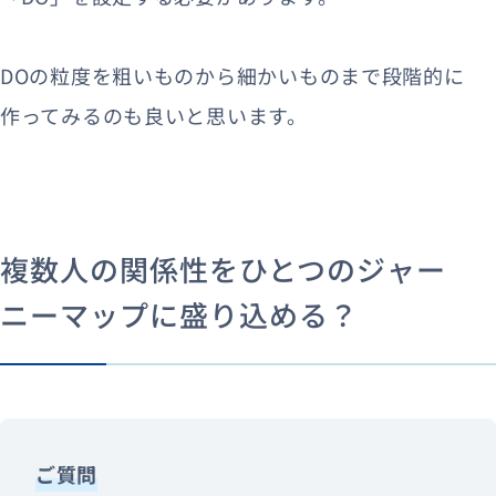
DOの粒度を粗いものから細かいものまで段階的に
作ってみるのも良いと思います。
複数人の関係性をひとつのジャー
ニーマップに盛り込める？
ご質問