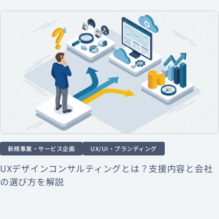
新規事業・サービス企画
UX/UI・ブランディング
UXデザインコンサルティングとは？支援内容と会社
の選び方を解説