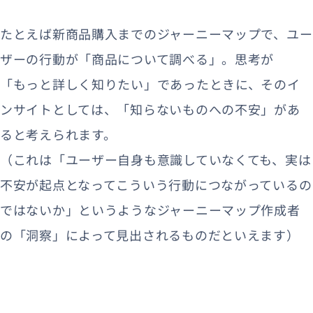
たとえば新商品購入までのジャーニーマップで、ユー
ザーの行動が「商品について調べる」。思考が
「もっと詳しく知りたい」であったときに、そのイ
ンサイトとしては、「知らないものへの不安」があ
ると考えられます。
（これは「ユーザー自身も意識していなくても、実は
不安が起点となってこういう行動につながっているの
ではないか」というようなジャーニーマップ作成者
の「洞察」によって見出されるものだといえます）