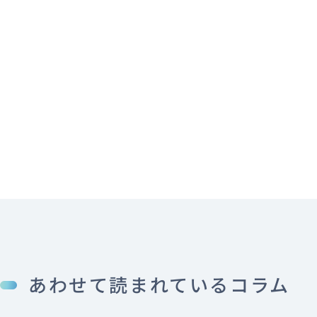
あわせて読まれているコラム