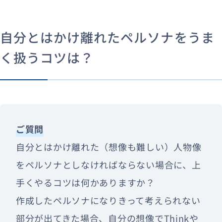
自分とはかけ離れたペルソナをうま
く扱うコツは？
ご質問
自分とはかけ離れた（想像も難しい）人物像
をペルソナとしなければならない場合に、上
手くやるコツは何かありますか？
作成したペルソナになりきって考えられない
部分が出てきた場合、自分の想像でThinkや