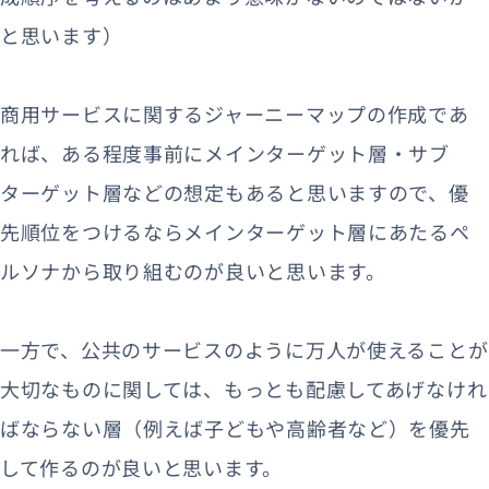
と思います）
商用サービスに関するジャーニーマップの作成であ
れば、ある程度事前にメインターゲット層・サブ
ターゲット層などの想定もあると思いますので、優
先順位をつけるならメインターゲット層にあたるペ
ルソナから取り組むのが良いと思います。
一方で、公共のサービスのように万人が使えることが
大切なものに関しては、もっとも配慮してあげなけれ
ばならない層（例えば子どもや高齢者など）を優先
して作るのが良いと思います。