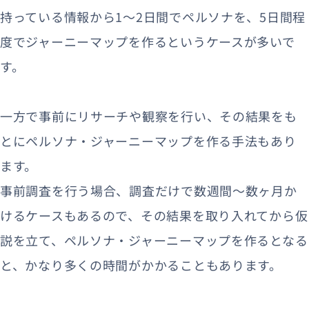
持っている情報から1～2日間でペルソナを、5日間程
度でジャーニーマップを作るというケースが多いで
す。
一方で事前にリサーチや観察を行い、その結果をも
とにペルソナ・ジャーニーマップを作る手法もあり
ます。
事前調査を行う場合、調査だけで数週間〜数ヶ月か
けるケースもあるので、その結果を取り入れてから仮
説を立て、ペルソナ・ジャーニーマップを作るとなる
と、かなり多くの時間がかかることもあります。