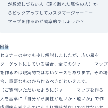
が想起しづらい人（遠く離れた属性の人）か
らピックアップしてカスタマージャーニー
マップを作るのが効率的でしょうか？
回答
セミナーの中でも少し解説しましたが、広い層を
ターゲットにしている場合、全てのジャーニーマップ
を作るのは現実的ではないケースもあります。その場
合、重要なものから作るべきだといえます。
（ご質問いただいたようにジャーニーマップを作る
人を基準に「自分から属性が近いか・遠いか」で作
成順序を考えるのはあまり意味がないのではないか