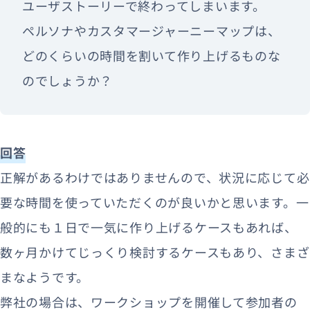
ユーザストーリーで終わってしまいます。
ペルソナやカスタマージャーニーマップは、
どのくらいの時間を割いて作り上げるものな
のでしょうか？
回答
正解があるわけではありませんので、状況に応じて必
要な時間を使っていただくのが良いかと思います。一
般的にも１日で一気に作り上げるケースもあれば、
数ヶ月かけてじっくり検討するケースもあり、さまざ
まなようです。
弊社の場合は、ワークショップを開催して参加者の