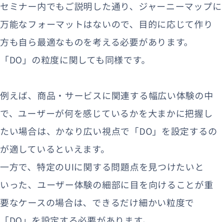
セミナー内でもご説明した通り、ジャーニーマップに
万能なフォーマットはないので、目的に応じて作り
方も自ら最適なものを考える必要があります。
「DO」の粒度に関しても同様です。
例えば、商品・サービスに関連する幅広い体験の中
で、ユーザーが何を感じているかを大まかに把握し
たい場合は、かなり広い視点で「DO」を設定するの
が適しているといえます。
一方で、特定のUIに関する問題点を見つけたいと
いった、ユーザー体験の細部に目を向けることが重
要なケースの場合は、できるだけ細かい粒度で
「DO」を設定する必要があります。