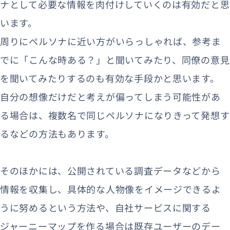
ナとして必要な情報を肉付けしていくのは有効だと思
います。
周りにペルソナに近い方がいらっしゃれば、参考ま
でに「こんな時ある？」と聞いてみたり、同僚の意見
を聞いてみたりするのも有効な手段かと思います。
自分の想像だけだと考えが偏ってしまう可能性があ
る場合は、複数名で同じペルソナになりきって発想す
るなどの方法もあります。
そのほかには、公開されている調査データなどから
情報を収集し、具体的な人物像をイメージできるよ
うに努めるという方法や、自社サービスに関する
ジャーニーマップを作る場合は既存ユーザーのデー