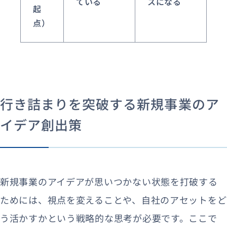
ている
スになる
起
点）
行き詰まりを突破する新規事業のア
イデア創出策
新規事業のアイデアが思いつかない状態を打破する
ためには、視点を変えることや、自社のアセットをど
う活かすかという戦略的な思考が必要です。ここで