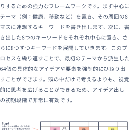
りするための強力なフレームワークです。まず中心に
テーマ（例：健康、移動など）を置き、その周囲の8
マスに連想するキーワードを書き出します。次に、書
き出した8つのキーワードをそれぞれ中心に置き、さ
らに8つずつキーワードを展開していきます。このプ
ロセスを繰り返すことで、最初のテーマから派生した
64個の具体的なアイデアや要素を強制的にひねり出
すことができます。頭の中だけで考えるよりも、視覚
的に思考を広げることができるため、アイデア出し
の初期段階で非常に有効です。