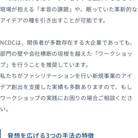
現場が抱える「本音の課題」や、眠っていた革新的な
アイデアの種を引き出すことが可能です。
NCDCは、関係者が多数存在する大企業であっても、
部門の壁や会社横断の垣根を越えた「ワークショッ
プ」を行うことを推奨しています。
私たちがファシリテーションを行い新規事業のアイ
デア創出を支援した実績も多数ありますので、もし
ワークショップの実践にお困りの場合ご相談くださ
い。
発想を広げる3つの手法の特徴