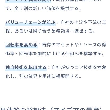
て、全く別の新しい価値を提供する。
バリューチェーンが並ぶ
：自社の上流や下流の工
程、あるいは隣り合う業務領域へ進出する。
回転率を高める
：既存のアセットやリソースの稼
働率・回転率を劇的に上げる仕組みを構築する。
独自技術を転用する
：自社が持つコア技術を抽象
化し、別の業界や用途に横展開する。
具体的な発想法（アイデアの量産）