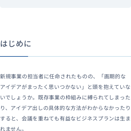
はじめに
新規事業の担当者に任命されたものの、「画期的な
アイデアがまったく思いつかない」と頭を抱えていな
いでしょうか。既存事業の枠組みに縛られてしまった
り、アイデア出しの具体的な方法がわからなかったり
すると、会議を重ねても有益なビジネスプランは生ま
れません。