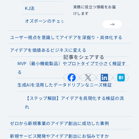
実務に役立つ情報をお届
KJ法
けします
オズボーンのチェックリスト
ユーザー視点を意識してアイデアを深掘り・具体化する
アイデアを価値あるビジネスに変える
記事をシェアする
MVP（最小機能製品）やプロトタイプで小さく検証す
る
生成AIを活用したデータドリブンなニーズ検証
【ステップ解説】アイデアを具現化する検証の流
れ
ゼロから新規事業のアイデア創出に成功した事例
新規サービス開発やアイデア創出にお悩みですか