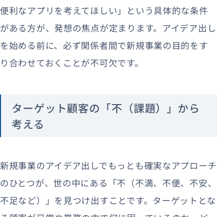
便利なアプリを考えてほしい」という具体的な条件
がある方が、発想の焦点が定まります。アイデア出し
を始める前に、必ず関係者間で新規事業の目的をす
り合わせておくことが不可欠です。
ターゲット顧客の「不（課題）」から
考える
新規事業のアイデア出しでもっとも確実なアプローチ
のひとつが、世の中にある「不（不満、不便、不安、
不足など）」を見つけ出すことです。ターゲットとな