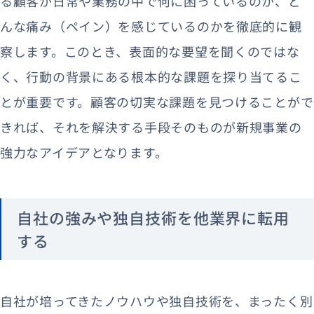
る顧客が日常や業務の中で何に困っているのか、ど
んな痛み（ペイン）を感じているのかを徹底的に観
察します。このとき、表面的な要望を聞くのではな
く、行動の背景にある根本的な課題を探り当てるこ
とが重要です。顧客の切実な課題を見つけることがで
きれば、それを解決する手段そのものが新規事業の
強力なアイデアとなります。
自社の強みや独自技術を他業界に転用
する
自社が培ってきたノウハウや独自技術を、まったく別