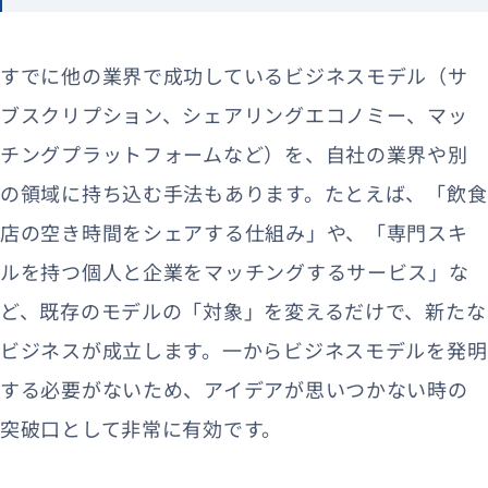
すでに他の業界で成功しているビジネスモデル（サ
ブスクリプション、シェアリングエコノミー、マッ
チングプラットフォームなど）を、自社の業界や別
の領域に持ち込む手法もあります。たとえば、「飲食
店の空き時間をシェアする仕組み」や、「専門スキ
ルを持つ個人と企業をマッチングするサービス」な
ど、既存のモデルの「対象」を変えるだけで、新たな
ビジネスが成立します。一からビジネスモデルを発明
する必要がないため、アイデアが思いつかない時の
突破口として非常に有効です。