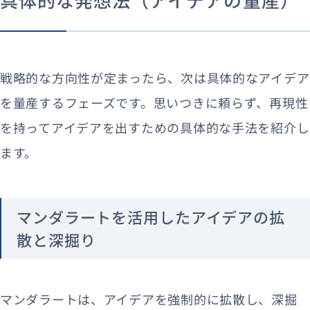
戦略的な方向性が定まったら、次は具体的なアイデア
を量産するフェーズです。思いつきに頼らず、再現性
を持ってアイデアを出すための具体的な手法を紹介し
ます。
マンダラートを活用したアイデアの拡
散と深掘り
マンダラートは、アイデアを強制的に拡散し、深掘