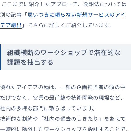
ここまでに紹介したアプローチ、発想法については
別の記事「
思いつきに頼らない新規サービスのアイ
デア創出
」でさらに詳しくご紹介しています。
組織横断のワークショップで潜在的な
課題を抽出する
優れたアイデアの種は、一部の企画担当者の頭の中
だけでなく、営業の最前線や技術開発の現場など、
社内の多様な部門に散らばっています。
技術的な制約や「社内の過去のしきたり」をあえて
一時的に除外したワークショップを設計することで、