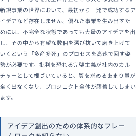
新規事業の世界において、最初から一発で成功するア
イデアなど存在しません。優れた事業を生み出すた
めには、不完全な状態であっても大量のアイデアを出
し、その中から有望な数個を選び抜いて磨き上げて
いくという「多産多死」のプロセスを高速で回す姿
勢が必要です。批判を恐れる完璧主義が社内のカル
チャーとして根づいていると、質を求めるあまり量が
全く出なくなり、プロジェクト全体が膠着してしまい
ます。
アイデア創出のための体系的なフレー
ムワークを知らない