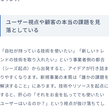
ユーザー視点や顧客の本当の課題を見
落としている
「自社が持っている技術を使いたい」「新しいトレ
ンドの技術を取り入れたい」という事業者側の都合
（シーズ起点）から出発すると、アイデアが行き詰ま
りやすくなります。新規事業の本質は「誰かの課題を
解決すること」にあります。技術やリソースを起点に
すると、肝心の「それをお金を払ってでも使いたい
ユーザーはいるのか？」という視点が抜け落ちてし