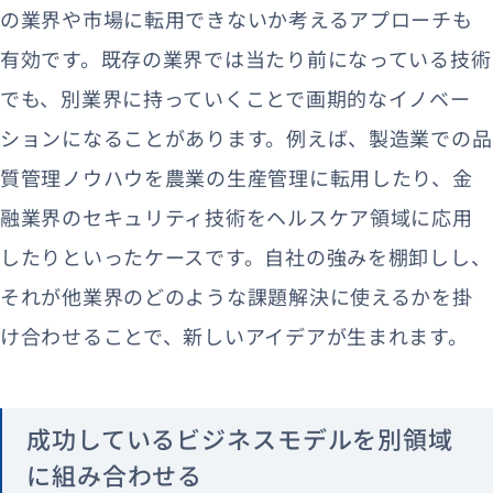
の業界や市場に転用できないか考えるアプローチも
有効です。既存の業界では当たり前になっている技術
でも、別業界に持っていくことで画期的なイノベー
ションになることがあります。例えば、製造業での品
質管理ノウハウを農業の生産管理に転用したり、金
融業界のセキュリティ技術をヘルスケア領域に応用
したりといったケースです。自社の強みを棚卸しし、
それが他業界のどのような課題解決に使えるかを掛
け合わせることで、新しいアイデアが生まれます。
成功しているビジネスモデルを別領域
に組み合わせる