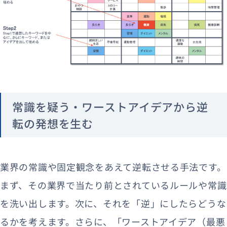
常識を疑う・ワーストアイデアから逆
転の発想を生む
業界の常識や固定観念をあえて逆転させる手法です。
まず、その業界で当たり前とされているルールや常識
を洗い出します。次に、それを「逆」にしたらどうな
るかを考えます。さらに、「ワーストアイデア（最悪