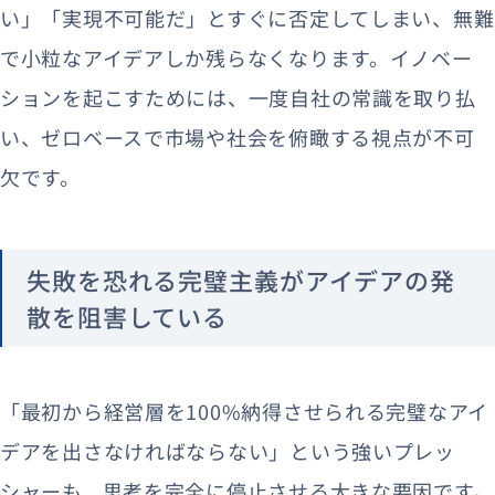
い」「実現不可能だ」とすぐに否定してしまい、無難
で小粒なアイデアしか残らなくなります。イノベー
ションを起こすためには、一度自社の常識を取り払
い、ゼロベースで市場や社会を俯瞰する視点が不可
欠です。
失敗を恐れる完璧主義がアイデアの発
散を阻害している
「最初から経営層を100%納得させられる完璧なアイ
デアを出さなければならない」という強いプレッ
シャーも、思考を完全に停止させる大きな要因です。