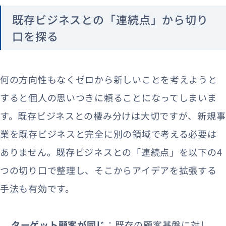
既存ビジネスとの「連続点」から切り
口を探る
何の方向性もなくゼロから新しいことを考えようと
すると個人の思いつきに頼ることになってしまいま
す。既存ビジネスとの棲み分けは大切ですが、新規事
業を既存ビジネスと完全に別の領域で考える必要は
ありません。既存ビジネスとの「連続点」を以下の4
つの切り口で整理し、そこからアイデアを拡張する
手法も有効です。
ターゲット顧客が同じ
：既存の顧客基盤に対し