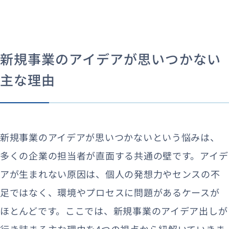
新規事業のアイデアが思いつかない
主な理由
新規事業のアイデアが思いつかないという悩みは、
多くの企業の担当者が直面する共通の壁です。アイデ
アが生まれない原因は、個人の発想力やセンスの不
足ではなく、環境やプロセスに問題があるケースが
ほとんどです。ここでは、新規事業のアイデア出しが
行き詰まる主な理由を4つの視点から紐解いていきま