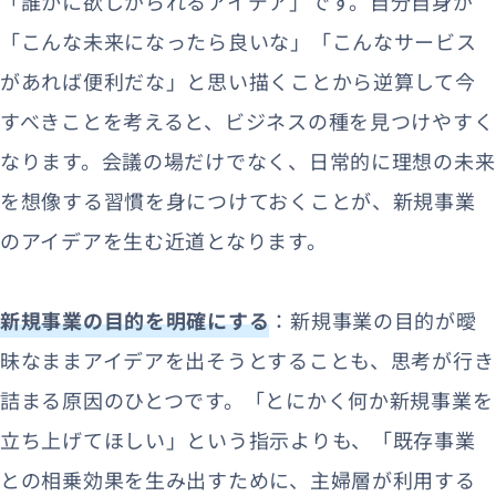
「誰かに欲しがられるアイデア」です。自分自身が
「こんな未来になったら良いな」「こんなサービス
があれば便利だな」と思い描くことから逆算して今
すべきことを考えると、ビジネスの種を見つけやすく
なります。会議の場だけでなく、日常的に理想の未来
を想像する習慣を身につけておくことが、新規事業
のアイデアを生む近道となります。
新規事業の目的を明確にする
：新規事業の目的が曖
昧なままアイデアを出そうとすることも、思考が行き
詰まる原因のひとつです。「とにかく何か新規事業を
立ち上げてほしい」という指示よりも、「既存事業
との相乗効果を生み出すために、主婦層が利用する