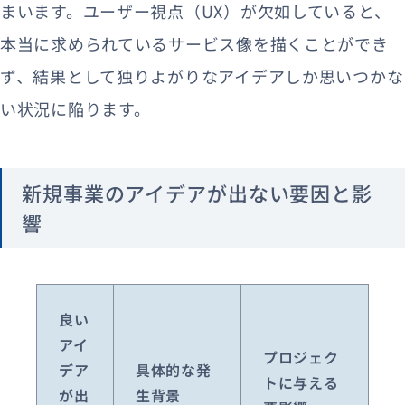
まいます。ユーザー視点（UX）が欠如していると、
本当に求められているサービス像を描くことができ
ず、結果として独りよがりなアイデアしか思いつかな
い状況に陥ります。
新規事業のアイデアが出ない要因と影
響
良い
アイ
プロジェク
デア
具体的な発
トに与える
が出
生背景