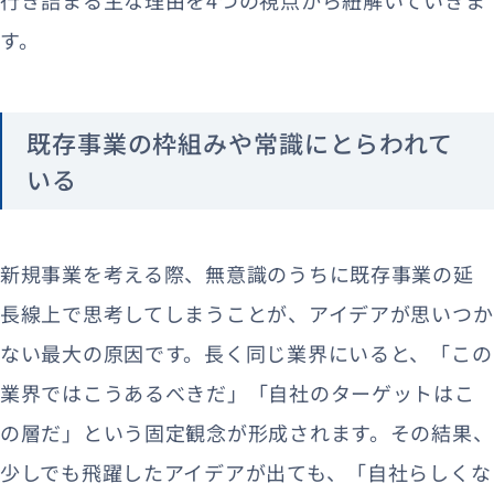
す。
既存事業の枠組みや常識にとらわれて
いる
新規事業を考える際、無意識のうちに既存事業の延
長線上で思考してしまうことが、アイデアが思いつか
ない最大の原因です。長く同じ業界にいると、「この
業界ではこうあるべきだ」「自社のターゲットはこ
の層だ」という固定観念が形成されます。その結果、
少しでも飛躍したアイデアが出ても、「自社らしくな