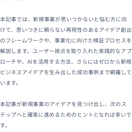
本記事では、新規事業が思いつかないと悩む方に向
けて、思いつきに頼らない再現性のあるアイデア創出
のフレームワークや、事業化に向けた検証プロセスを
解説します。ユーザー視点を取り入れた実践的なアプ
ローチや、AIを活用する方法、さらにはゼロから新規
ビジネスアイデアを生み出した成功事例まで網羅して
います。
本記事が新規事業のアイデアを見つけ出し、次のス
テップへと確実に進めるためのヒントとなれば幸いで
す。