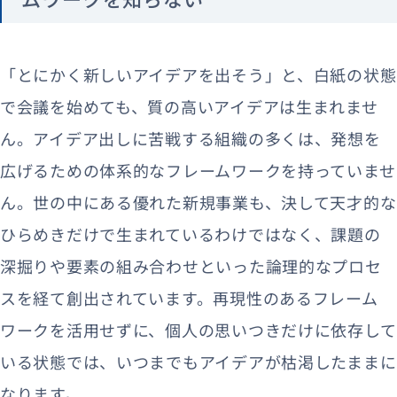
「とにかく新しいアイデアを出そう」と、白紙の状態
で会議を始めても、質の高いアイデアは生まれませ
ん。アイデア出しに苦戦する組織の多くは、発想を
広げるための体系的なフレームワークを持っていませ
ん。世の中にある優れた新規事業も、決して天才的な
ひらめきだけで生まれているわけではなく、課題の
深掘りや要素の組み合わせといった論理的なプロセ
スを経て創出されています。再現性のあるフレーム
ワークを活用せずに、個人の思いつきだけに依存して
いる状態では、いつまでもアイデアが枯渇したままに
なります。