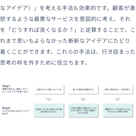
なアイデア）」を考える手法も効果的です。顧客が激
怒するような最悪なサービスを意図的に考え、それ
を「どうすれば良くなるか？」と逆算することで、こ
れまで思いもよらなかった斬新なアイデアにたどり
着くことができます。これらの手法は、行き詰まった
思考の枠を外すために役立ちます。