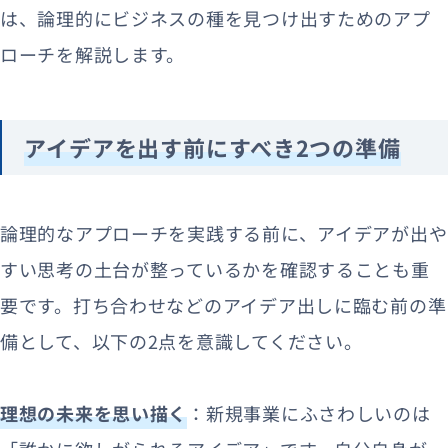
は、論理的にビジネスの種を見つけ出すためのアプ
ローチを解説します。
アイデアを出す前にすべき2つの準備
論理的なアプローチを実践する前に、アイデアが出や
すい思考の土台が整っているかを確認することも重
要です。打ち合わせなどのアイデア出しに臨む前の準
備として、以下の2点を意識してください。
理想の未来を思い描く
：新規事業にふさわしいのは