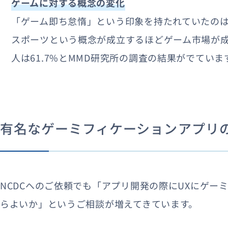
ゲームに対する概念の変化
「ゲーム即ち怠惰」という印象を持たれていたのは
スポーツという概念が成立するほどゲーム市場が
人は61.7%とMMD研究所の調査の結果がでていま
有名なゲーミフィケーションアプリ
NCDCへのご依頼でも「アプリ開発の際にUXにゲー
らよいか」というご相談が増えてきています。