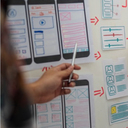
資料ダウンロード