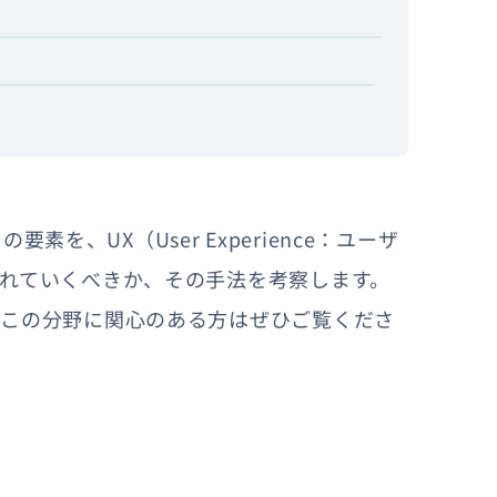
要素を、UX（User Experience：ユーザ
れていくべきか、その手法を考察します。
、この分野に関心のある方はぜひご覧くださ