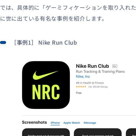
では、具体的に「ゲーミフィケーションを取り入れ
に世に出ている有名な事例を紹介します。
［事例1］ Nike Run Club