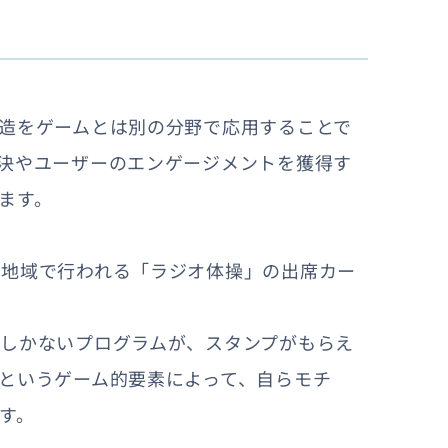
造をゲームとは別の分野で応用することで
決やユーザーのエンゲージメントを獲得す
ます。
に地域で行われる「ラジオ体操」の出席カー
しかないプログラムが、スタンプがもらえ
というゲーム的要素によって、自らモチ
す。