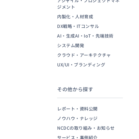
アジャイル・プロジェクトマネ
ジメント
内製化・人材育成
お問い合わせ
DX戦略・ITコンサル
AI・生成AI・IoT・先端技術
システム開発
クラウド・アーキテクチャ
UX/UI・ブランディング
その他から探す
レポート・資料公開
ノウハウ・ナレッジ
NCDCの取り組み・お知らせ
サービス・事例紹介