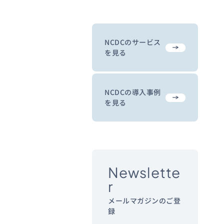
NCDCのサービス
を見る
NCDCの導入事例
を見る
Newslette
r
メールマガジンのご登
録