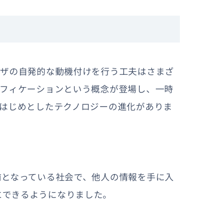
ーザの自発的な動機付けを行う工夫はさまざ
ミフィケーションという概念が登場し、一時
はじめとしたテクノロジーの進化がありま
前となっている社会で、他人の情報を手に入
にできるようになりました。