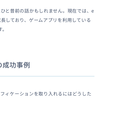
ひと昔前の話かもしれません。現在では、e
成長しており、ゲームアプリを利用している
す。
の成功事例
ミフィケーションを取り入れるにはどうした