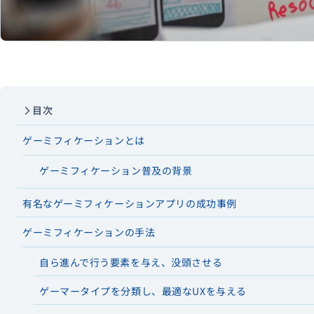
目次
ゲーミフィケーションとは
ゲーミフィケーション普及の背景
有名なゲーミフィケーションアプリの成功事例
ゲーミフィケーションの手法
自ら進んで行う要素を与え、没頭させる
ゲーマータイプを分類し、最適なUXを与える