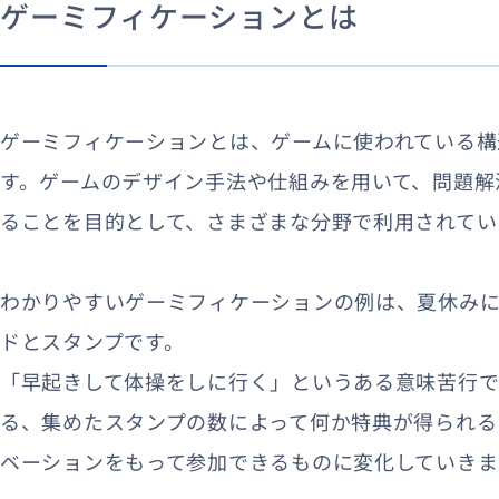
ゲーミフィケーションとは
ゲーミフィケーションとは、ゲームに使われている構
す。ゲームのデザイン手法や仕組みを用いて、問題解
ることを目的として、さまざまな分野で利用されてい
わかりやすいゲーミフィケーションの例は、夏休み
ドとスタンプです。
「早起きして体操をしに行く」というある意味苦行で
る、集めたスタンプの数によって何か特典が得られる
ベーションをもって参加できるものに変化していきま