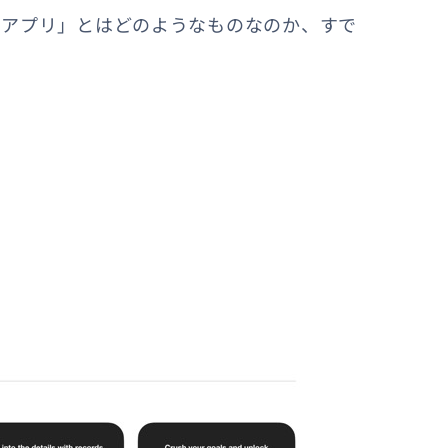
たアプリ」とはどのようなものなのか、すで