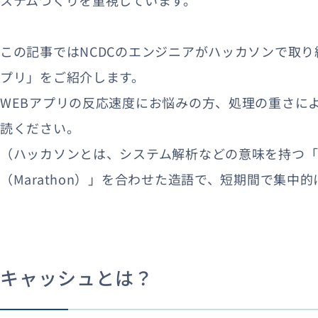
この記事ではNCDCのエンジニアがハッカソンで取り
プリ」をご紹介します。
WEBアプリの反応速度にお悩みの方、処理の重さに
読ください。
（ハッカソンとは、システム解析などの意味を持つ「
（Marathon）」を合わせた造語で、短期間で集
キャッシュとは？