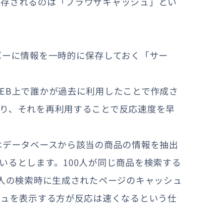
保存されるのは「ブラウザキャッシュ」とい
バーに情報を一時的に保存しておく「サー
EB上で誰かが過去に利用したことで作成さ
り、それを再利用することで反応速度を早
はデータベースから該当の商品の情報を抽出
いるとします。100人が同じ商品を検索する
一人の検索時に生成されたページのキャッシュ
シュを表示する方が反応は速くなるという仕