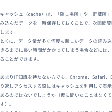
キャッシュ（cache）は、「隠し場所」や「貯蔵所
み込んだデータを一時保存しておくことで、次回閲覧
します。
とくに、データ量が多く何度も新しいデータの読み
きるまでに長い時間がかかってしまう場合などには
ることができます。
あまりIT知識を持たない方でも、Chrome、Safar
り返しアクセスする際にはキャッシュを利用して表
あるのではないでしょうか（仮に聞いたことはなくて
す）。