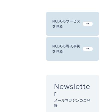
NCDCのサービス
を見る
NCDCの導入事例
を見る
Newslette
r
メールマガジンのご登
録