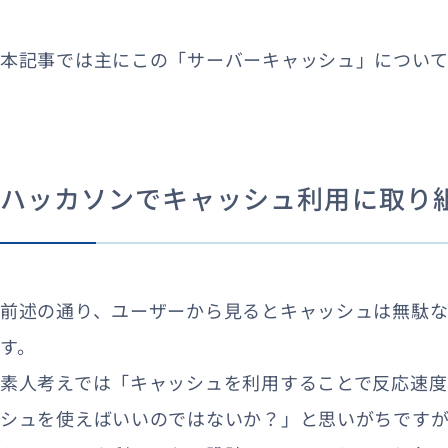
本記事では主にこの「サーバーキャッシュ」について
ハッカソンでキャッシュ利用に取り
前述の通り、ユーザーから見るとキャッシュは無駄な
す。
素人考えでは「キャッシュを利用することで反応速
シュを使えばいいのではないか？」と思いがちです