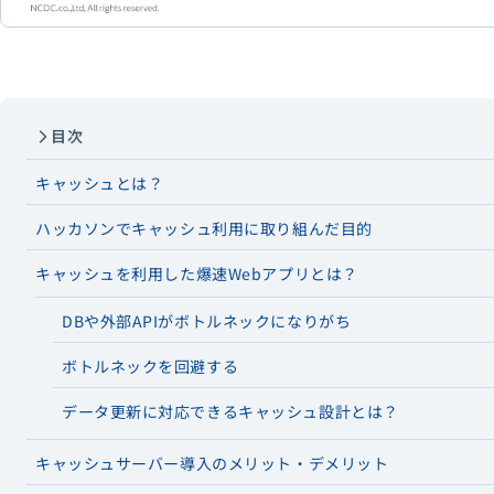
目次
キャッシュとは？
ハッカソンでキャッシュ利用に取り組んだ目的
キャッシュを利用した爆速Webアプリとは？
DBや外部APIがボトルネックになりがち
ボトルネックを回避する
データ更新に対応できるキャッシュ設計とは？
キャッシュサーバー導入のメリット・デメリット