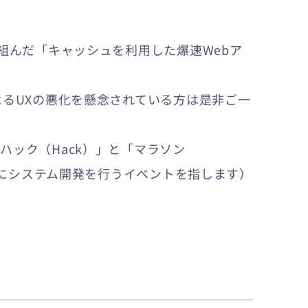
組んだ「キャッシュを利用した爆速Webア
よるUXの悪化を懸念されている方は是非ご一
ハック（Hack）」と「マラソン
中的にシステム開発を行うイベントを指します）