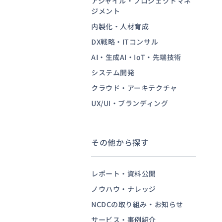
アジャイル・プロジェクトマネ
ジメント
内製化・人材育成
お問い合わせ
DX戦略・ITコンサル
AI・生成AI・IoT・先端技術
システム開発
クラウド・アーキテクチャ
UX/UI・ブランディング
その他から探す
レポート・資料公開
ノウハウ・ナレッジ
NCDCの取り組み・お知らせ
サービス・事例紹介