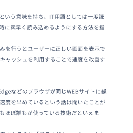
」という意味を持ち、IT用語としては一度読
時に素早く読み込めるようにする方法を指
込みを行うとユーザーに正しい画面を表示で
、キャッシュを利用することで速度を改善す
i、Edgeなどのブラウザが同じWEBサイトに繰
示速度を早めているという話は聞いたことが
もほぼ誰もが使っている技術だといえま