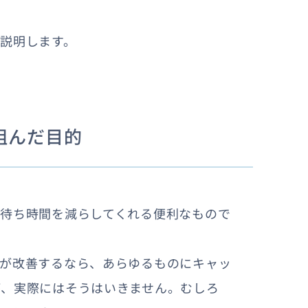
説明します。
組んだ目的
待ち時間を減らしてくれる便利なもので
度が改善するなら、あらゆるものにキャッ
が、実際にはそうはいきません。むしろ