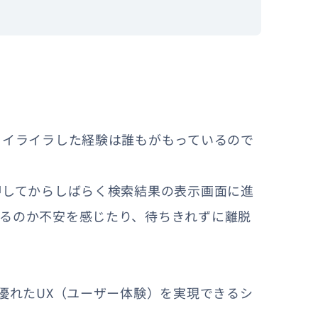
てイライラした経験は誰もがもっているので
押してからしばらく検索結果の表示画面に進
るのか不安を感じたり、待ちきれずに離脱
優れたUX（ユーザー体験）を実現できるシ