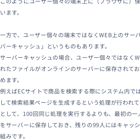
このようにユーザー個々の端末上に（ブラウザに）
います。
一方で、ユーザー個々の端末ではなくWEB上のサー
バーキャッシュ」というものもあります。
サーバーキャッシュの場合、ユーザー個々ではなくW
れたファイルがオンラインのサーバーに保存されてお
めます。
例えばECサイトで商品を検索する際にシステム内で
して検索結果ページを生成するという処理が行われて
として、100回同じ処理を実行するよりも、最初の
をサーバーに保存しておき、残りの99人にはキャッ
組みです。