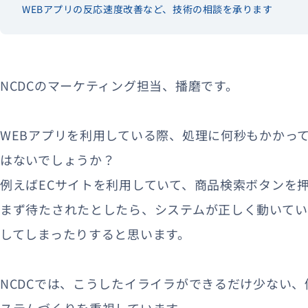
WEBアプリの反応速度改善など、技術の相談を承ります
NCDCのマーケティング担当、播磨です。
WEBアプリを利用している際、処理に何秒もかかっ
はないでしょうか？
例えばECサイトを利用していて、商品検索ボタンを
まず待たされたとしたら、システムが正しく動いてい
してしまったりすると思います。
NCDCでは、こうしたイライラができるだけ少ない、
ステムづくりを重視しています。