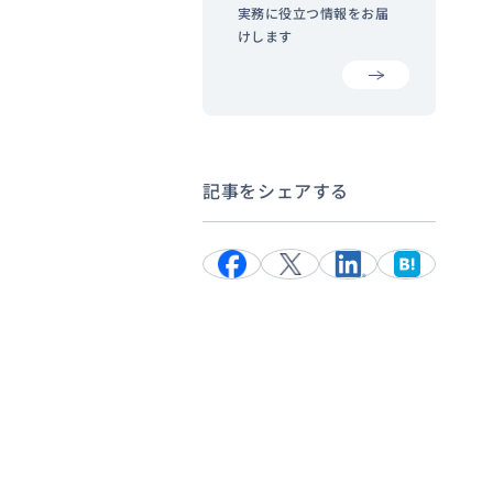
実務に役立つ情報をお届
けします
記事をシェアする