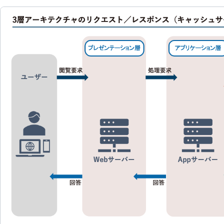
資料ダウンロード