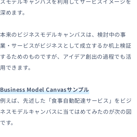
スモデルキャンバスを利用してサービスイメージを
深めます。
本来のビジネスモデルキャンバスは、検討中の事
業・サービスがビジネスとして成立するか机上検証
するためのものですが、アイデア創出の過程でも活
用できます。
Business Model Canvasサンプル
例えば、先述した「食事自動配達サービス」をビジ
ネスモデルキャンバスに当てはめてみたのが次の図
です。