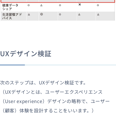
UXデザイン検証
次のステップは、UXデザイン検証です。
（UXデザインとは、ユーザーエクスペリエンス
（User experience）デザインの略称で、ユーザー
（顧客）体験を設計することをいいます。）