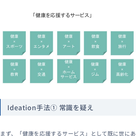
Ideation手法① 常識を疑え
まず、「健康を応援するサービス」として既に世にあ