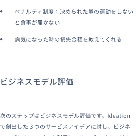
ペナルティ制度：決められた量の運動をしない
と食事が届かない
病気になった時の損失金額を教えてくれる
ビジネスモデル評価
次のステップはビジネスモデル評価です。Ideation
で創出した３つのサービスアイデアに対し、ビジネ