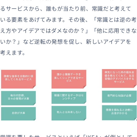
るサービスから、誰もが当たり前、常識だと考えて
いる要素をあげてみます。その後、「常識とは逆の考
え方やアイデアではダメなのか？」「他に応用できな
いか？」など逆転の発想を促し、新しいアイデアを
考えます。
常識を覆したサービスといえば「IKEA」が例として