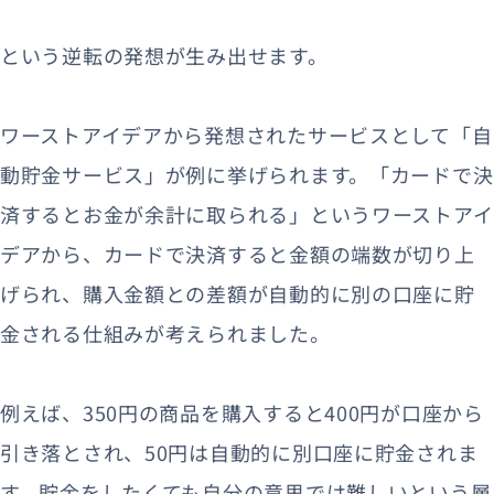
という逆転の発想が生み出せます。
ワーストアイデアから発想されたサービスとして「自
動貯金サービス」が例に挙げられます。「カードで決
済するとお金が余計に取られる」というワーストアイ
デアから、カードで決済すると金額の端数が切り上
げられ、購入金額との差額が自動的に別の口座に貯
金される仕組みが考えられました。
例えば、350円の商品を購入すると400円が口座から
引き落とされ、50円は自動的に別口座に貯金されま
す。貯金をしたくても自分の意思では難しいという層