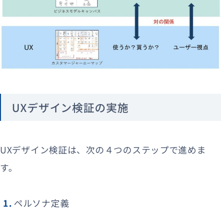
UXデザイン検証の実施
UXデザイン検証は、次の４つのステップで進めま
す。
ペルソナ定義