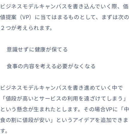
ビジネスモデルキャンバスを書き込んでいく際、価
値提案（VP）に当てはまるものとして、まずは次の
２つが考えられます。
意識せずに健康が保てる
食事の内容を考える必要がなくなる
ビジネスモデルキャンバスを書き進めていく中で
「値段が高いとサービスの利用を遠ざけてしまう」
という懸念が生まれたとします。その場合VPに「中
食の割に値段が安い」というアイデアを追加できま
す。