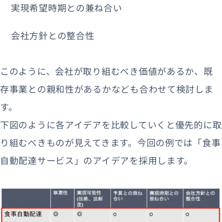
実現希望時期との兼ね合い
会社方針との整合性
このように、会社が取り組むべき価値があるか、既
存事業との親和性があるかなども合わせて検討しま
す。
下図のように各アイデアを比較していくと優先的に取
り組むべきものが見えてきます。今回の例では「食事
自動配達サービス」のアイデアを採用します。