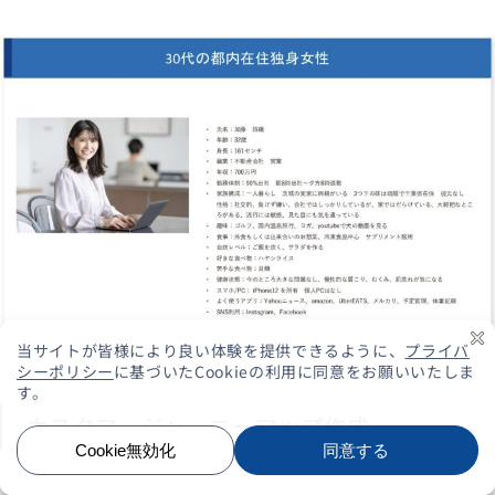
カスタマージャーニーマップ作成