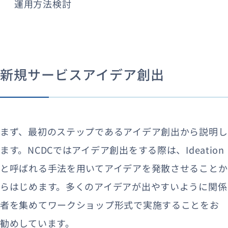
運用方法検討
新規サービスアイデア創出
まず、最初のステップであるアイデア創出から説明し
ます。NCDCではアイデア創出をする際は、Ideation
と呼ばれる手法を用いてアイデアを発散させることか
らはじめます。多くのアイデアが出やすいように関係
者を集めてワークショップ形式で実施することをお
勧めしています。