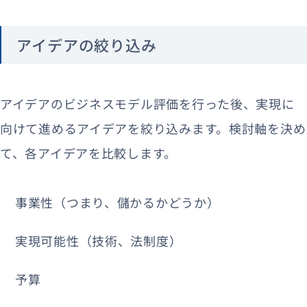
アイデアの絞り込み
アイデアのビジネスモデル評価を行った後、実現に
向けて進めるアイデアを絞り込みます。検討軸を決め
て、各アイデアを比較します。
事業性（つまり、儲かるかどうか）
実現可能性（技術、法制度）
予算