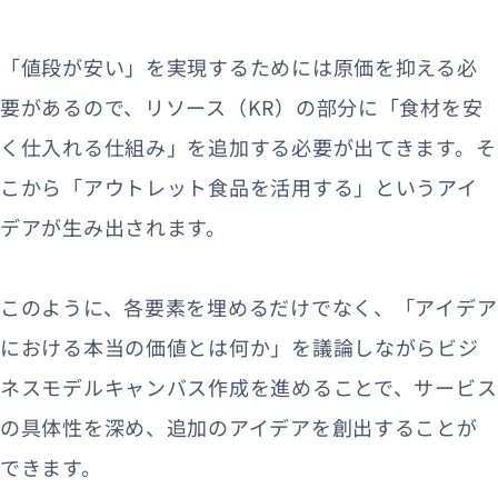
「値段が安い」を実現するためには原価を抑える必
要があるので、リソース（KR）の部分に「食材を安
く仕入れる仕組み」を追加する必要が出てきます。そ
こから「アウトレット食品を活用する」というアイ
デアが生み出されます。
このように、各要素を埋めるだけでなく、「アイデア
における本当の価値とは何か」を議論しながらビジ
ネスモデルキャンバス作成を進めることで、サービス
の具体性を深め、追加のアイデアを創出することが
できます。