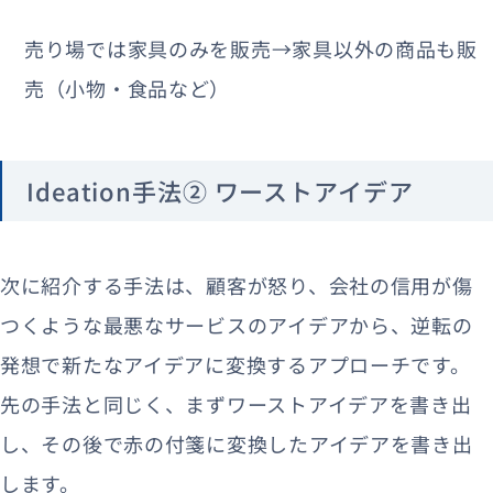
売り場では家具のみを販売→家具以外の商品も販
売（小物・食品など）
Ideation手法② ワーストアイデア
次に紹介する手法は、顧客が怒り、会社の信用が傷
つくような最悪なサービスのアイデアから、逆転の
発想で新たなアイデアに変換するアプローチです。
先の手法と同じく、まずワーストアイデアを書き出
し、その後で赤の付箋に変換したアイデアを書き出
します。