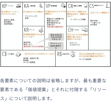
各要素についての説明は省略しますが、最も重要な
要素である「価値提案」とそれに付随する「リソー
ス」について説明します。