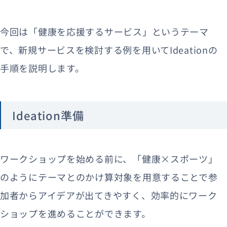
今回は「健康を応援するサービス」というテーマ
で、新規サービスを検討する例を用いてIdeationの
手順を説明します。
Ideation準備
ワークショップを始める前に、「健康×スポーツ」
のようにテーマとのかけ算対象を用意することで参
加者からアイデアが出てきやすく、効率的にワーク
ショップを進めることができます。