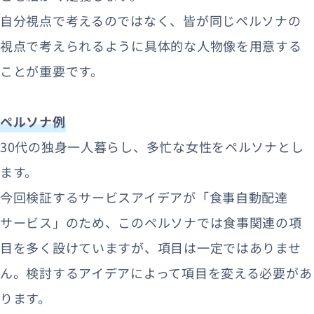
自分視点で考えるのではなく、皆が同じペルソナの
視点で考えられるように具体的な人物像を用意する
ことが重要です。
ペルソナ例
30代の独身一人暮らし、多忙な女性をペルソナとし
ます。
今回検証するサービスアイデアが「食事自動配達
サービス」のため、このペルソナでは食事関連の項
目を多く設けていますが、項目は一定ではありませ
ん。検討するアイデアによって項目を変える必要があ
ります。