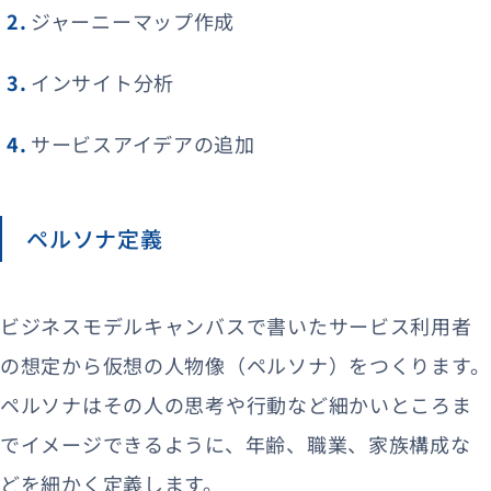
ジャーニーマップ作成
インサイト分析
サービスアイデアの追加
ペルソナ定義
ビジネスモデルキャンバスで書いたサービス利用者
の想定から仮想の人物像（ペルソナ）をつくります。
ペルソナはその人の思考や行動など細かいところま
でイメージできるように、年齢、職業、家族構成な
どを細かく定義します。