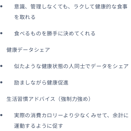
意識、管理しなくても、ラクして健康的な食事
を取れる
食べるものを勝手に決めてくれる
健康データシェア
似たような健康状態の人同士でデータをシェア
励ましながら健康促進
生活習慣アドバイス（強制力強め）
実際の消費カロリーより少なくみせて、余計に
運動するように促す