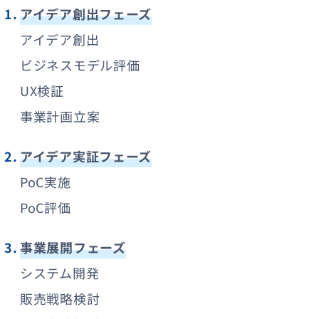
アイデア創出フェーズ
アイデア創出
ビジネスモデル評価
UX検証
事業計画立案
アイデア実証フェーズ
PoC実施
PoC評価
事業展開フェーズ
システム開発
販売戦略検討