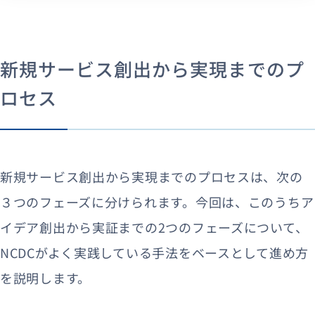
新規サービス創出から実現までのプ
ロセス
新規サービス創出から実現までのプロセスは、次の
３つのフェーズに分けられます。今回は、このうちア
イデア創出から実証までの2つのフェーズについて、
NCDCがよく実践している手法をベースとして進め方
を説明します。