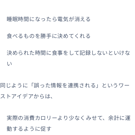
睡眠時間になったら電気が消える
食べるものを勝手に決めてくれる
決められた時間に食事をして記録しないといけな
い
同じように「誤った情報を連携される」というワー
ストアイデアからは、
実際の消費カロリーより少なくみせて、余計に運
動するように促す