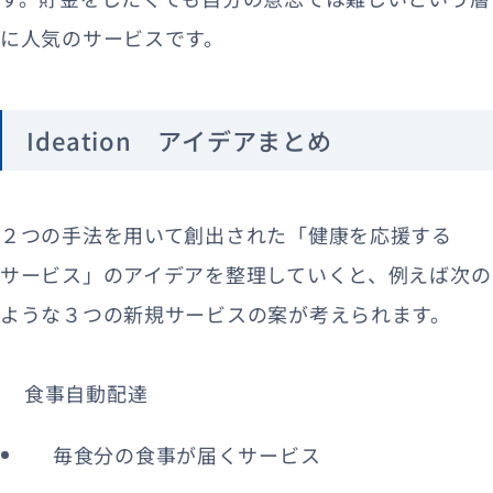
に人気のサービスです。
Ideation アイデアまとめ
２つの手法を用いて創出された「健康を応援する
サービス」のアイデアを整理していくと、例えば次の
ような３つの新規サービスの案が考えられます。
食事自動配達
毎食分の食事が届くサービス