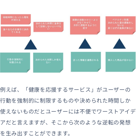
例えば、「健康を応援するサービス」がユーザーの
行動を強制的に制限するものや決められた時間しか
使えないものだとユーザーには不便でワーストアイデ
アだと言えますが、そこから次のような逆転の発想
を生み出すことができます。