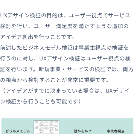
UXデザイン検証の目的は、ユーザー視点でサービス
検討を行い、ユーザー満足度を満たすような追加の
アイデア創出を行うことです。
前述したビジネスモデル検証は事業主視点の検証を
行うのに対し、UXデザイン検証はユーザー視点の検
証を行います。新規事業・サービスの検証では、両方
の視点から検討することが非常に重要です。
（アイデアがすでに決まっている場合は、UXデザイ
ン検証から行うことも可能です）