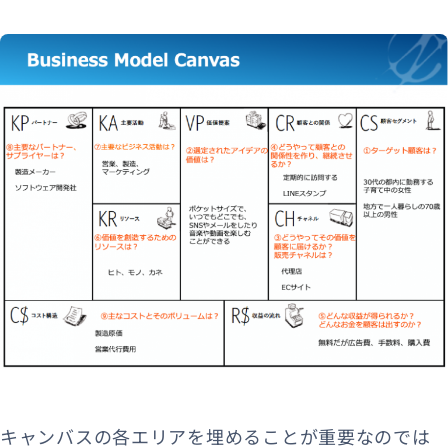
キャンバスの各エリアを埋めることが重要なのでは