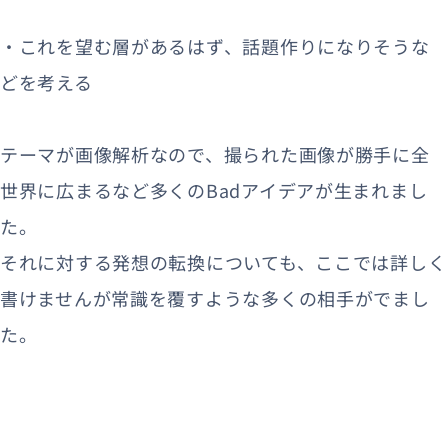
・これを望む層があるはず、話題作りになりそうな
どを考える
テーマが画像解析なので、撮られた画像が勝手に全
世界に広まるなど多くのBadアイデアが生まれまし
た。
それに対する発想の転換についても、ここでは詳しく
書けませんが常識を覆すような多くの相手がでまし
た。