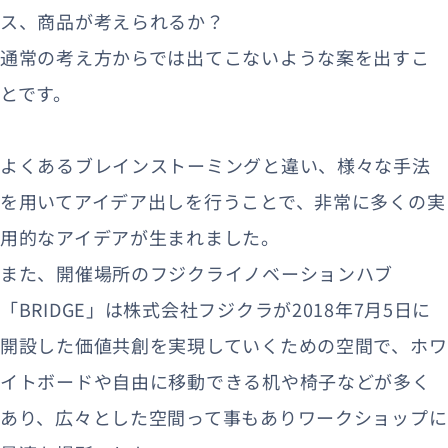
ス、商品が考えられるか？
通常の考え方からでは出てこないような案を出すこ
とです。
よくあるブレインストーミングと違い、様々な手法
を用いてアイデア出しを行うことで、非常に多くの実
用的なアイデアが生まれました。
また、開催場所のフジクライノベーションハブ
「BRIDGE」は株式会社フジクラが2018年7月5日に
開設した価値共創を実現していくための空間で、ホワ
イトボードや自由に移動できる机や椅子などが多く
あり、広々とした空間って事もありワークショップに