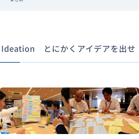
Ideation とにかくアイデアを出せ