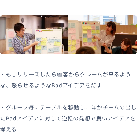
・もしリリースしたら顧客からクレームが来るよう
な、怒らせるようなBadアイデアをだす
・グループ毎にテーブルを移動し、ほかチームの出し
たBadアイデアに対して逆転の発想で良いアイデアを
考える