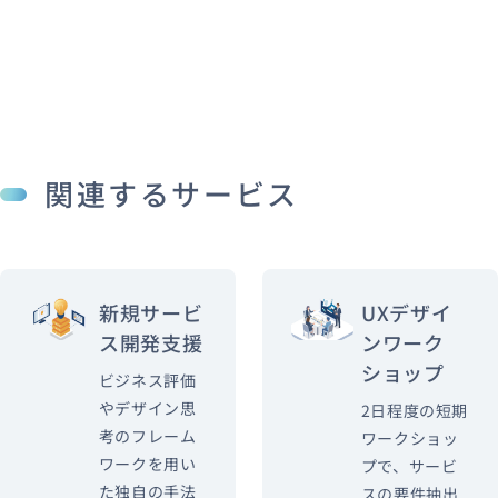
関連するサービス
新規サービ
UXデザイ
ス開発支援
ンワーク
ショップ
ビジネス評価
やデザイン思
2日程度の短期
考のフレーム
ワークショッ
ワークを用い
プで、サービ
た独自の手法
スの要件抽出