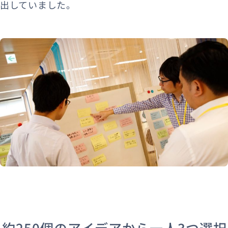
出していました。
約250個のアイデアから一人3つ選択