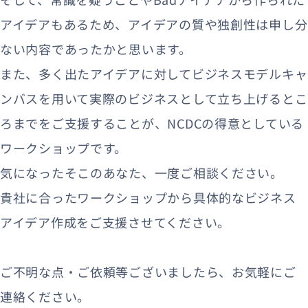
アイデアもあるため、アイデアの質や独創性は申し分
ない内容であったかと思います。
また、多く出たアイデアに対してビジネスモデルキャ
ンバスを用いて実際のビジネスとして立ち上げるとこ
ろまでをご支援することが、NCDCの得意としている
ワークショップです。
気になったそこのあなた、一度ご相談ください。
貴社に合ったワークショップから具体的なビジネス
アイデア作成をご支援させてください。
ご不明な点・ご依頼等ございましたら、お気軽にご
連絡ください。