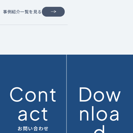
事例紹介一覧を見る
Cont
Dow
act
nloa
d
お問い合わせ