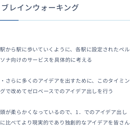
ブレインウォーキング
駅から駅に歩いていくように、各駅に設定されたペル
ソナ向けのサービスを具体的に考える
・さらに多くのアイデアを出すために、このタイミン
グで改めてゼロベースでのアイデア出しを行う
頭が柔らかくなっているので、1．でのアイデア出し
に比べてより現実的であり独創的なアイデアを皆さん