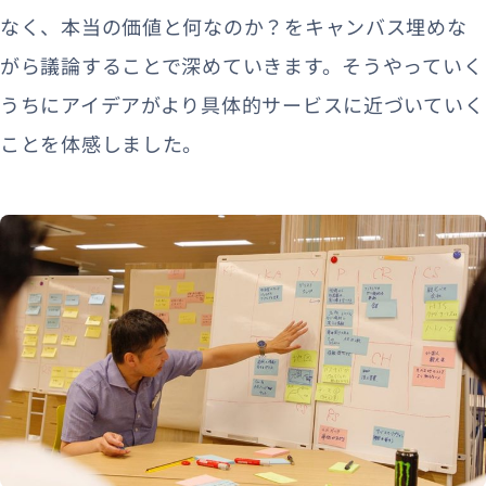
なく、本当の価値と何なのか？をキャンバス埋めな
がら議論することで深めていきます。そうやっていく
うちにアイデアがより具体的サービスに近づいていく
ことを体感しました。