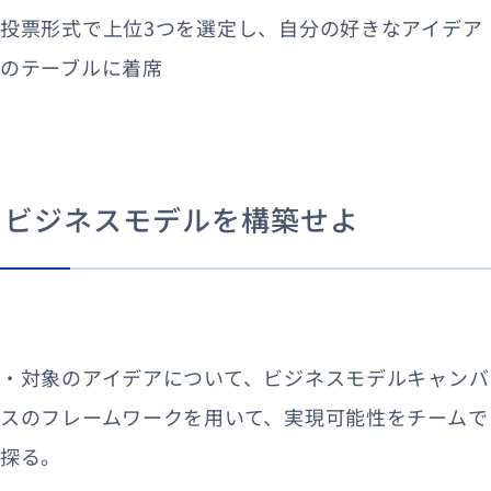
投票形式で上位3つを選定し、自分の好きなアイデア
のテーブルに着席
ビジネスモデルを構築せよ
・対象のアイデアについて、ビジネスモデルキャンバ
スのフレームワークを用いて、実現可能性をチームで
探る。