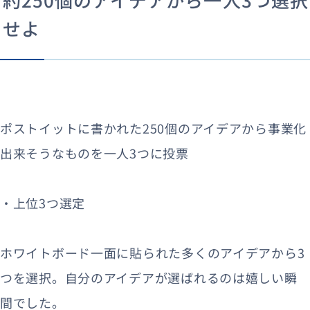
せよ
ポストイットに書かれた250個のアイデアから事業化
出来そうなものを一人3つに投票
・上位3つ選定
ホワイトボード一面に貼られた多くのアイデアから3
つを選択。自分のアイデアが選ばれるのは嬉しい瞬
間でした。