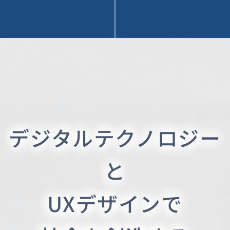
デジタルテクノロジー
と
UXデザインで