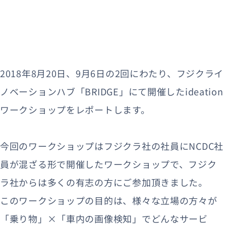
2018年8月20日、9月6日の2回にわたり、フジクライ
ノベーションハブ「BRIDGE」にて開催したideation
ワークショップをレポートします。
今回のワークショップはフジクラ社の社員にNCDC社
員が混ざる形で開催したワークショップで、フジク
ラ社からは多くの有志の方にご参加頂きました。
このワークショップの目的は、様々な立場の方々が
「乗り物」×「車内の画像検知」でどんなサービ