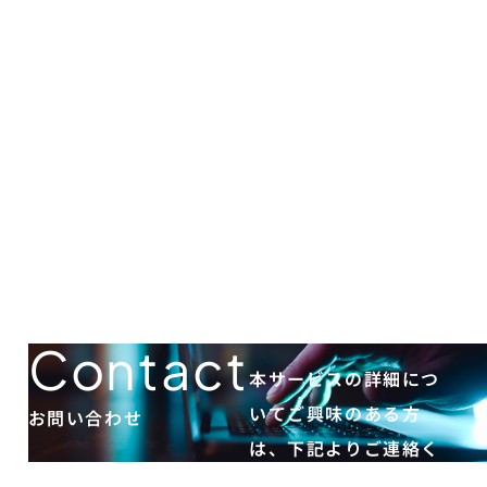
Contact
本サービスの詳細につ
いてご興味のある方
お問い合わせ
は、下記よりご連絡く
ださい。