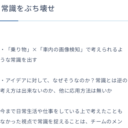
常識をぶち壊せ
・「乗り物」×「車内の画像検知」で考えられるよ
うな常識を出す
・アイデアに対して、なぜそうなのか？常識とは逆の
考え方は出来ないのか、他に応用方法は無いか
今まで日常生活や仕事をしている上で考えたことも
なかった視点で常識を捉えることは、チームのメン