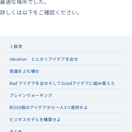
最適な場所でした。
詳しくは以下をご確認ください。
目次
Ideation とにかくアイデアを出せ
常識をぶち壊せ
Bad アイデアを出せそしてGoodアイデアに組み替えろ
ブレインウォーキング
約250個のアイデアから一人3つ選択せよ
ビジネスモデルを構築せよ
まとめ