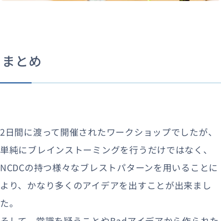
まとめ
2日間に渡って開催されたワークショップでしたが、
単純にブレインストーミングを行うだけではなく、
NCDCの持つ様々なブレストパターンを用いることに
より、かなり多くのアイデアを出すことが出来まし
た。
そして、常識を疑うことやBadアイデアから作られた