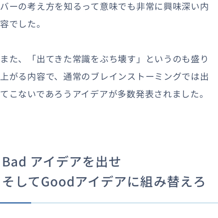
バーの考え方を知るって意味でも非常に興味深い内
容でした。
また、「出てきた常識をぶち壊す」というのも盛り
上がる内容で、通常のブレインストーミングでは出
てこないであろうアイデアが多数発表されました。
Bad アイデアを出せ
そしてGoodアイデアに組み替えろ