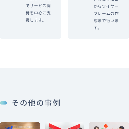
でサービス開
からワイヤー
発を中心に支
フレームの作
援します。
成まで行いま
す。
その他の事例