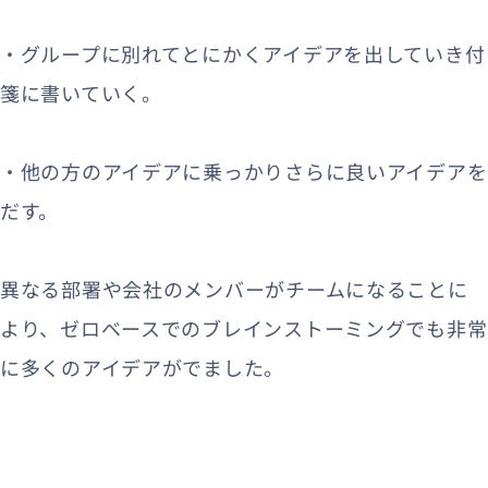
・グループに別れてとにかくアイデアを出していき付
箋に書いていく。
・他の方のアイデアに乗っかりさらに良いアイデアを
だす。
異なる部署や会社のメンバーがチームになることに
より、ゼロベースでのブレインストーミングでも非常
に多くのアイデアがでました。