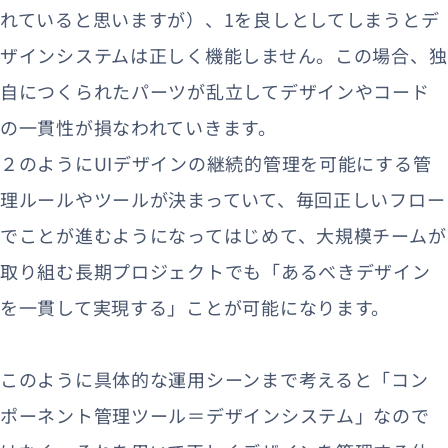
れていると思いますが）、1を良しとしてしまうとデ
ザインシステムは正しく機能しません。この場合、独
自につくられたパーツが乱立してデザインやコード
の一貫性が損なわれていきます。
２のようにUIデザインの継続的管理を可能にする管
理ルールやツールが決まっていて、毎回正しいフロー
でことが進むようになってはじめて、大規模チームが
取り組む長期プロジェクトでも「あるべきデザイン
を一貫して実現する」ことが可能になります。
このように具体的な運用シーンまで考えると「コン
ポーネント管理ツール＝デザインシステム」なので