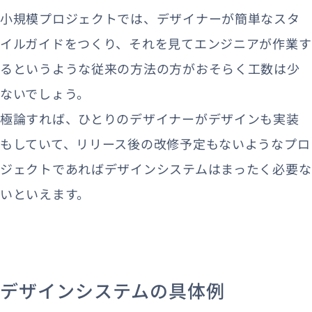
小規模プロジェクトでは、デザイナーが簡単なスタ
イルガイドをつくり、それを見てエンジニアが作業す
るというような従来の方法の方がおそらく工数は少
ないでしょう。
極論すれば、ひとりのデザイナーがデザインも実装
もしていて、リリース後の改修予定もないようなプロ
ジェクトであればデザインシステムはまったく必要な
いといえます。
デザインシステムの具体例