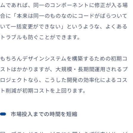
ムであれば、同一のコンポーネントに修正が入る場
合に「本来は同一のものなのにコードがばらついて
いて一括変更ができない」というような、よくある
トラブルも防ぐことができます。
もちろんデザインシステムを構築するための初期コ
ストはかかりますが、大規模・長期間運用されるプ
ロジェクトなら、こうした開発の効率化によるコス
ト削減が初期コストを上回ります。
市場投入までの時間を短縮