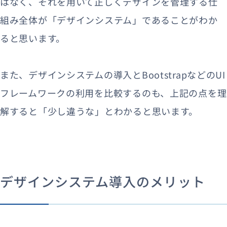
はなく、それを用いて正しくデザインを管理する仕
組み全体が「デザインシステム」であることがわか
ると思います。
また、デザインシステムの導入とBootstrapなどのUI
フレームワークの利用を比較するのも、上記の点を理
解すると「少し違うな」とわかると思います。
デザインシステム導入のメリット