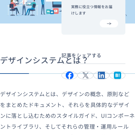
実務に役立つ情報をお届
けします
記事をシェアする
デザインシステムとは？
デザインシステムとは、デザインの概念、原則など
をまとめたドキュメント、それらを具体的なデザイ
ンに落とし込むためのスタイルガイド、UIコンポーネ
ントライブラリ、そしてそれらの管理・運用ルール