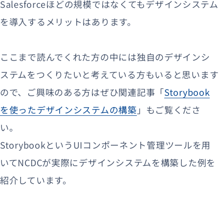
Salesforceほどの規模ではなくてもデザインシステム
を導入するメリットはあります。
ここまで読んでくれた方の中には独自のデザインシ
ステムをつくりたいと考えている方もいると思います
ので、ご興味のある方はぜひ関連記事「
Storybook
を使ったデザインシステムの構築
」もご覧くださ
い。
StorybookというUIコンポーネント管理ツールを用
いてNCDCが実際にデザインシステムを構築した例を
紹介しています。