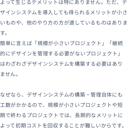
よって生じるデメリットは特にありません。ただ、デ
ザインシステムを導入しても得られるメリットが小さ
いものや、他のやり方の方が適しているものはありま
す。
簡単に言えば「規模が小さいプロジェクト」「継続
的にデザインを管理する必要がないプロジェクト」
はわざわざデザインシステムを構築する必要はあり
ません。
なぜなら、デザインシステムの構築・管理自体にも
工数がかかるので、規模が小さいプロジェクトや短
期で終わるプロジェクトでは、長期的なメリットに
よって初期コストを回収することが難しいからです。