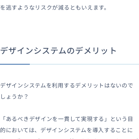
を逃すようなリスクが減るともいえます。
デザインシステムのデメリット
デザインシステムを利用するデメリットはないので
しょうか？
「あるべきデザインを一貫して実現する」という目
的においては、デザインシステムを導入することに