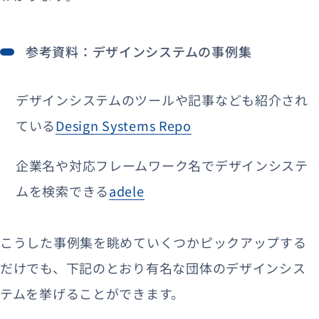
参考資料：デザインシステムの事例集
デザインシステムのツールや記事なども紹介され
ている
Design Systems Repo
企業名や対応フレームワーク名でデザインシステ
ムを検索できる
adele
こうした事例集を眺めていくつかピックアップする
だけでも、下記のとおり有名な団体のデザインシス
テムを挙げることができます。