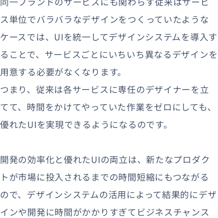
同一ブランドのサービスにも関わらず従来はサービ
ス単位でバラバラなデザインをつくっていたような
ケースでは、UIを統一してデザインシステムを導入す
ることで、サービスごとにいちいち異なるデザインを
用意する必要がなくなります。
つまり、従来は各サービスに専任のデザイナーを立
てて、時間をかけてやっていた作業をゼロにしても、
優れたUIを実現できるようになるのです。
開発の効率化と優れたUIの両立は、新たなプロダク
トが市場に投入されるまでの時間短縮にもつながる
ので、デザインシステムの活用によって結果的にデザ
インや開発に時間がかかりすぎてビジネスチャンス