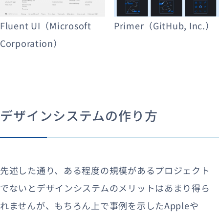
Fluent UI（Microsoft
Primer（GitHub, Inc.）
Corporation）
デザインシステムの作り方
先述した通り、ある程度の規模があるプロジェクト
でないとデザインシステムのメリットはあまり得ら
れませんが、もちろん上で事例を示したAppleや