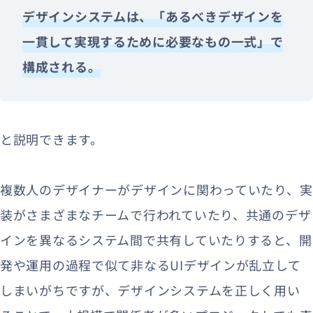
デザインシステムは、「あるべきデザインを
一貫して実現するために必要なもの一式」で
構成される。
と説明できます。
複数人のデザイナーがデザインに関わっていたり、実
装がさまざまなチームで行われていたり、共通のデザ
インを異なるシステム間で共有していたりすると、開
発や運用の過程で似て非なるUIデザインが乱立して
しまいがちですが、デザインシステムを正しく用い