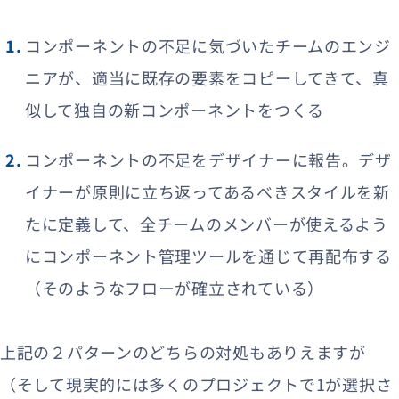
コンポーネントの不足に気づいたチームのエンジ
ニアが、適当に既存の要素をコピーしてきて、真
似して独自の新コンポーネントをつくる
コンポーネントの不足をデザイナーに報告。デザ
イナーが原則に立ち返ってあるべきスタイルを新
たに定義して、全チームのメンバーが使えるよう
にコンポーネント管理ツールを通じて再配布する
（そのようなフローが確立されている）
上記の２パターンのどちらの対処もありえますが
（そして現実的には多くのプロジェクトで1が選択さ