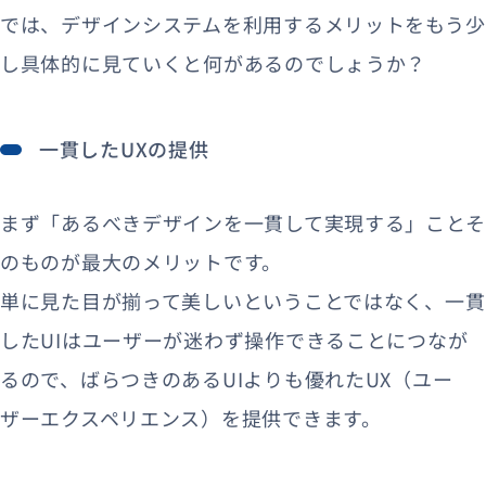
では、デザインシステムを利用するメリットをもう少
し具体的に見ていくと何があるのでしょうか？
一貫したUXの提供
まず「あるべきデザインを一貫して実現する」ことそ
のものが最大のメリットです。
単に見た目が揃って美しいということではなく、一貫
したUIはユーザーが迷わず操作できることにつなが
るので、ばらつきのあるUIよりも優れたUX（ユー
ザーエクスペリエンス）を提供できます。