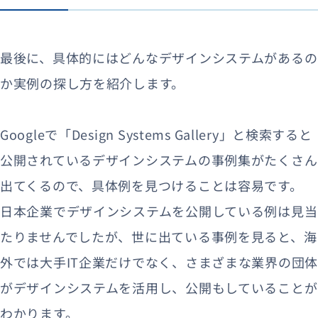
最後に、具体的にはどんなデザインシステムがあるの
か実例の探し方を紹介します。
Googleで「Design Systems Gallery」と検索すると
公開されているデザインシステムの事例集がたくさん
出てくるので、具体例を見つけることは容易です。
日本企業でデザインシステムを公開している例は見当
たりませんでしたが、世に出ている事例を見ると、海
外では大手IT企業だけでなく、さまざまな業界の団体
がデザインシステムを活用し、公開もしていることが
わかります。