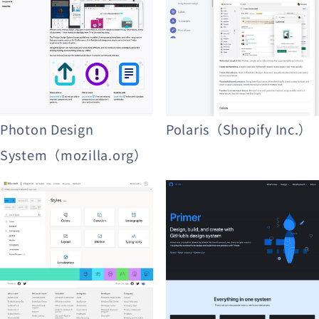
Photon Design
Polaris（Shopify Inc.）
System（mozilla.org）