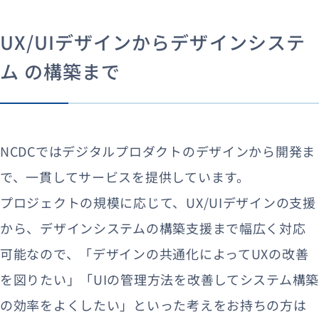
UX/UIデザインからデザインシステ
ム の構築まで
NCDCではデジタルプロダクトのデザインから開発ま
で、一貫してサービスを提供しています。
プロジェクトの規模に応じて、UX/UIデザインの支援
から、デザインシステムの構築支援まで幅広く対応
可能なので、「デザインの共通化によってUXの改善
を図りたい」「UIの管理方法を改善してシステム構築
の効率をよくしたい」といった考えをお持ちの方は