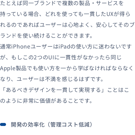
たとえば同一ブランドで複数の製品・サービスを
持っている場合、どれを使っても一貫したUXが得ら
れるのであればユーザーは心地よく、安心してそのブ
ランドを使い続けることができます。
通常iPhoneユーザーはiPadの使い方に迷わないです
が、もしこの2つのUIに一貫性がなかったら同じ
Apple製品でも使い方を一から学ばなければならなく
なり、ユーザーは不満を感じるはずです。
「あるべきデザインを一貫して実現する」ことはこ
のように非常に価値があることです。
開発の効率化（管理コスト低減）