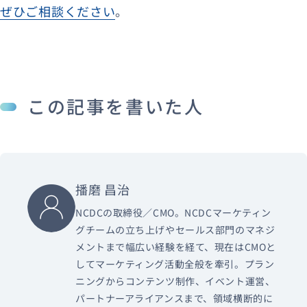
ぜひご相談ください
。
この記事を書いた人
播磨 昌治
NCDCの取締役／CMO。NCDCマーケティン
グチームの立ち上げやセールス部門のマネジ
メントまで幅広い経験を経て、現在はCMOと
してマーケティング活動全般を牽引。プラン
ニングからコンテンツ制作、イベント運営、
パートナーアライアンスまで、領域横断的に