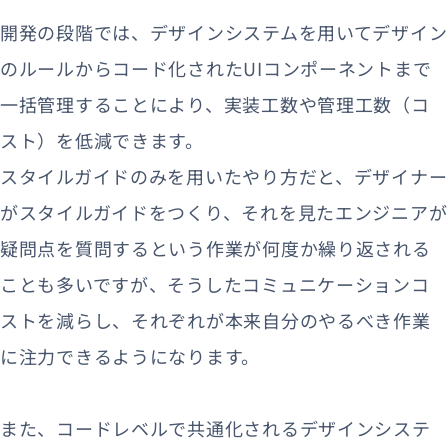
開発の段階では、デザインシステムを用いてデザイン
のルールからコード化されたUIコンポーネントまで
一括管理することにより、実装工数や管理工数（コ
スト）を低減できます。
スタイルガイドのみを用いたやり方だと、デザイナー
がスタイルガイドをつくり、それを見たエンジニアが
疑問点を質問するという作業が何度か繰り返される
ことも多いですが、そうしたコミュニケーションコ
ストを減らし、それぞれが本来自分のやるべき作業
に注力できるようになります。
また、コードレベルで共通化されるデザインシステ