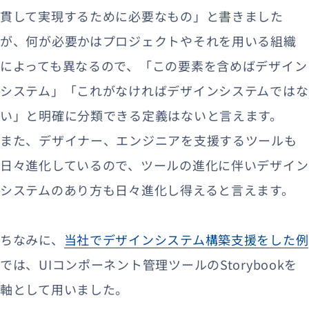
貫して実現するために必要なもの」と書きました
が、何が必要かはプロジェクトやそれを用いる組織
によっても異なるので、「この要素を含めばデザイン
システム」「これがなければデザインシステムではな
い」と明確に分類できる定義はないと言えます。
また、デザイナー、エンジニアを支援するツールも
日々進化しているので、ツールの進化に伴いデザイン
システムのあり方も日々進化し得えると言えます。
ちなみに、
当社でデザインシステム構築支援をした例
では、UIコンポーネント管理ツールのStorybookを
軸として用いました。