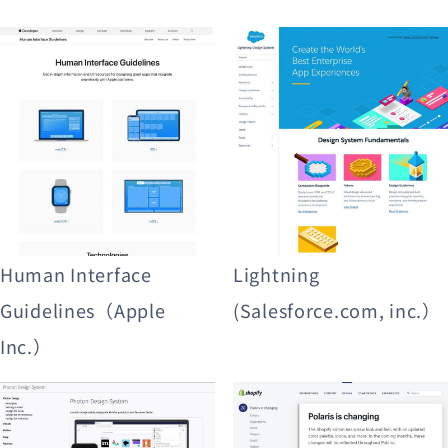
Human Interface
Lightning
Guidelines（Apple
(Salesforce.com, inc.）
Inc.）