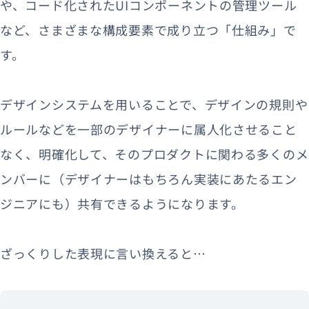
や、コード化されたUIコンポーネントの管理ツール
など、さまざまな構成要素で成り立つ「仕組み」で
す。
デザインシステムを用いることで、デザインの規則や
ルールなどを一部のデザイナーに属人化させること
なく、明確化して、そのプロダクトに関わる多くのメ
ンバーに（デザイナーはもちろん実装にあたるエン
ジニアにも）共有できるようになります。
ざっくりした表現に言い換えると…