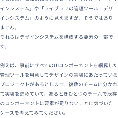
インシステム」や「ライブラリの管理ツール＝デザ
インシステム」のように見えますが、そうではあり
ません。
それらはデザインシステムを構成する要素の一部で
す。
例えば、事前にすべてのUIコンポーネントを網羅した
管理ツールを用意してデザインの実装にあたっている
プロジェクトがあるとします。複数のチームに分かれ
て実装を進めていて、あるときひとつのチームで既存
のコンポーネントに要素が足りないことに気づいた
ケースを考えてみてください。