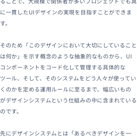
ることで、大規模で関係者が多いプロジェクトでも真
に一貫したUIデザインの実現を目指すことができま
す。
そのため「このデザインにおいて大切にしていること
は何か」を示す概念のような抽象的なものから、UI
コンポーネントをコード化して管理する具体的な
ツール、そして、そのシステムをどう人々が使ってい
くのかを定める運用ルールに至るまで、幅広いもの
がデザインシステムという仕組みの中に含まれている
のです。
先にデザインシステムとは「あるべきデザインを一