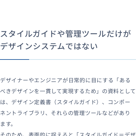
スタイルガイドや管理ツールだけが
デザインシステムではない
デザイナーやエンジニアが日常的に目にする「ある
べきデザインを一貫して実現するため」の資料として
は、デザイン定義書（スタイルガイド）、コンポー
ネントライブラリ、それらの管理ツールなどがあり
ます。
そのため、表面的に捉えると「スタイルガイド＝デザ