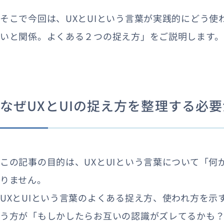
そこで今回は、UXとUIという言葉が実践的にどう使
いと関係。よくある２つの捉え方」をご説明します。
なぜUXとUIの捉え方を整理する必
この記事の目的は、UXとUIという言葉について「
りません。
UXとUIという言葉のよくある捉え方、使われ方を示
う方が「もしかしたらお互いの認識がズレてるかも