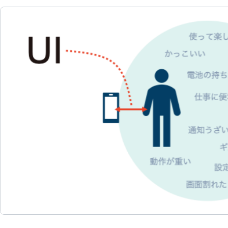
資料ダウンロード