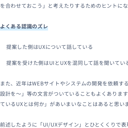
を合わせておこう」と考えたりするためのヒントにな
よくある認識のズレ
提案した側はUXについて話している
提案を受けた側はUIとUXを混同して話を聞いてい
また、近年はWEBサイトやシステムの開発を依頼する
設計を〜」等の文言がついていることもよくありま
ているUXとは何か」があいまいなことはあると思い
前述したように「UI/UXデザイン」とひとくくりで