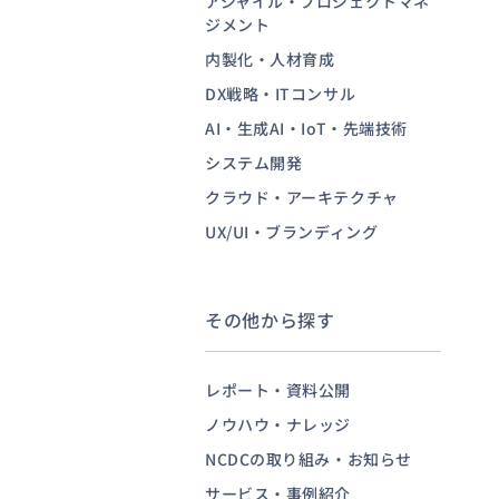
アジャイル・プロジェクトマネ
ジメント
内製化・人材育成
お問い合わせ
DX戦略・ITコンサル
AI・生成AI・IoT・先端技術
システム開発
クラウド・アーキテクチャ
UX/UI・ブランディング
その他から探す
レポート・資料公開
ノウハウ・ナレッジ
NCDCの取り組み・お知らせ
サービス・事例紹介