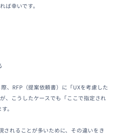
れば幸いです。
る
際、RFP（提案依頼書）に「UXを考慮した
すが、こうしたケースでも「ここで指定され
ます。
表現されることが多いために、その違いをき