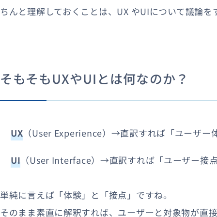
ちんと理解しておくことは、UX やUIについて議論
そもそもUXやUIとは何なのか？
UX
（User Experience）→直訳すれば「ユーザ
UI
（User Interface）→直訳すれば「ユーザー接
単純に言えば「体験」と「接点」ですね。
そのまま素直に解釈すれば、ユーザーと対象物が直接