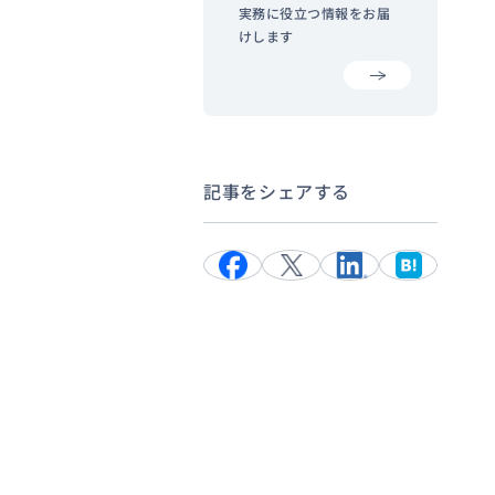
実務に役立つ情報をお届
けします
記事をシェアする