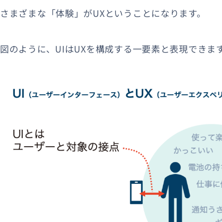
さまざまな「体験」がUXということになります。
図のように、UIはUXを構成する一要素と表現できま