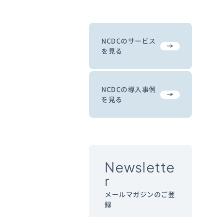
NCDCのサービス
を見る
NCDCの導入事例
を見る
Newslette
r
メールマガジンのご登
録