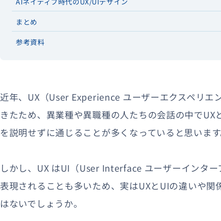
AIネイティブ時代のUX/UIデザイン
まとめ
参考資料
近年、UX（User Experience ユーザーエクス
きたため、異業種や異職種の人たちの会話の中でUX
を説明せずに通じることが多くなっていると思います
しかし、UX はUI（User Interface ユーザーイ
表現されることも多いため、実はUXとUIの違いや
はないでしょうか。