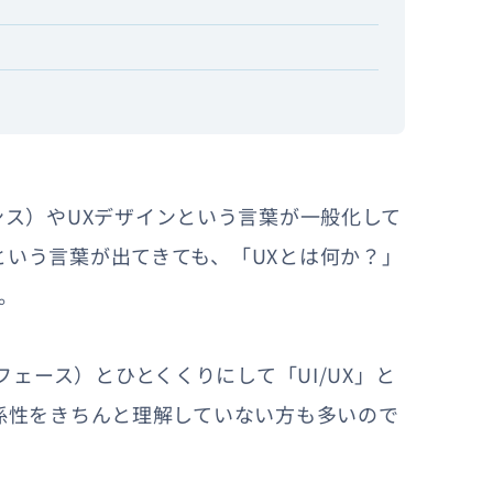
ペリエンス）やUXデザインという言葉が一般化して
という言葉が出てきても、「UXとは何か？」
。
ンターフェース）とひとくくりにして「UI/UX」と
関係性をきちんと理解していない方も多いので