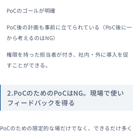
PoCのゴールが明確
PoC後の計画も事前に立てられている（PoC後に一
から考えるのはNG）
権限を持った担当者が付き、社内・外に導入を促
すことができる。
2.PoCのためのPoCはNG。現場で使い
フィードバックを得る
PoCのための限定的な場だけでなく、できるだけ多く