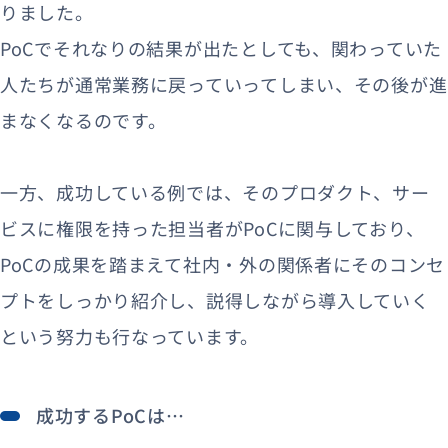
りました。
PoCでそれなりの結果が出たとしても、関わっていた
人たちが通常業務に戻っていってしまい、その後が進
まなくなるのです。
一方、成功している例では、そのプロダクト、サー
ビスに権限を持った担当者がPoCに関与しており、
PoCの成果を踏まえて社内・外の関係者にそのコンセ
プトをしっかり紹介し、説得しながら導入していく
という努力も行なっています。
成功するPoCは…