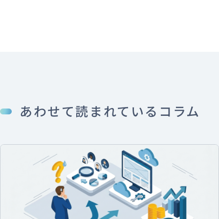
あわせて読まれているコラム