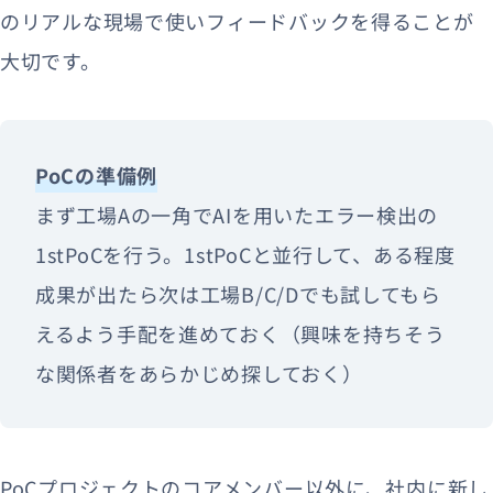
のリアルな現場で使いフィードバックを得ることが
大切です。
PoCの準備例
まず工場Aの一角でAIを用いたエラー検出の
1stPoCを行う。1stPoCと並行して、ある程度
成果が出たら次は工場B/C/Dでも試してもら
えるよう手配を進めておく（興味を持ちそう
な関係者をあらかじめ探しておく）
PoCプロジェクトのコアメンバー以外に、社内に新し