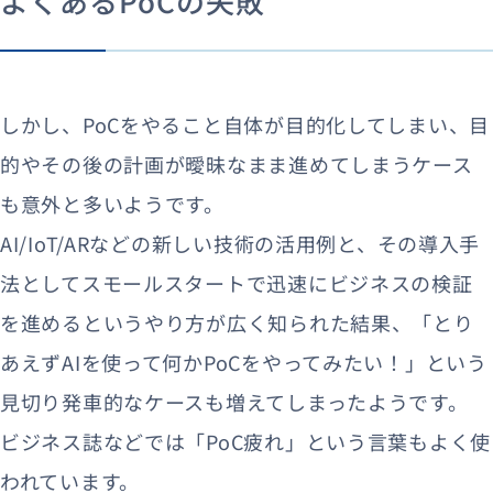
よくあるPoCの失敗
しかし、PoCをやること自体が目的化してしまい、目
的やその後の計画が曖昧なまま進めてしまうケース
も意外と多いようです。
AI/IoT/ARなどの新しい技術の活用例と、その導入手
法としてスモールスタートで迅速にビジネスの検証
を進めるというやり方が広く知られた結果、「とり
あえずAIを使って何かPoCをやってみたい！」という
見切り発車的なケースも増えてしまったようです。
ビジネス誌などでは「PoC疲れ」という言葉もよく使
われています。