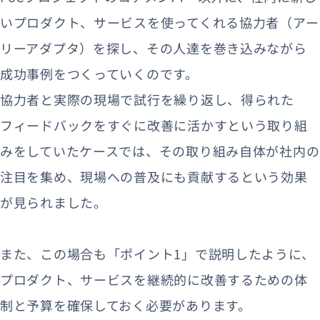
いプロダクト、サービスを使ってくれる協力者（アー
リーアダプタ）を探し、その人達を巻き込みながら
成功事例をつくっていくのです。
協力者と実際の現場で試行を繰り返し、得られた
フィードバックをすぐに改善に活かすという取り組
みをしていたケースでは、その取り組み自体が社内の
注目を集め、現場への普及にも貢献するという効果
が見られました。
また、この場合も「ポイント1」で説明したように、
プロダクト、サービスを継続的に改善するための体
制と予算を確保しておく必要があります。