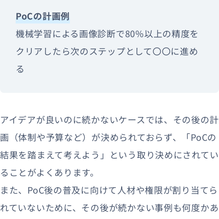
PoCの計画例
機械学習による画像診断で80%以上の精度を
クリアしたら次のステップとして〇〇に進め
る
アイデアが良いのに続かないケースでは、その後の計
画（体制や予算など）が決められておらず、「PoCの
結果を踏まえて考えよう」という取り決めにされてい
ることがよくあります。
また、PoC後の普及に向けて人材や権限が割り当てら
れていないために、その後が続かない事例も何度かあ