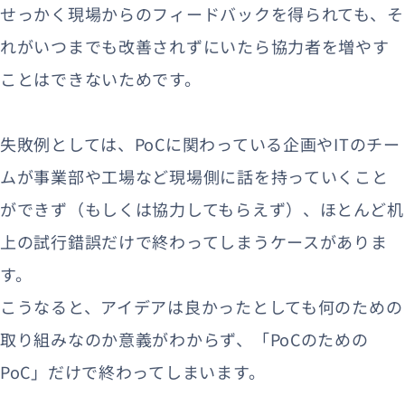
せっかく現場からのフィードバックを得られても、そ
れがいつまでも改善されずにいたら協力者を増やす
ことはできないためです。
失敗例としては、PoCに関わっている企画やITのチー
ムが事業部や工場など現場側に話を持っていくこと
ができず（もしくは協力してもらえず）、ほとんど机
上の試行錯誤だけで終わってしまうケースがありま
す。
こうなると、アイデアは良かったとしても何のための
取り組みなのか意義がわからず、「PoCのための
PoC」だけで終わってしまいます。