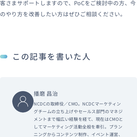
客さまサポートしますので、PoCをご検討中の方、今
のやり方を改善したい方はぜひご相談ください。
この記事を書いた人
播磨 昌治
NCDCの取締役／CMO。NCDCマーケティン
グチームの立ち上げやセールス部門のマネジ
メントまで幅広い経験を経て、現在はCMOと
してマーケティング活動全般を牽引。プラン
ニングからコンテンツ制作、イベント運営、