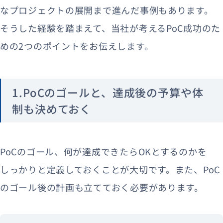
なプロジェクトの展開まで進んだ事例もあります。
そうした経験を踏まえて、当社が考えるPoC成功のた
めの2つのポイントをお伝えします。
1.PoCのゴールと、達成後の予算や体
制も決めておく
PoCのゴール、何が達成できたらOKとするのかを
しっかりと定義しておくことが大切です。また、PoC
のゴール後の計画も立てておく必要があります。