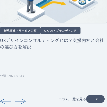
新規事業・サービス企画
UX/UI・ブランディング
UXデザインコンサルティングとは？支援内容と会社
の選び方を解説
公開 : 2026.07.17
コラム一覧を見る