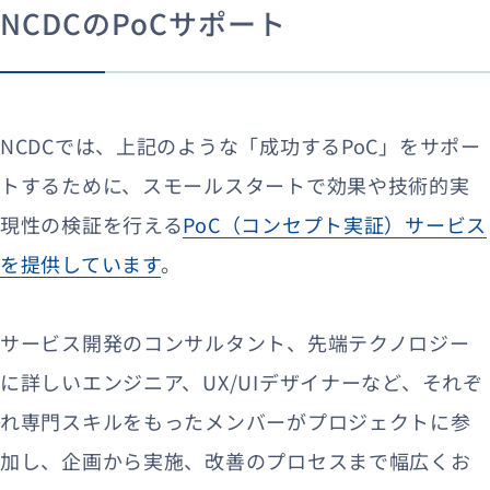
NCDCのPoCサポート
NCDCでは、上記のような「成功するPoC」をサポー
トするために、スモールスタートで効果や技術的実
現性の検証を行える
PoC（コンセプト実証）サービス
を提供しています
。
サービス開発のコンサルタント、先端テクノロジー
に詳しいエンジニア、UX/UIデザイナーなど、それぞ
れ専門スキルをもったメンバーがプロジェクトに参
加し、企画から実施、改善のプロセスまで幅広くお