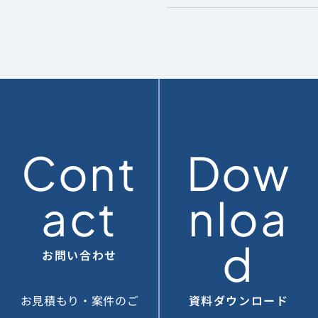
Cont
Dow
act
nloa
d
お問い合わせ
お見積もり・案件のご
資料ダウンロード