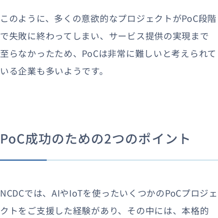
このように、多くの意欲的なプロジェクトがPoC段階
で失敗に終わってしまい、サービス提供の実現まで
至らなかったため、PoCは非常に難しいと考えられて
いる企業も多いようです。
PoC成功のための2つのポイント
NCDCでは、AIやIoTを使ったいくつかのPoCプロジェ
クトをご支援した経験があり、その中には、本格的