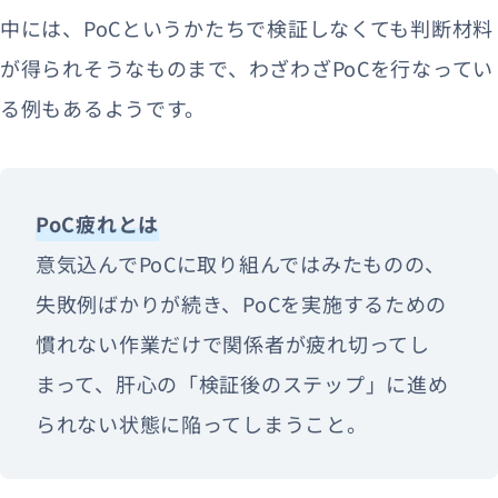
中には、PoCというかたちで検証しなくても判断材料
が得られそうなものまで、わざわざPoCを行なってい
る例もあるようです。
PoC疲れとは
意気込んでPoCに取り組んではみたものの、
失敗例ばかりが続き、PoCを実施するための
慣れない作業だけで関係者が疲れ切ってし
まって、肝心の「検証後のステップ」に進め
られない状態に陥ってしまうこと。