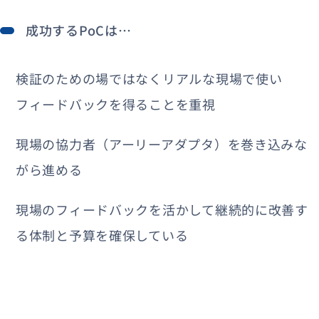
成功するPoCは…
検証のための場ではなくリアルな現場で使い
フィードバックを得ることを重視
現場の協力者（アーリーアダプタ）を巻き込みな
がら進める
現場のフィードバックを活かして継続的に改善す
る体制と予算を確保している