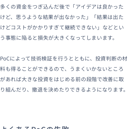
多くの資金をつぎ込んだ後で「アイデアは良かった
けど、思うような結果が出なかった」「結果は出た
けどコストがかかりすぎて継続できない」などとい
う事態に陥ると損失が大きくなってしまいます。
PoCによって技術検証を行うとともに、投資判断の材
料も得ることができるので、うまくいかないところ
があれば大きな投資をはじめる前の段階で改善に取
り組んだり、撤退を決めたりできるようになります。