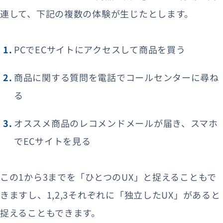
連して、下記の複数の体験が生じたとします。
PCでECサイトにアクセスして商品を買う
商品に関する質問を電話でコールセンターに尋ね
る
オススメ商品のレコメンドメールが届き、スマホ
でECサイトを見る
この1から3までを「ひとつのUX」と捉えることもで
きますし、1,2,3それぞれに「独立したUX」があると
捉えることもできます。