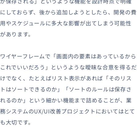
が保存される」というような機能を設計時点で明確
にしておらず、後から追加しようとしたら、開発の費
用やスケジュールに多大な影響が出てしまう可能性
があります。
ワイヤーフレームで「画面内の要素はあっているから
これでいいだろう」というような曖昧な合意を得るだ
けでなく、たとえばリスト表示があれば「そのリス
トはソートできるのか」「ソートのルールは保存さ
れるのか」という細かい機能まで詰めることが、業
務システムのUX/UI改善プロジェクトにおいてはとて
も大切です。