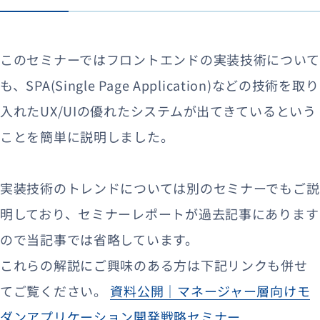
このセミナーではフロントエンドの実装技術について
も、SPA(Single Page Application)などの技術を取り
入れたUX/UIの優れたシステムが出てきているという
ことを簡単に説明しました。
実装技術のトレンドについては別のセミナーでもご説
明しており、セミナーレポートが過去記事にあります
ので当記事では省略しています。
これらの解説にご興味のある方は下記リンクも併せ
てご覧ください。
資料公開｜マネージャー層向けモ
ダンアプリケーション開発戦略セミナー