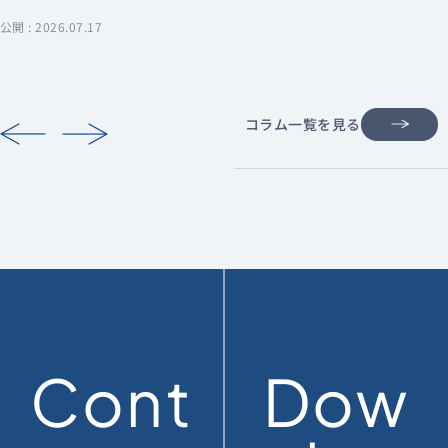
公開 : 2026.07.17
コラム一覧を見る
Cont
Dow