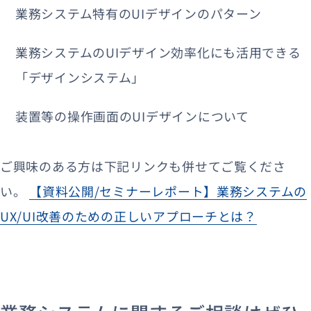
業務システム特有のUIデザインのパターン
業務システムのUIデザイン効率化にも活用できる
「デザインシステム」
装置等の操作画面のUIデザインについて
ご興味のある方は下記リンクも併せてご覧くださ
い。
【資料公開/セミナーレポート】業務システムの
UX/UI改善のための正しいアプローチとは？