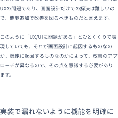
UXの問題であり、画面設計だけでの解決は難しいの
で、機能追加で改善を図るべきものだと言えます。
このように「UX/UIに問題がある」とひとくくりで表
現していても、それが画面設計に起因するものなの
か、機能に起因するものなのかによって、改善のアプ
ローチが異なるので、その点を意識する必要があり
ます。
実装で漏れないように機能を明確に