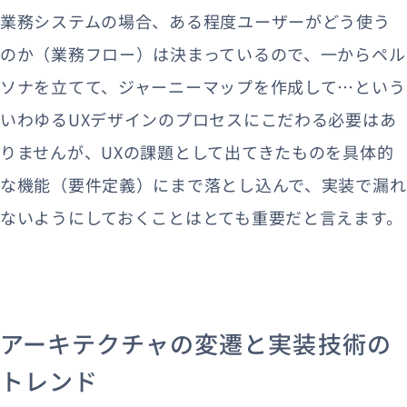
業務システムの場合、ある程度ユーザーがどう使う
のか（業務フロー）は決まっているので、一からペル
ソナを立てて、ジャーニーマップを作成して…という
いわゆるUXデザインのプロセスにこだわる必要はあ
りませんが、UXの課題として出てきたものを具体的
な機能（要件定義）にまで落とし込んで、実装で漏れ
ないようにしておくことはとても重要だと言えます。
アーキテクチャの変遷と実装技術の
トレンド