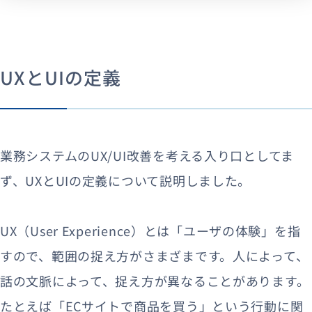
UXとUIの定義
業務システムのUX/UI改善を考える入り口としてま
ず、UXとUIの定義について説明しました。
UX（User Experience）とは「ユーザの体験」を指
すので、範囲の捉え方がさまざまです。人によって、
話の文脈によって、捉え方が異なることがあります。
たとえば「ECサイトで商品を買う」という行動に関