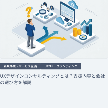
新規事業・サービス企画
UX/UI・ブランディング
UXデザインコンサルティングとは？支援内容と会社
の選び方を解説