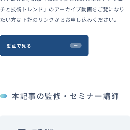
チと技術トレンド」のアーカイブ動画をご覧になり
たい方は下記のリンクからお申し込みください。
動画で見る
本記事の監修・セミナー講師