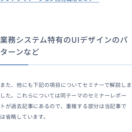
業務システム特有のUIデザインのパ
ターンなど
また、他にも下記の項目についてセミナーで解説しま
した。これらについては同テーマのセミナーレポー
トが過去記事にあるので、重複する部分は当記事で
は省略しています。