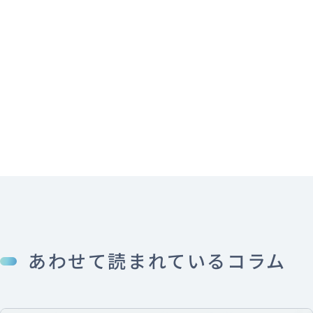
あわせて読まれているコラム