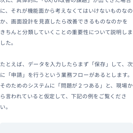
に、それが機能面から考えなくてはいけないものなの
か、画面設計を見直したら改善できるものなのかを
きちんと分類していくことの重要性について説明しま
した。
たとえば、データを入力したらまず「保存」して、次
に「申請」を行うという業務フローがあるとします。
そのためのシステムに「問題が２つある」と、現場か
ら言われていると仮定して、下記の例をご覧くださ
い。