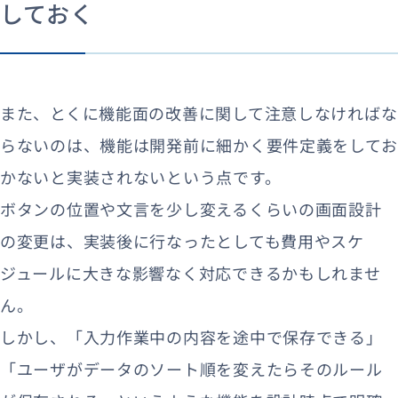
しておく
また、とくに機能面の改善に関して注意しなければな
らないのは、機能は開発前に細かく要件定義をしてお
かないと実装されないという点です。
ボタンの位置や文言を少し変えるくらいの画面設計
の変更は、実装後に行なったとしても費用やスケ
ジュールに大きな影響なく対応できるかもしれませ
ん。
しかし、「入力作業中の内容を途中で保存できる」
「ユーザがデータのソート順を変えたらそのルール