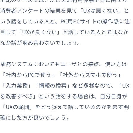
消費者アンケートの結果を見て「UXは悪くない」と
いう話をしている人と、PC用ECサイトの操作感に注
目して「UXが良くない」と話している人とではなか
なか話が噛み合わないでしょう。
業務システムにおいてもユーザとの接点、使い方は
「社内からPCで使う」「社外からスマホで使う」
「入力業務」「情報の検索」など多様なので、「UX
を改善すべき」という話をする場合は、自分自身が
「UXの範囲」をどう捉えて話しているのかをまず明
確にした方が良いでしょう。