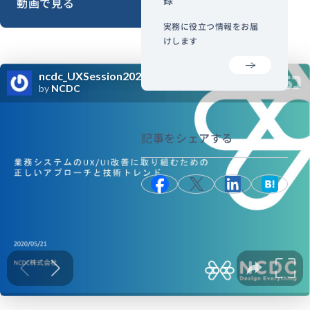
動画で見る
実務に役立つ情報をお届
けします
記事をシェアする