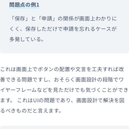
問題点の例1
「保存」と「申請」の関係が画面上わかりに
くく、保存しただけで申請を忘れるケースが
多発している。
これは画面上でボタンの配置や文言を工夫すれば改
善できる問題ですし、おそらく画面設計の段階でワ
イヤーフレームなどを見ただけでも気づくことができ
ます。 これはUIの問題であり、画面設計で解決を図
るべきものだと言えます。