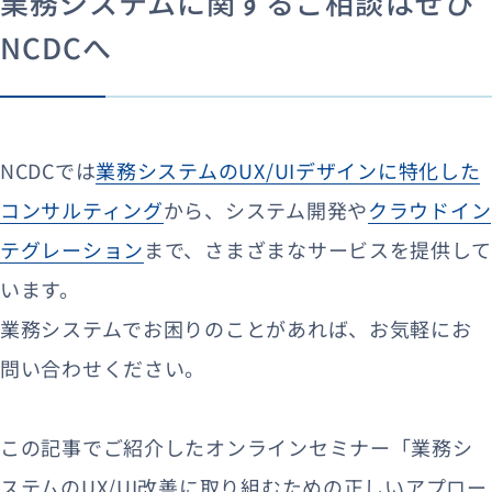
業務システムに関するご相談はぜひ
NCDCへ
NCDCでは
業務システムのUX/UIデザインに特化した
コンサルティング
から、システム開発や
クラウドイン
テグレーション
まで、さまざまなサービスを提供して
います。
業務システムでお困りのことがあれば、お気軽にお
問い合わせください。
この記事でご紹介したオンラインセミナー「業務シ
ステムのUX/UI改善に取り組むための正しいアプロー