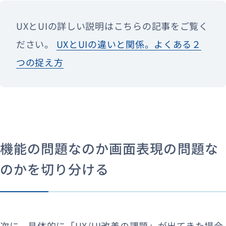
UXとUIの詳しい説明はこちらの記事をご覧く
ださい。
UXとUIの違いと関係。よくある２
つの捉え方
機能の問題なのか画面表現の問題な
のかを切り分ける
次に、具体的に「UX/UI改善の課題」が出てきた場合