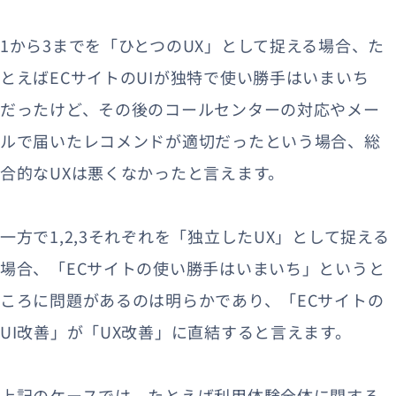
1から3までを「ひとつのUX」として捉える場合、た
とえばECサイトのUIが独特で使い勝手はいまいち
だったけど、その後のコールセンターの対応やメー
ルで届いたレコメンドが適切だったという場合、総
合的なUXは悪くなかったと言えます。
一方で1,2,3それぞれを「独立したUX」として捉える
場合、「ECサイトの使い勝手はいまいち」というと
ころに問題があるのは明らかであり、「ECサイトの
UI改善」が「UX改善」に直結すると言えます。
上記のケースでは、たとえば利用体験全体に関する