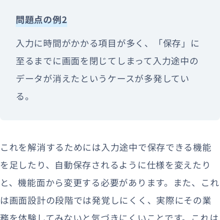
問題点の例2
入力に時間がかかる項目が多く、「保存」に
至るまでに画面を閉じてしまって入力途中の
データが消えたというケースが多発してい
る。
これを解消するためには入力途中で保存できる機能
を足したり、自動保存されるように仕様を変えたり
と、機能面から変更する必要があります。また、これ
は画面設計の段階では発覚しにくく、実際にその業
務を体験してみないと気づきにくいことです。これは