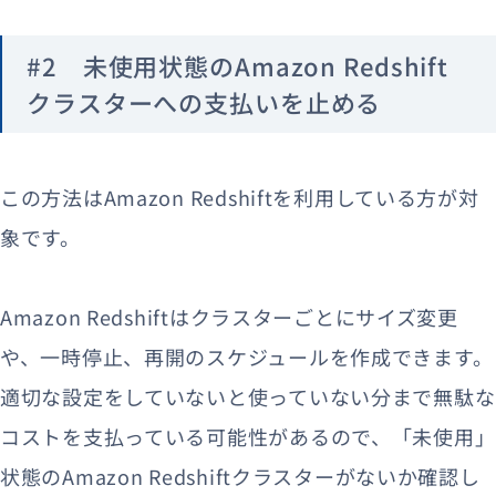
#2 未使用状態のAmazon Redshift
クラスターへの支払いを止める
この方法はAmazon Redshiftを利用している方が対
象です。
Amazon Redshiftはクラスターごとにサイズ変更
や、一時停止、再開のスケジュールを作成できます。
適切な設定をしていないと使っていない分まで無駄な
コストを支払っている可能性があるので、「未使用」
状態のAmazon Redshiftクラスターがないか確認し