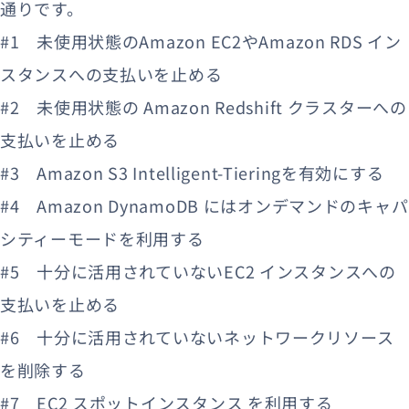
通りです。
#1 未使用状態のAmazon EC2やAmazon RDS イン
スタンスへの支払いを止める
#2 未使用状態の Amazon Redshift クラスターへの
支払いを止める
#3 Amazon S3 Intelligent-Tieringを有効にする
#4 Amazon DynamoDB にはオンデマンドのキャパ
シティーモードを利用する
#5 十分に活用されていないEC2 インスタンスへの
支払いを止める
#6 十分に活用されていないネットワークリソース
を削除する
#7 EC2 スポットインスタンス を利用する