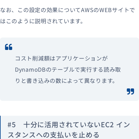
なお、この設定の効果についてAWSのWEBサイトで
はこのように説明されています。
コスト削減額はアプリケーションが
DynamoDBのテーブルで実行する読み取
りと書き込みの数によって異なります。
#5 十分に活用されていないEC2 イン
スタンスへの支払いを止める