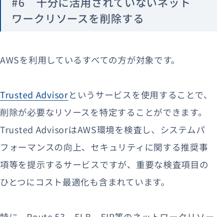
#6 十分に活用されていないネット
ワークリソースを削除する
AWSを利用しているすべての方が対象です。
Trusted Advisor
というサービスを使用することで、
削除が必要なリソースを特定することができます。
Trusted AdvisorはAWS環境を検査し、システムパ
フォーマンスの向上、セキュリティに関する推奨事
項等を提示するサービスですが、重要な検査項目の
ひとつにコスト最適化も含まれています。
特に、Route 53、ELB、EIP等のネットワークリソー