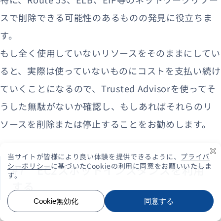
スで削除できる可能性のあるものの発見に役立ちま
す。
もし全く使用していないリソースをそのままにしてい
ると、実際は使っていないものにコストを支払い続け
ていくことになるので、Trusted Advisorを使ってそ
うした無駄がないか確認し、もしあればそれらのリ
ソースを削除または停止することをお勧めします。
#7 EC2スポットインスタンスを利用
する