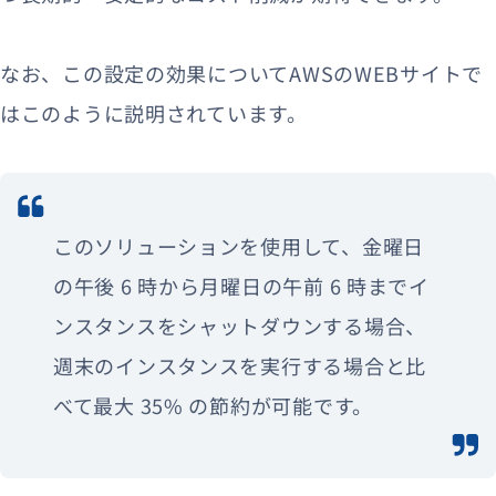
なお、この設定の効果についてAWSのWEBサイトで
はこのように説明されています。
このソリューションを使用して、金曜日
の午後 6 時から月曜日の午前 6 時までイ
ンスタンスをシャットダウンする場合、
週末のインスタンスを実行する場合と比
べて最大 35% の節約が可能です。