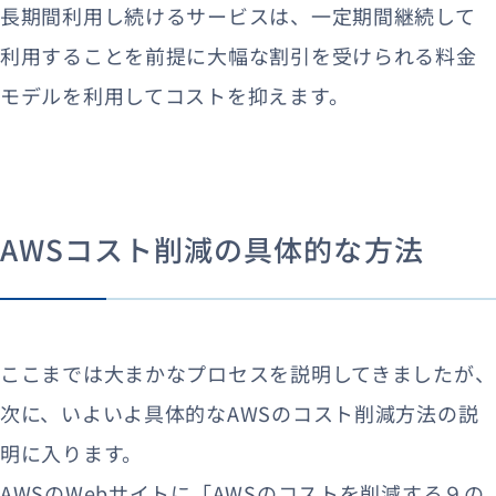
長期間利用し続けるサービスは、一定期間継続して
利用することを前提に大幅な割引を受けられる料金
モデルを利用してコストを抑えます。
AWSコスト削減の具体的な方法
ここまでは大まかなプロセスを説明してきましたが、
次に、いよいよ具体的なAWSのコスト削減方法の説
明に入ります。
AWSのWebサイトに「AWSのコストを削減する９の