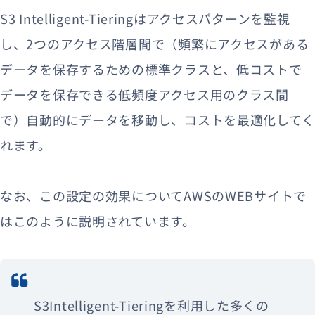
S3 Intelligent-Tieringはアクセスパターンを監視
し、2つのアクセス階層間で（頻繁にアクセスがある
データを保存するための標準クラスと、低コストで
データを保存できる低頻度アクセス用のクラス間
で）自動的にデータを移動し、コストを最適化してく
れます。
なお、この設定の効果についてAWSのWEBサイトで
はこのように説明されています。
S3Intelligent-Tieringを利用した多くの