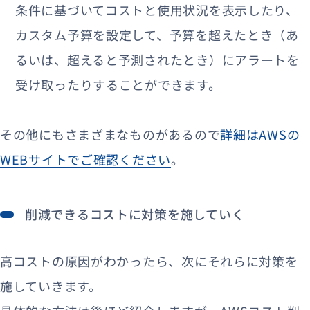
条件に基づいてコストと使用状況を表示したり、
カスタム予算を設定して、予算を超えたとき（あ
るいは、超えると予測されたとき）にアラートを
受け取ったりすることができます。
その他にもさまざまなものがあるので
詳細はAWSの
WEBサイトでご確認ください
。
削減できるコストに対策を施していく
高コストの原因がわかったら、次にそれらに対策を
施していきます。