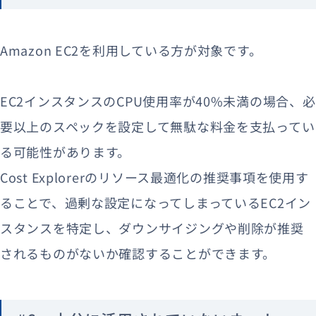
Amazon EC2を利用している方が対象です。
EC2インスタンスのCPU使用率が40%未満の場合、必
要以上のスペックを設定して無駄な料金を支払ってい
る可能性があります。
Cost Explorerのリソース最適化の推奨事項を使用す
ることで、過剰な設定になってしまっているEC2イン
スタンスを特定し、ダウンサイジングや削除が推奨
されるものがないか確認することができます。