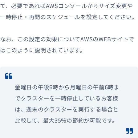
て、必要であればAWSコンソールからサイズ変更や
一時停止・再開のスケジュールを設定してください。
なお、この設定の効果についてAWSのWEBサイトで
はこのように説明されています。
金曜日の午後6時から月曜日の午前6時ま
でクラスターを一時停止しているお客様
は、週末のクラスターを実行する場合と
比較して、最大35%の節約が可能です。