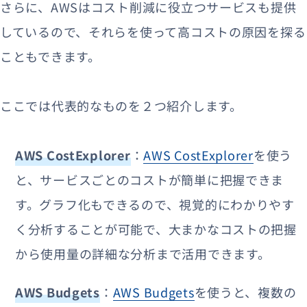
さらに、AWSはコスト削減に役立つサービスも提供
しているので、それらを使って高コストの原因を探る
こともできます。
ここでは代表的なものを２つ紹介します。
AWS CostExplorer
：
AWS CostExplorer
を使う
と、サービスごとのコストが簡単に把握できま
す。グラフ化もできるので、視覚的にわかりやす
く分析することが可能で、大まかなコストの把握
から使用量の詳細な分析まで活用できます。
AWS Budgets
：
AWS Budgets
を使うと、複数の