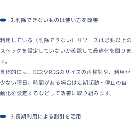
2.削除できないものは使い方を改善
利用している（削除できない）リソースは必要以上の
スペックを設定していないか確認して最適化を図りま
す。
具体的には、EC2やRDSのサイズの再検討や、利用が
少ない曜日、時間がある場合は定期起動・停止の自
動化を設定するなどして改善に取り組みます。
3.長期利用による割引を活用