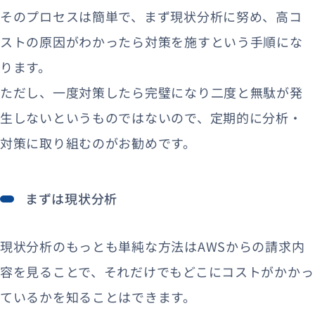
そのプロセスは簡単で、まず現状分析に努め、高コ
ストの原因がわかったら対策を施すという手順にな
ります。
ただし、一度対策したら完璧になり二度と無駄が発
生しないというものではないので、定期的に分析・
対策に取り組むのがお勧めです。
まずは現状分析
現状分析のもっとも単純な方法はAWSからの請求内
容を見ることで、それだけでもどこにコストがかかっ
ているかを知ることはできます。