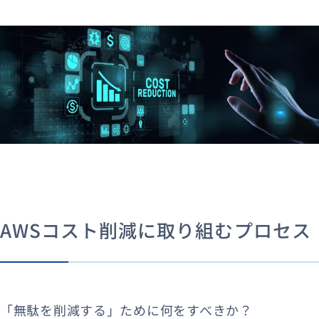
AWSコスト削減に取り組むプロセス
「無駄を削減する」ために何をすべきか？