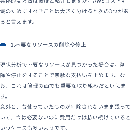
具体的な方法は後ほど紹介しますが、AWSコスト削
減のためにすべきことは大きく分けると次の3つがあ
ると言えます。
1.不要なリソースの削除や停止
現状分析で不要なリソースが見つかった場合は、削
除や停止をすることで無駄な支払いを止めます。な
お、これは管理の面でも重要な取り組みだといえま
す。
意外と、昔使っていたものが削除されないまま残って
いて、今は必要ないのに費用だけは払い続けていると
いうケースも多いようです。