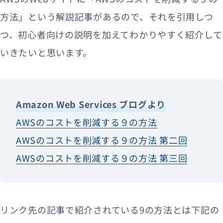
方法」という解説記事があるので、それを引用しつ
つ、初心者向けの説明を加えてわかりやすく紹介して
いきたいと思います。
Amazon Web Services ブログより
AWSのコストを削減する９の方法
AWSのコストを削減する９の方法 第二回
AWSのコストを削減する９の方法 第三回
リンク先の記事で紹介されている9の方法とは下記の