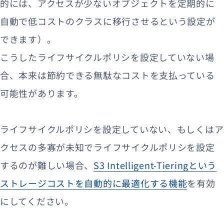
的には、アクセスが少ないオブジェクトを定期的に
自動で低コストのクラスに移行させるという設定が
できます）。
こうしたライフサイクルポリシを設定していない場
合、本来は節約できる無駄なコストを支払っている
可能性があります。
ライフサイクルポリシを設定していない、もしくはア
クセスの多寡が未知でライフサイクルポリシを設定
するのが難しい場合、
S3 Intelligent-Tieringという
ストレージコストを自動的に最適化する機能
を有効
にしてください。