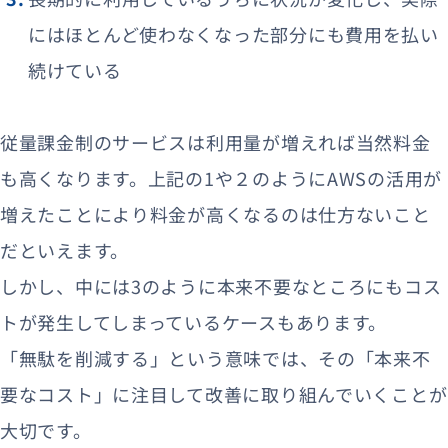
にはほとんど使わなくなった部分にも費用を払い
続けている
従量課金制のサービスは利用量が増えれば当然料金
も高くなります。上記の1や２のようにAWSの活用が
増えたことにより料金が高くなるのは仕方ないこと
だといえます。
しかし、中には3のように本来不要なところにもコス
トが発生してしまっているケースもあります。
「無駄を削減する」という意味では、その「本来不
要なコスト」に注目して改善に取り組んでいくことが
大切です。