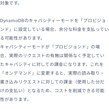
対象です。
DynamoDBのキャパシティーモードを「プロビジョ
ンド」に設定している場合、余分な料金を支払ってい
る可能性があります。
キャパシティーモードが「プロビジョンド」の場
合、実際のリクエストの有無は関係なく予定してい
たキャパシティに対しての課金になります。これを
「オンデマンド」に変更すると、実際の読み取り・
書き込みリクエストに対しての課金（使用した分だ
けの支払い）となるため、コストを削減できる可能
性があります。