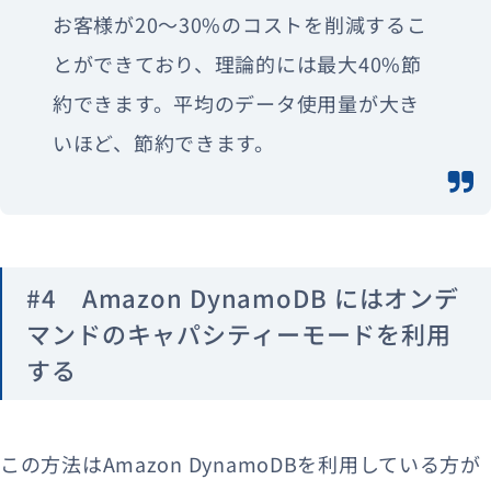
お客様が20～30%のコストを削減するこ
とができており、理論的には最大40%節
約できます。平均のデータ使用量が大き
いほど、節約できます。
#4 Amazon DynamoDB にはオンデ
マンドのキャパシティーモードを利用
する
この方法はAmazon DynamoDBを利用している方が