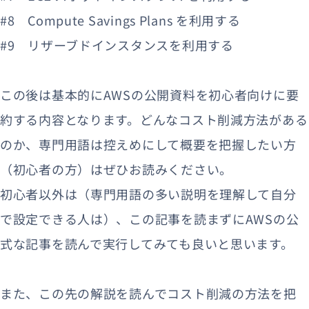
#8 Compute Savings Plans を利用する
#9 リザーブドインスタンスを利用する
この後は基本的にAWSの公開資料を初心者向けに要
約する内容となります。どんなコスト削減方法がある
のか、専門用語は控えめにして概要を把握したい方
（初心者の方）はぜひお読みください。
初心者以外は（専門用語の多い説明を理解して自分
で設定できる人は）、この記事を読まずにAWSの公
式な記事を読んで実行してみても良いと思います。
また、この先の解説を読んでコスト削減の方法を把