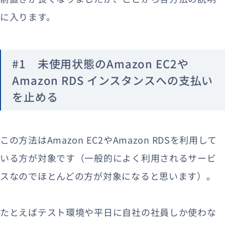
に入ります。
#1 未使用状態のAmazon EC2や
Amazon RDS インスタンスへの支払い
を止める
この方法はAmazon EC2やAmazon RDSを利用して
いる方が対象です（一般的によく利用されるサービ
スなのでほとんどの方が対象になると思います）。
たとえばテスト環境や平日に自社の社員しか使わな