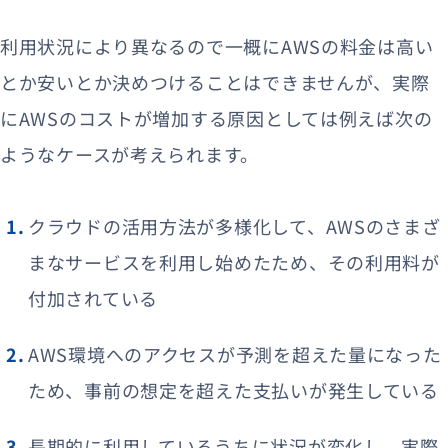
利用状況により異なるので一概にAWSの料金は高い
とか安いとか決めつけることはできませんが、実際
にAWSのコストが増加する原因としては例えば次の
ようなケースが考えられます。
クラウドの活用方法が多様化して、AWSのさまざ
まなサービスを利用し始めたため、その利用料が
付加されている
AWS環境へのアクセスが予測を超えた量になった
ため、事前の想定を超えた支払いが発生している
長期的に利用しているうちに状況が変化し、実際