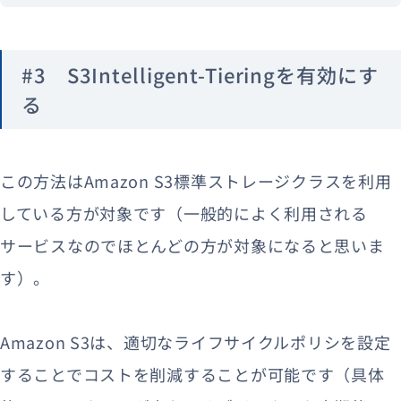
#3 S3Intelligent-Tieringを有効にす
る
この方法はAmazon S3標準ストレージクラスを利用
している方が対象です（一般的によく利用される
サービスなのでほとんどの方が対象になると思いま
す）。
Amazon S3は、適切なライフサイクルポリシを設定
することでコストを削減することが可能です（具体