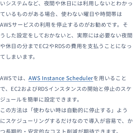
いシステムなど、夜間や休日には利用しないとわかっ
ているものがある場合、使わない曜日や時間帯は
AWSサービスの利用を停止するのがお勧めです。そ
うした設定をしておかないと、実際には必要ない夜間
や休日の分までEC2やRDSの費用を支払うことになっ
てしまいます。
AWSでは、
AWS Instance Scheduler
を用いること
で、EC2およびRDSインスタンスの開始と停止のスケ
ジュールを簡単に設定できます。
この方法は「使わない時は自動的に停止する」よう
にスケジューリングするだけなので導入が容易で、か
つ長期的・安定的なコスト削減が期待できます。