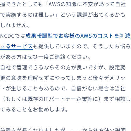
握できたとしても「AWSの知識に不安があって自社
で実施するのは難しい」という課題が出てくるかも
しれません。
NCDCでは
成果報酬型でお客様のAWSのコストを削減
するサービス
も提供していますので、そうしたお悩み
がある方はぜひ一度ご連絡ください。
自社で管理できるならその方が良いですが、設定変
更の意味を理解せずにやってしまうと後々デメリッ
トが生じることもあるので、自信がない場合は当社
（もしくは既存のITパートナー企業等に）まず相談し
てみることをお勧めします。
前置きが長くなりましたが、ここから各方法の説明