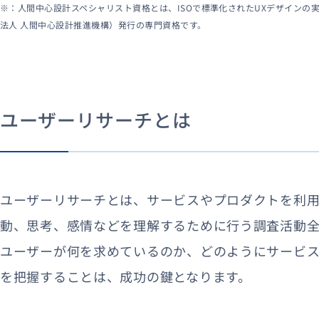
※：人間中心設計スペシャリスト資格とは、ISOで標準化されたUXデザインの実
法人 人間中心設計推進機構）発行の専門資格です。
ユーザーリサーチとは
ユーザーリサーチとは、サービスやプロダクトを利
動、思考、感情などを理解するために行う調査活動全
ユーザーが何を求めているのか、どのようにサービ
を把握することは、成功の鍵となります。