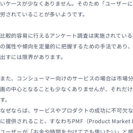
いケースが少なくありません。そのため「ユーザーに
労されていることが多いようです。
比較的容易に行えるアンケート調査は実施されている
の属性や傾向を定量的に把握するための手法であり、
出すには限界があります。
また、コンシューマー向けのサービスの場合は市場
画の中心となることも少なくありませんが、それだ
す。
なぜならば、サービスやプロダクトの成功に不可欠
に提供されること、すなわちPMF（Product Marke
ユーザーが「お金や時間をかけてでも使いたい」と