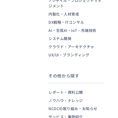
アジャイル・プロジェクトマネ
ジメント
内製化・人材育成
お問い合わせ
DX戦略・ITコンサル
AI・生成AI・IoT・先端技術
システム開発
クラウド・アーキテクチャ
UX/UI・ブランディング
その他から探す
レポート・資料公開
ノウハウ・ナレッジ
NCDCの取り組み・お知らせ
サービス・事例紹介