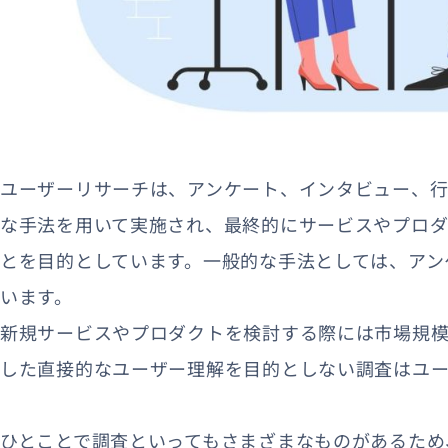
ユーザーリサーチは、アンケート、インタビュー、行
な手法を用いて実施され、最終的にサービスやプロ
とを目的としています。一般的な手法としては、アン
います。
新規サービスやプロダクトを検討する際には市場規
した直接的なユーザー理解を目的としない調査はユ
ひとことで調査といってもさまざまなものがあるため