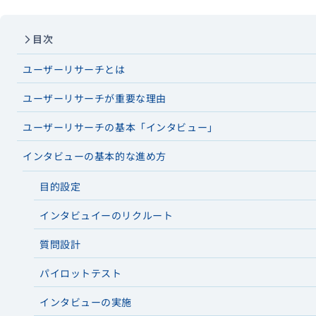
目次
資料ダウンロード
ユーザーリサーチとは
ユーザーリサーチが重要な理由
ユーザーリサーチの基本「インタビュー」
インタビューの基本的な進め方
目的設定
インタビュイーのリクルート
質問設計
パイロットテスト
インタビューの実施