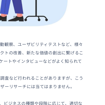
動観察、ユーザビリティテストなど、様々
ダクトの改善、新たな価値の創出に繋げるこ
ケートやインタビューなどがよく知られて
模調査など行われることがありますが、こう
ーザーリサーチには当てはまりません。
、ビジネスの種類や段階に応じて、適切な