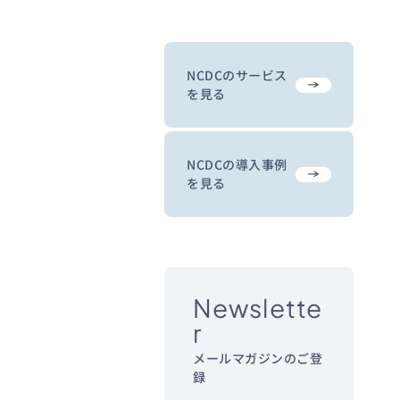
NCDCのサービス
を見る
NCDCの導入事例
を見る
Newslette
r
メールマガジンのご登
録