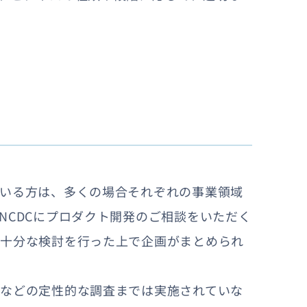
ている方は、多くの場合それぞれの事業領域
NCDCにプロダクト開発のご相談をいただく
く十分な検討を行った上で企画がまとめられ
ーなどの定性的な調査までは実施されていな