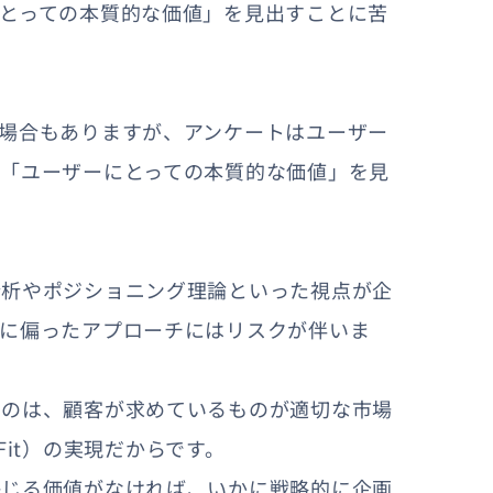
とっての本質的な価値」を見出すことに苦
場合もありますが、アンケートはユーザー
「ユーザーにとっての本質的な価値」を見
分析やポジショニング理論といった視点が企
けに偏ったアプローチにはリスクが伴いま
なのは、顧客が求めているものが適切な市場
t Fit）の実現だからです。
感じる価値がなければ、いかに戦略的に企画