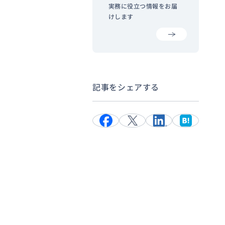
実務に役立つ情報をお届
けします
記事をシェアする