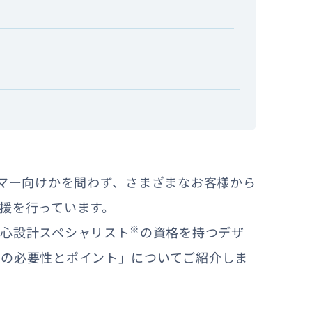
ーマー向けかを問わず、さまざまなお客様から
援を行っています。
※
心設計スペシャリスト
の資格を持つデザ
チの必要性とポイント」についてご紹介しま