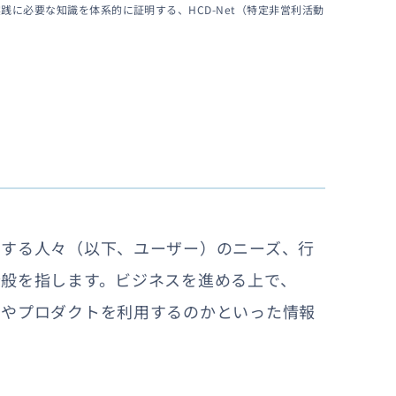
践に必要な知識を体系的に証明する、HCD-Net（特定非営利活動
用する人々（以下、ユーザー）のニーズ、行
般を指します。ビジネスを進める上で、
スやプロダクトを利用するのかといった情報