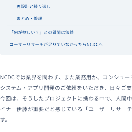
再設計と繰り返し
まとめ・整理
「何が欲しい？」との質問は無益
ユーザーリサーチが足りていなかったらNCDCへ
NCDCでは業界を問わず、また業務用か、コンシュ
システム・アプリ開発のご依頼をいただき、日々ご支
今回は、そうしたプロジェクトに携わる中で、人間中
イナー伊藤が重要だと感じている「ユーザーリサー
す。