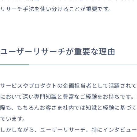
リサーチ手法を使い分けることが重要です。
ユーザーリサーチが重要な理由
サービスやプロダクトの企画担当者として活躍され
において深い専門知識と豊富なご経験をお持ちです。
際も、もちろんお客さま社内では知識と経験に基づ
ています。
しかしながら、ユーザーリサーチ、特にインタビュ