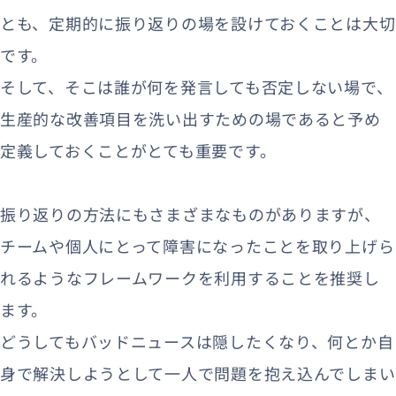
とも、定期的に振り返りの場を設けておくことは大切
です。
そして、そこは誰が何を発言しても否定しない場で、
生産的な改善項目を洗い出すための場であると予め
定義しておくことがとても重要です。
振り返りの方法にもさまざまなものがありますが、
チームや個人にとって障害になったことを取り上げら
れるようなフレームワークを利用することを推奨し
ます。
どうしてもバッドニュースは隠したくなり、何とか自
身で解決しようとして一人で問題を抱え込んでしまい