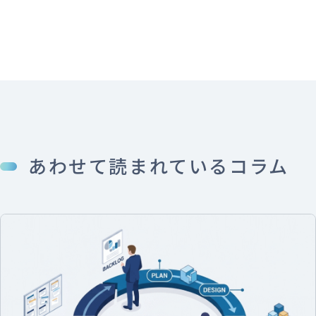
あわせて読まれているコラム