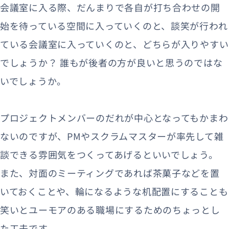
会議室に入る際、だんまりで各自が打ち合わせの開
始を待っている空間に入っていくのと、談笑が行われ
ている会議室に入っていくのと、どちらが入りやすい
でしょうか？ 誰もが後者の方が良いと思うのではな
いでしょうか。
プロジェクトメンバーのだれが中心となってもかまわ
ないのですが、PMやスクラムマスターが率先して雑
談できる雰囲気をつくってあげるといいでしょう。
また、対面のミーティングであれば茶菓子などを置
いておくことや、輪になるような机配置にすることも
笑いとユーモアのある職場にするためのちょっとし
た工夫です。