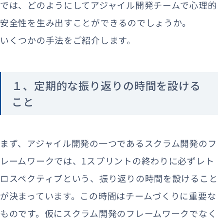
では、どのようにしてアジャイル開発チームで心理的
安全性を生み出すことができるのでしょうか。
いくつかの手法をご紹介します。
１、定期的な振り返りの時間を設ける
こと
まず、アジャイル開発の一つであるスクラム開発のフ
レームワークでは、1スプリントの終わりに必ずレト
ロスペクティブという、振り返りの時間を設けること
が決まっています。この時間はチームづくりに重要な
ものです。仮にスクラム開発のフレームワークでなく