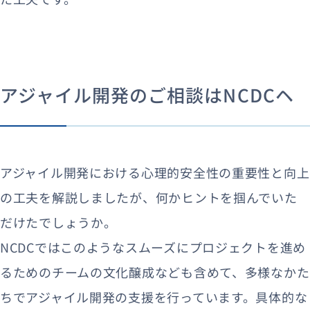
アジャイル開発のご相談はNCDCヘ
アジャイル開発における心理的安全性の重要性と向上
の工夫を解説しましたが、何かヒントを掴んでいた
だけたでしょうか。
NCDCではこのようなスムーズにプロジェクトを進め
るためのチームの文化醸成なども含めて、多様なかた
ちでアジャイル開発の支援を行っています。具体的な