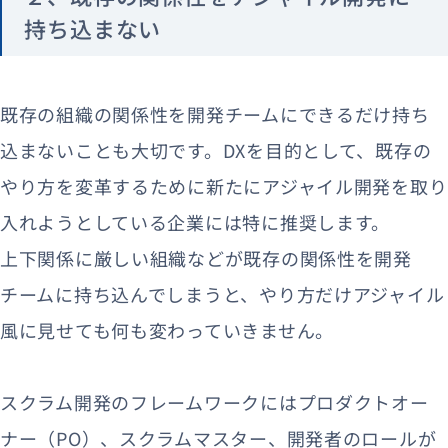
持ち込まない
既存の組織の関係性を開発チームにできるだけ持ち
込まないことも大切です。DXを目的として、既存の
やり方を変革するために新たにアジャイル開発を取り
入れようとしている企業には特に推奨します。
上下関係に厳しい組織などが既存の関係性を開発
チームに持ち込んでしまうと、やり方だけアジャイル
風に見せても何も変わっていきません。
スクラム開発のフレームワークにはプロダクトオー
ナー（PO）、スクラムマスター、開発者のロールが