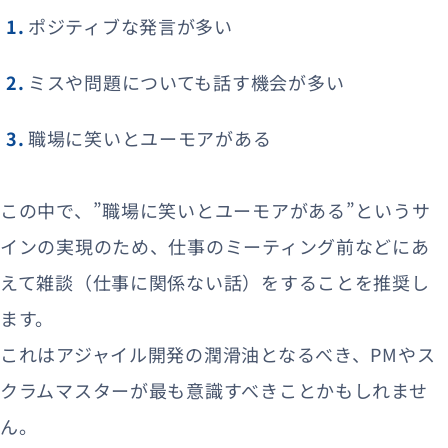
ポジティブな発言が多い
ミスや問題についても話す機会が多い
職場に笑いとユーモアがある
この中で、”職場に笑いとユーモアがある”というサ
インの実現のため、仕事のミーティング前などにあ
えて雑談（仕事に関係ない話）をすることを推奨し
ます。
これはアジャイル開発の潤滑油となるべき、PMやス
クラムマスターが最も意識すべきことかもしれませ
ん。