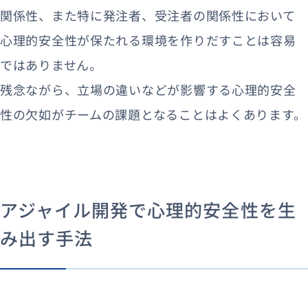
関係性、また特に発注者、受注者の関係性において
心理的安全性が保たれる環境を作りだすことは容易
ではありません。
残念ながら、立場の違いなどが影響する心理的安全
性の欠如がチームの課題となることはよくあります。
アジャイル開発で心理的安全性を生
み出す手法