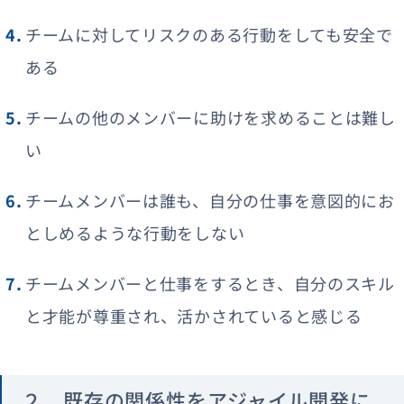
チームに対してリスクのある行動をしても安全で
ある
チームの他のメンバーに助けを求めることは難し
い
チームメンバーは誰も、自分の仕事を意図的にお
としめるような行動をしない
チームメンバーと仕事をするとき、自分のスキル
と才能が尊重され、活かされていると感じる
２、既存の関係性をアジャイル開発に