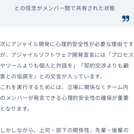
との信念がメンバー間で共有された状態
次にアジャイル開発に心理的安全性が必要な理由です
が、アジャイルソフトウェア開発宣言には「プロセス
やツールよりも個人と対話を」「契約交渉よりも顧
客との協調を」との文言が入っています。
これを実行するためには、立場に関係なくチーム内
のメンバーが発言できる心理的安全性の確保が重要
となります。
しかしながら、上司・部下の関係性、先輩・後輩の