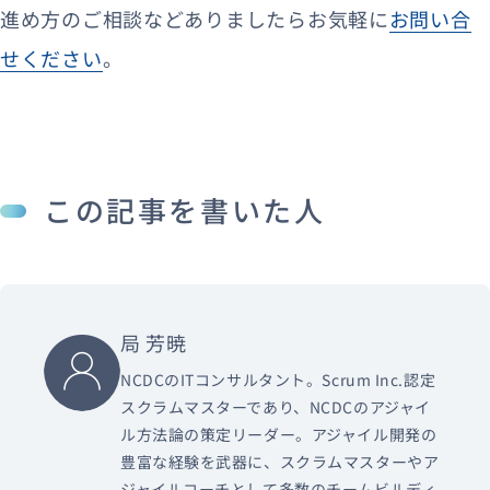
進め方のご相談などありましたらお気軽に
お問い合
せください
。
この記事を書いた人
局 芳暁
NCDCのITコンサルタント。Scrum Inc.認定
スクラムマスターであり、NCDCのアジャイ
ル方法論の策定リーダー。アジャイル開発の
豊富な経験を武器に、スクラムマスターやア
ジャイルコーチとして多数のチームビルディ