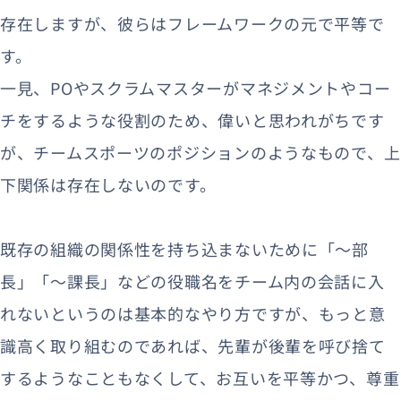
存在しますが、彼らはフレームワークの元で平等で
す。
一見、POやスクラムマスターがマネジメントやコー
チをするような役割のため、偉いと思われがちです
が、チームスポーツのポジションのようなもので、上
下関係は存在しないのです。
既存の組織の関係性を持ち込まないために「〜部
長」「〜課長」などの役職名をチーム内の会話に入
れないというのは基本的なやり方ですが、もっと意
識高く取り組むのであれば、先輩が後輩を呼び捨て
するようなこともなくして、お互いを平等かつ、尊重