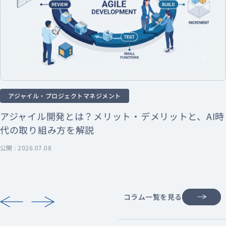
アジャイル・プロジェクトマネジメント
アジャイル開発とは？メリット・デメリットと、AI時
代の取り組み方を解説
公開 : 2026.07.08
コラム一覧を見る