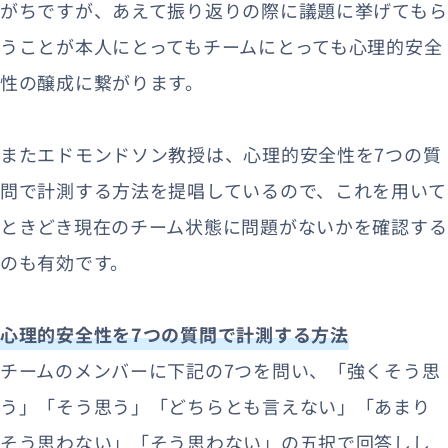
がちですが、あえて振り返りの際に議題に挙げてもら
うことが本人にとってもチームにとっても心理的安全
性の醸成に繋がります。
またエドモンドソン教授は、心理的安全性を7つの質
問で計測する方法を提唱しているので、これを用いて
ときどき現在のチーム状態に問題がないかを確認する
のも有効です。
心理的安全性を7つの質問で計測する方法
チームのメンバーに下記の7つを問い、「強くそう思
う」「そう思う」「どちらとも言えない」「あまり
そう思わない」「そう思わない」の五択で回答しし