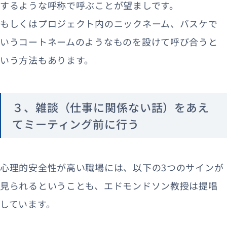
するような呼称で呼ぶことが望ましです。
もしくはプロジェクト内のニックネーム、バスケで
いうコートネームのようなものを設けて呼び合うと
いう方法もあります。
３、雑談（仕事に関係ない話）をあえ
てミーティング前に行う
心理的安全性が高い職場には、以下の3つのサインが
見られるということも、エドモンドソン教授は提唱
しています。