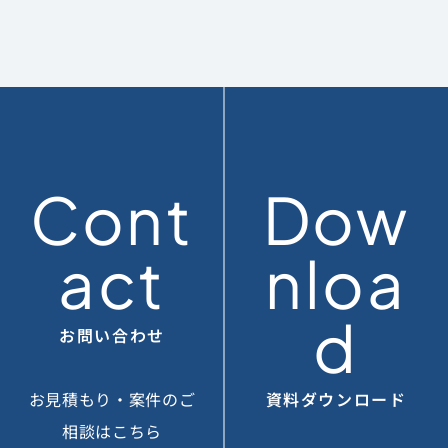
Cont
Dow
act
nloa
d
お問い合わせ
お見積もり・案件のご
資料ダウンロード
相談はこちら