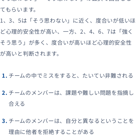
てもらいます。
1、3、5は「そう思わない」に近く、度合いが低いほ
ど心理的安全性が高い、一方、2、4、6、7は「強く
そう思う」が多く、度合いが高いほど心理的安全性
が高いと判断されます。
チームの中でミスをすると、たいてい非難される
チームのメンバーは、課題や難しい問題を指摘し
合える
チームのメンバーは、自分と異なるということを
理由に他者を拒絶することがある