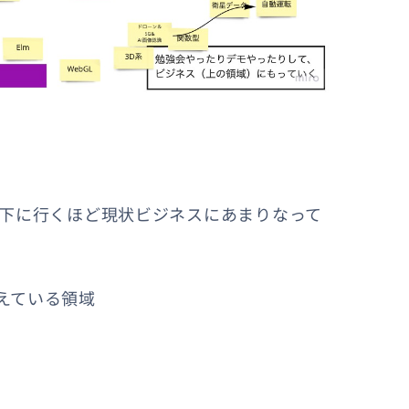
、下に行くほど現状ビジネスにあまりなって
えている領域