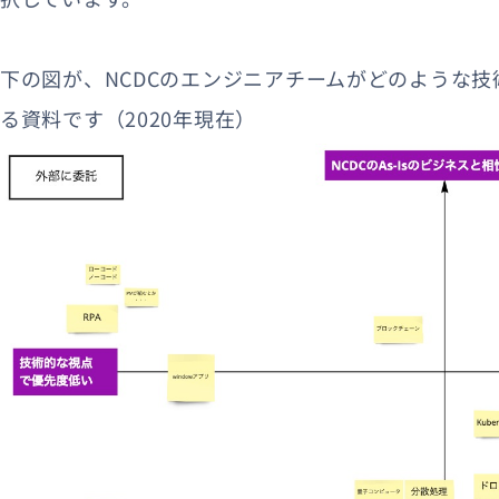
下の図が、NCDCのエンジニアチームがどのような
る資料です（2020年現在）