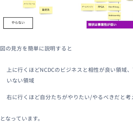
図の見方を簡単に説明すると
上に行くほどNCDCのビジネスと相性が良い領域
いない領域
右に行くほど自分たちがやりたい/やるべきだと考
となっています。