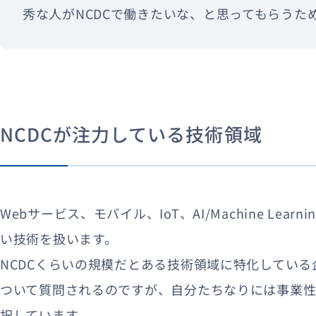
秀な人がNCDCで働きたいな、と思ってもらうた
NCDCが注力している技術領域
Webサービス、モバイル、IoT、AI/Machine Lea
い技術を扱います。
NCDCくらいの規模だとある技術領域に特化してい
ついて質問されるのですが、自分たちなりには事業性
択しています。