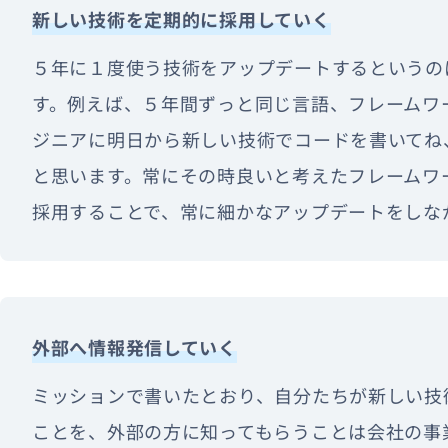
新しい技術を定期的に採用していく
５年に１度使う技術をアップデートするというの
す。例えば、５年間ずっと同じ言語、フレームワ
ジニアに明日から新しい技術でコードを書いてね
と思います。常にその時良いと考えたフレームワ
採用することで、常に細かなアップデートをしな
外部へ情報発信していく
ミッションで書いたとおり、自分たちが新しい技
ことを、外部の方に知ってもらうことは会社の事