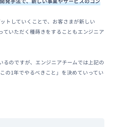
開発手法で、新しい事業やサービスのコン
ットしていくことで、お客さまが新しい
思っていただく種蒔きをすることもエンジニア
ているのですが、エンジニアチームでは上記の
この1年でやるべきこと」を決めていってい