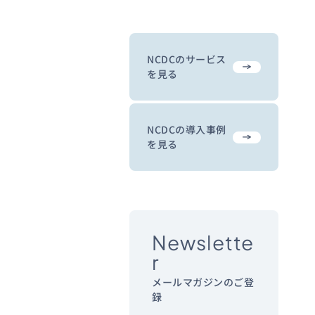
NCDCのサービス
を見る
NCDCの導入事例
を見る
Newslette
r
メールマガジンのご登
録