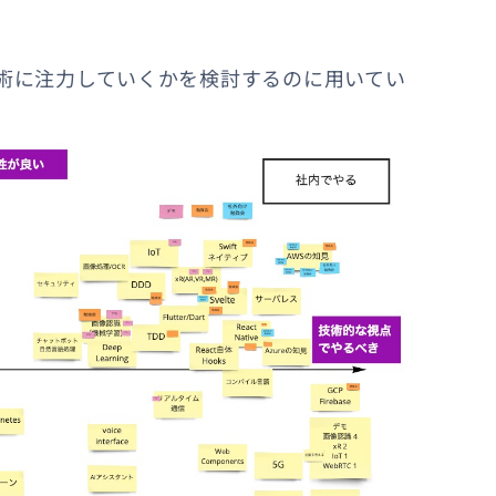
技術に注力していくかを検討するのに用いてい