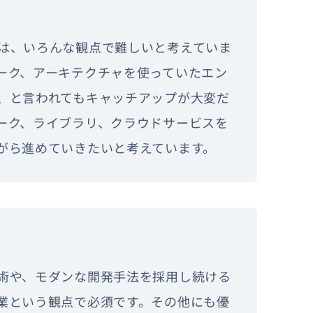
は、いろんな観点で難しいと考えていま
ーク、アーキテクチャを使っていたエン
、と言われてもキャッチアップが大変だ
ーク、ライブラリ、クラウドサービスを
がら進めていきたいと考えています。
術や、モダンな開発手法を採用し続ける
業という観点で必須です。その他にも優