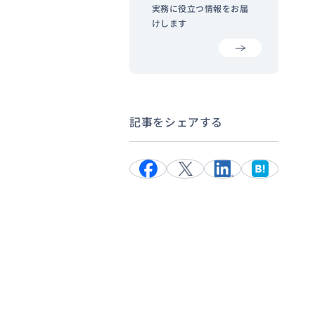
実務に役立つ情報をお届
けします
記事をシェアする