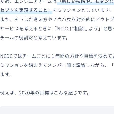
ため、エンジニアチームは
「新しい技術や、モダンな
セプトを実現すること」
をミッションとしています。
また、そうした考え方やノウハウを対外的にアウトプ
サービスを考えるときに「NCDCに相談しよう」と
チームの役割だと考えています。
NCDCではチームごとに１年間の方針や目標を決め
ミッションを踏まえてメンバー間で議論しながら、「
ます。
例えば、2020年の目標はこんな感じです。