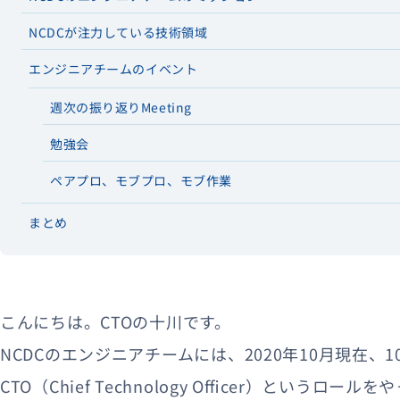
NCDCが注力している技術領域
資料ダウンロード
エンジニアチームのイベント
週次の振り返りMeeting
勉強会
ペアプロ、モブプロ、モブ作業
まとめ
こんにちは。CTOの十川です。
NCDCのエンジニアチームには、2020年10月現在
CTO（Chief Technology Officer）というロー