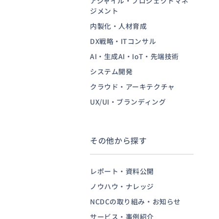
アジャイル・プロジェクトマネ
ジメント
内製化・人材育成
お問い合わせ
DX戦略・ITコンサル
AI・生成AI・IoT・先端技術
システム開発
クラウド・アーキテクチャ
UX/UI・ブランディング
その他から探す
レポート・資料公開
ノウハウ・ナレッジ
NCDCの取り組み・お知らせ
サービス・事例紹介