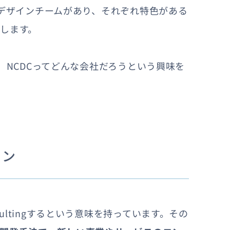
、デザインチームがあり、それぞれ特色がある
します。
、NCDCってどんな会社だろうという興味を
ョン
sultingするという意味を持っています。その