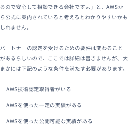
るので安心して相談できる会社ですよ」と、AWSか
ら公式に案内されていると考えるとわかりやすいかも
しれません。
パートナーの認定を受けるための要件は変わること
があるらしいので、ここでは詳細は書きませんが、大
まかには下記のような条件を満たす必要があります。
AWS技術認定取得者がいる
AWSを使った一定の実績がある
AWSを使った公開可能な実績がある