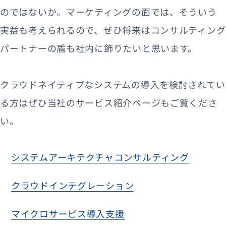
のではないか。マーケティングの面では、そういう
実益も考えられるので、ぜひ将来はコンサルティング
パートナーの盾も社内に飾りたいと思います。
クラウドネイティブなシステムの導入を検討されてい
る方はぜひ当社のサービス紹介ページもご覧くださ
い。
システムアーキテクチャコンサルティング
クラウドインテグレーション
マイクロサービス導入支援