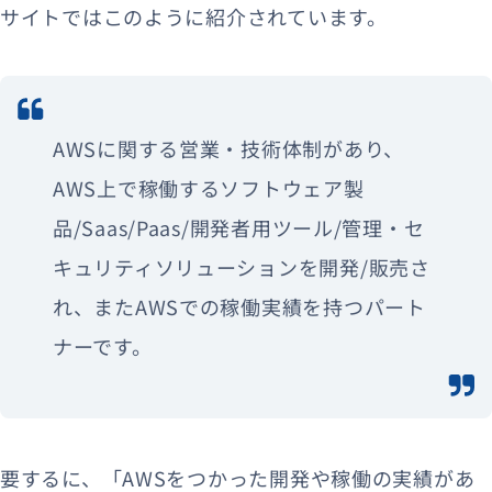
サイトではこのように紹介されています。
AWSに関する営業・技術体制があり、
AWS上で稼働するソフトウェア製
品/Saas/Paas/開発者用ツール/管理・セ
キュリティソリューションを開発/販売さ
れ、またAWSでの稼働実績を持つパート
ナーです。
要するに、「AWSをつかった開発や稼働の実績があ