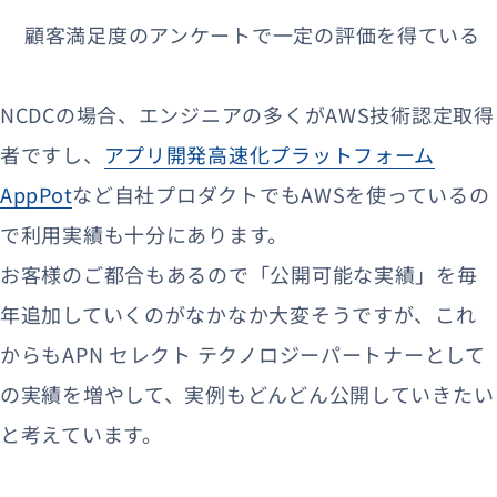
顧客満足度のアンケートで一定の評価を得ている
NCDCの場合、エンジニアの多くがAWS技術認定取得
者ですし、
アプリ開発高速化プラットフォーム
AppPot
など自社プロダクトでもAWSを使っているの
で利用実績も十分にあります。
お客様のご都合もあるので「公開可能な実績」を毎
年追加していくのがなかなか大変そうですが、これ
からもAPN セレクト テクノロジーパートナーとして
の実績を増やして、実例もどんどん公開していきたい
と考えています。