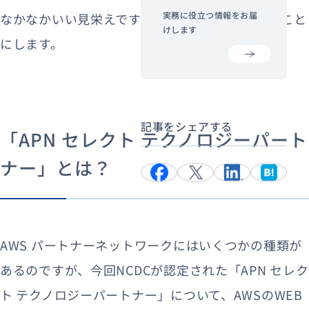
実務に役立つ情報をお届
なかなかいい見栄えです。オフィスに飾っておくこと
けします
にします。
記事をシェアする
「APN セレクト テクノロジーパート
ナー」とは？
AWS パートナーネットワークにはいくつかの種類が
あるのですが、今回NCDCが認定された「APN セレク
ト テクノロジーパートナー」について、AWSのWEB