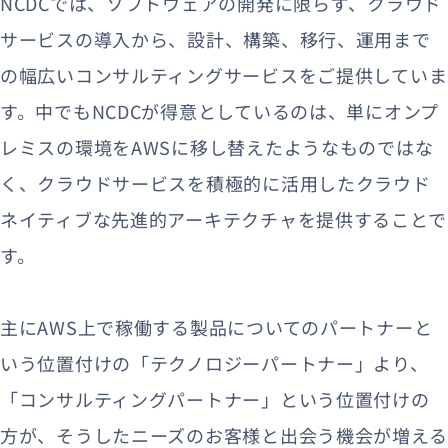
NCDCでは、ソフトウェアの開発に限らず、クラウド
サービスの導入から、設計、構築、移行、運用まで
の幅広いコンサルティングサービスをご提供していま
す。中でもNCDCが得意としているのは、単にオンプ
レミスの環境をAWSに移し替えたようなものではな
く、クラウドサービスを積極的に活用したクラウド
ネイティブな先進的アーキテクチャを提供することで
す。
主にAWS上で稼働する製品についてのパートナーと
いう位置付けの「テクノロジーパートナー」より、
「コンサルティングパートナー」という位置付けの
方が、そうしたニーズのお客様と出会う機会が増える