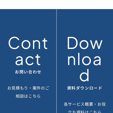
Cont
Dow
act
nloa
d
お問い合わせ
お見積もり・案件のご
資料ダウンロード
相談はこちら
各サービス概要・お役
立ち資料はこちら