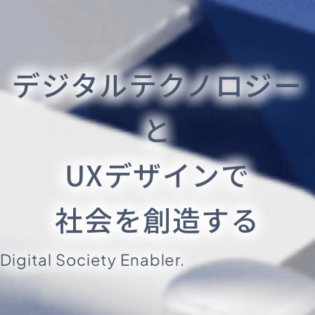
デジタルテクノロジー
と
UXデザインで
社会を創造する
Digital Society Enabler.