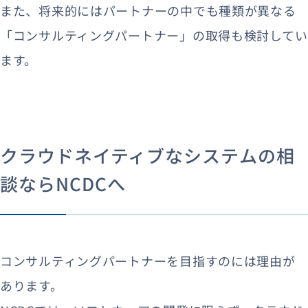
また、将来的にはパートナーの中でも種類が異なる
「コンサルティングパートナー」の取得も検討してい
ます。
クラウドネイティブなシステムの相
談ならNCDCへ
コンサルティングパートナーを目指すのには理由が
あります。