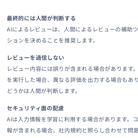
最終的には人間が判断する
AIによるレビューは、人間によるレビューの補助
ションを決めることを推奨します。
レビューを過信しない
レビュー内容には誤りが含まれる場合があります
を実行した場合、異なる評価を出力する場合もあ
どうかは人間が判断します。
セキュリティ面の配慮
AIは入力情報を学習に利用する場合があります。
報が含まれる場合、社内規約と照らし合わせて問