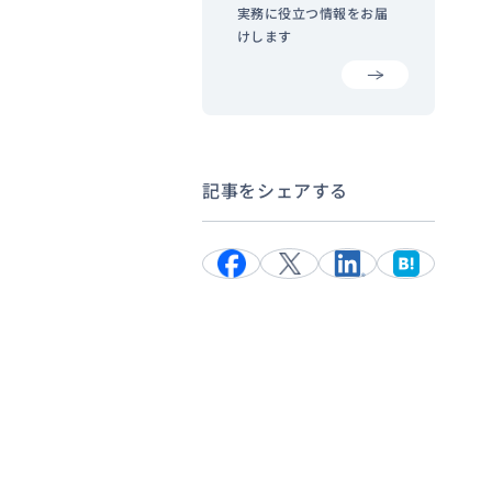
実務に役立つ情報をお届
けします
記事をシェアする