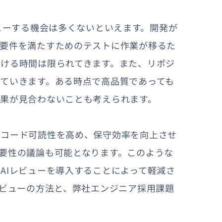
ューする機会は多くないといえます。開発が
能要件を満たすためのテストに作業が移るた
ける時間は限られてきます。また、リポジ
ていきます。ある時点で高品質であっても
果が見合わないことも考えられます。
のコード可読性を高め、保守効率を向上させ
要性の議論も可能となります。このような
AIレビューを導入することによって軽減さ
レビューの方法と、弊社エンジニア採用課題