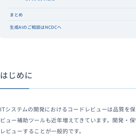
まとめ
生成AIのご相談はNCDCへ
はじめに
ITシステムの開発におけるコードレビューは品質を保
ビュー補助ツールも近年増えてきています。開発・保
レビューすることが一般的です。