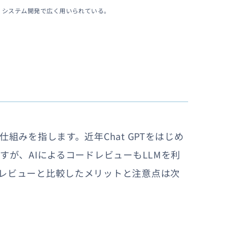
所。システム開発で広く用いられている。
組みを指します。近年Chat GPTをはじめ
すが、AIによるコードレビューもLLMを利
レビューと比較したメリットと注意点は次