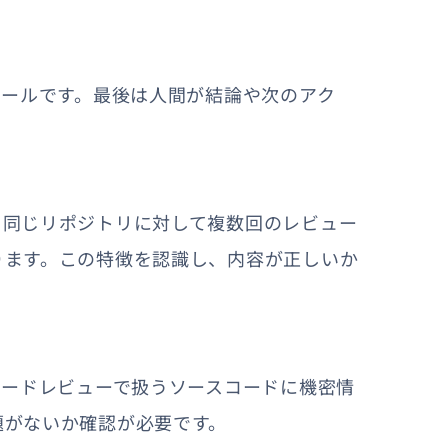
ツールです。最後は人間が結論や次のアク
。同じリポジトリに対して複数回のレビュー
ります。この特徴を認識し、内容が正しいか
コードレビューで扱うソースコードに機密情
題がないか確認が必要です。