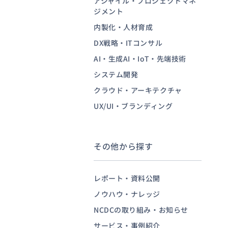
アジャイル・プロジェクトマネ
ジメント
内製化・人材育成
お問い合わせ
DX戦略・ITコンサル
AI・生成AI・IoT・先端技術
システム開発
クラウド・アーキテクチャ
UX/UI・ブランディング
その他から探す
レポート・資料公開
ノウハウ・ナレッジ
NCDCの取り組み・お知らせ
サービス・事例紹介