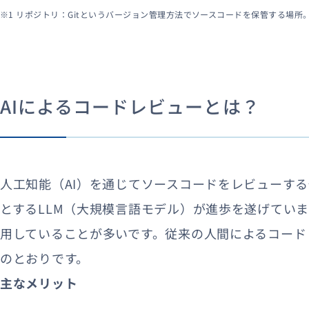
※1 リポジトリ：Gitというバージョン管理方法でソースコードを保管する場
AIによるコードレビューとは？
人工知能（AI）を通じてソースコードをレビューする仕
とするLLM（大規模言語モデル）が進歩を遂げていま
用していることが多いです。従来の人間によるコード
のとおりです。
主なメリット