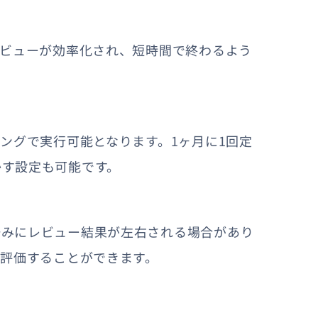
レビューが効率化され、短時間で終わるよう
ミングで実行可能となります。1ヶ月に1回定
かす設定も可能です。
好みにレビュー結果が左右される場合があり
を評価することができます。