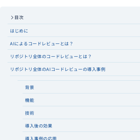
目次
資料ダウンロード
はじめに
AIによるコードレビューとは？
リポジトリ全体のコードレビューとは？
リポジトリ全体のAIコードレビューの導入事例
背景
機能
技術
導入後の効果
導入事例の応用