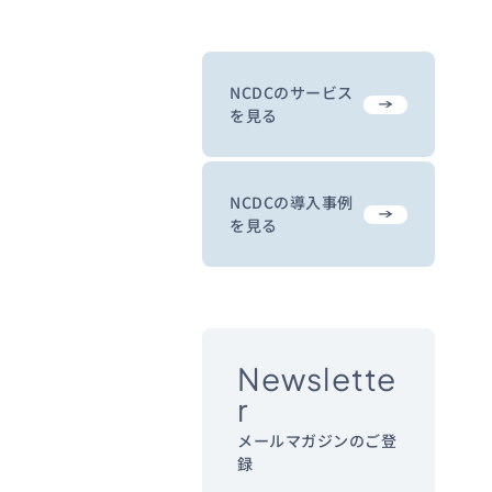
NCDCのサービス
を見る
NCDCの導入事例
を見る
Newslette
r
メールマガジンのご登
録