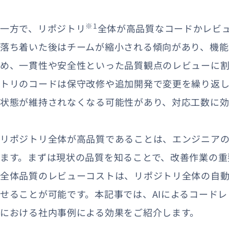
※1
一方で、リポジトリ
全体が高品質なコードかレビ
落ち着いた後はチームが縮小される傾向があり、機
め、一貫性や安全性といった品質観点のレビューに割
トリのコードは保守改修や追加開発で変更を繰り返し
状態が維持されなくなる可能性があり、対応工数に効
リポジトリ全体が高品質であることは、エンジニア
ます。まずは現状の品質を知ることで、改善作業の重
全体品質のレビューコストは、リポジトリ全体の自動
せることが可能です。本記事では、AIによるコード
における社内事例による効果をご紹介します。