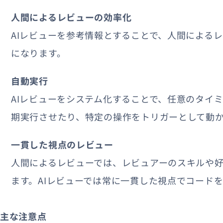
人間によるレビューの効率化
AIレビューを参考情報とすることで、人間による
になります。
自動実行
AIレビューをシステム化することで、任意のタイ
期実行させたり、特定の操作をトリガーとして動
一貫した視点のレビュー
人間によるレビューでは、レビュアーのスキルや
ます。AIレビューでは常に一貫した視点でコード
主な注意点