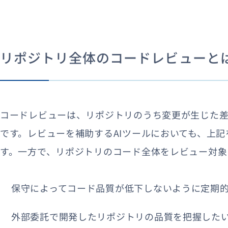
リポジトリ全体のコードレビューと
コードレビューは、リポジトリのうち変更が生じた
です。レビューを補助するAIツールにおいても、上
す。一方で、リポジトリのコード全体をレビュー対象
保守によってコード品質が低下しないように定期
外部委託で開発したリポジトリの品質を把握した