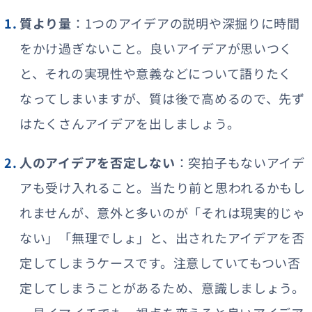
質より量
：1つのアイデアの説明や深掘りに時間
をかけ過ぎないこと。良いアイデアが思いつく
と、それの実現性や意義などについて語りたく
なってしまいますが、質は後で高めるので、先ず
はたくさんアイデアを出しましょう。
人のアイデアを否定しない
：突拍子もないアイデ
アも受け入れること。当たり前と思われるかもし
れませんが、意外と多いのが「それは現実的じゃ
ない」「無理でしょ」と、出されたアイデアを否
定してしまうケースです。注意していてもつい否
定してしまうことがあるため、意識しましょう。