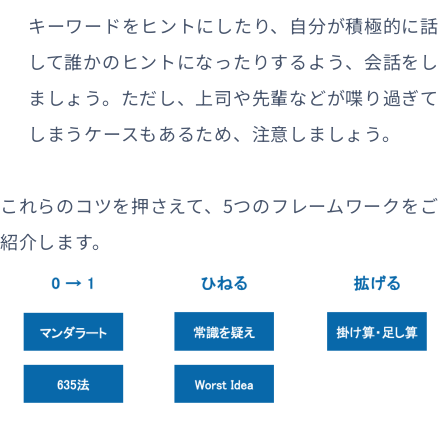
キーワードをヒントにしたり、自分が積極的に話
して誰かのヒントになったりするよう、会話をし
ましょう。ただし、上司や先輩などが喋り過ぎて
しまうケースもあるため、注意しましょう。
これらのコツを押さえて、5つのフレームワークをご
紹介します。