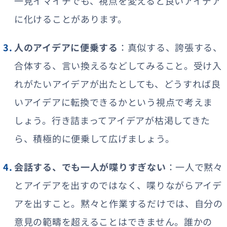
一見イマイチでも、視点を変えると良いアイデア
に化けることがあります。
人のアイデアに便乗する
：真似する、誇張する、
合体する、言い換えるなどしてみること。受け入
れがたいアイデアが出たとしても、どうすれば良
いアイデアに転換できるかという視点で考えま
しょう。行き詰まってアイデアが枯渇してきた
ら、積極的に便乗して広げましょう。
会話する、でも一人が喋りすぎない
：一人で黙々
とアイデアを出すのではなく、喋りながらアイデ
アを出すこと。黙々と作業するだけでは、自分の
意見の範疇を超えることはできません。誰かの