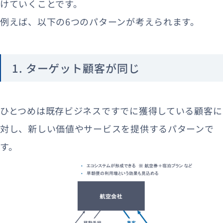
けていくことです。
例えば、以下の6つのパターンが考えられます。
1. ターゲット顧客が同じ
ひとつめは既存ビジネスですでに獲得している顧客に
対し、新しい価値やサービスを提供するパターンで
す。