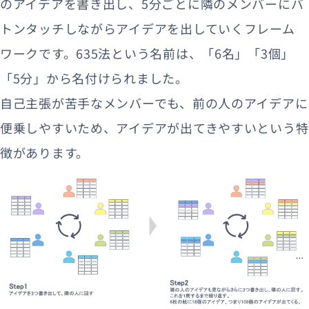
のアイデアを書き出し、5分ごとに隣のメンバーにバ
トンタッチしながらアイデアを出していくフレーム
ワークです。635法という名前は、「6名」「3個」
「5分」から名付けられました。
自己主張が苦手なメンバーでも、前の人のアイデアに
便乗しやすいため、アイデアが出てきやすいという特
徴があります。