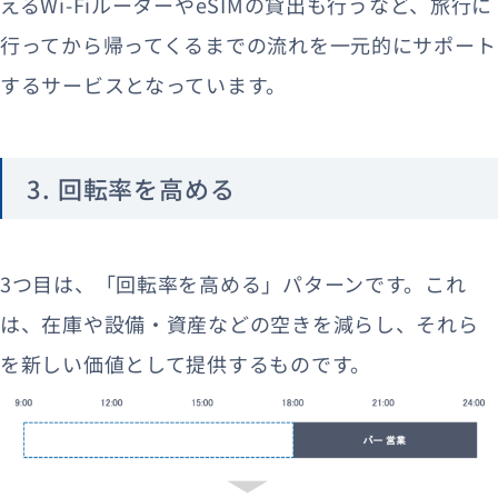
えるWi-FiルーターやeSIMの貸出も行うなど、旅行に
行ってから帰ってくるまでの流れを一元的にサポート
するサービスとなっています。
3. 回転率を高める
3つ目は、「回転率を高める」パターンです。これ
は、在庫や設備・資産などの空きを減らし、それら
を新しい価値として提供するものです。