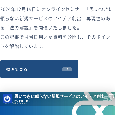
2024年12月19日にオンラインセミナー『思いつきに
頼らない新規サービスのアイデア創出 再現性のあ
る手法の解説』を開催いたしました。
この記事では当日用いた資料を公開し、そのポイン
トを解説しています。
動画で見る