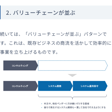
2. バリューチェーンが並ぶ
続いては、「バリューチェーンが並ぶ」パターンで
す。これは、既存ビジネスの商流を活かして効率的に
事業を立ち上げるものです。