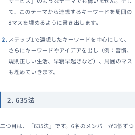
サービス」のようなテーマでも構いません。そし
て、このテーマから連想するキーワードを周囲の
8マスを埋めるように書き出します。
ステップ1で連想したキーワードを中心にして、
さらにキーワードやアイデアを出し（例：習慣、
規則正しい生活、早寝早起きなど）、周囲のマス
も埋めていきます。
2. 635法
二つ目は、「635法」です。6名のメンバーが3個ずつ