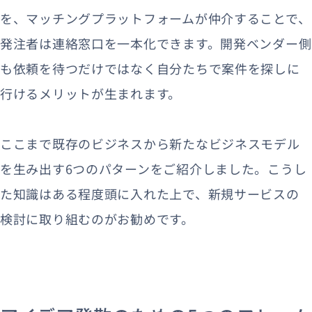
を、マッチングプラットフォームが仲介することで、
発注者は連絡窓口を一本化できます。開発ベンダー側
も依頼を待つだけではなく自分たちで案件を探しに
行けるメリットが生まれます。
ここまで既存のビジネスから新たなビジネスモデル
を生み出す6つのパターンをご紹介しました。こうし
た知識はある程度頭に入れた上で、新規サービスの
検討に取り組むのがお勧めです。