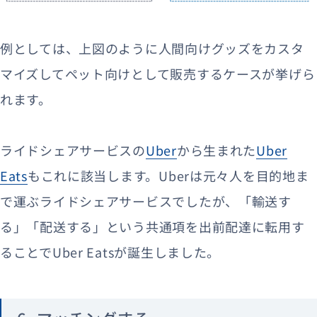
例としては、上図のように人間向けグッズをカスタ
マイズしてペット向けとして販売するケースが挙げら
れます。
ライドシェアサービスの
Uber
から生まれた
Uber
Eats
もこれに該当します。Uberは元々人を目的地ま
で運ぶライドシェアサービスでしたが、「輸送す
る」「配送する」という共通項を出前配達に転用す
ることでUber Eatsが誕生しました。