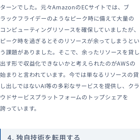
ターンでした。元々AmazonのECサイトでは、ブ
ラックフライデーのようなピーク時に備えて大量の
コンピューティングリソースを確保していましたが、
ピーク時を過ぎるとそのリソースが余ってしまうとい
う課題がありました。そこで、余ったリソースを貸し
出す形で収益化できないかと考えられたのがAWSの
始まりと言われています。今では単なるリソースの貸
し出しではないAI等の多彩なサービスを提供し、クラ
ウドサービスプラットフォームのトップシェアを
誇っています。
4. 独自技術を転用する