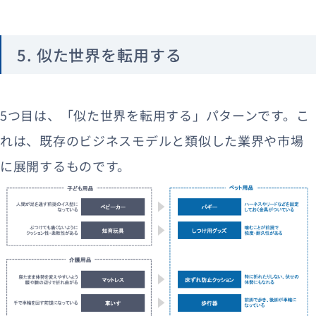
5. 似た世界を転用する
5つ目は、「似た世界を転用する」パターンです。こ
れは、既存のビジネスモデルと類似した業界や市場
に展開するものです。