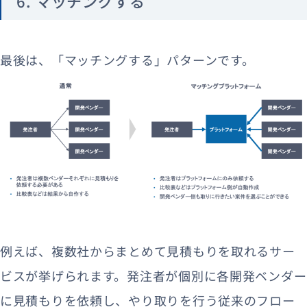
6. マッチングする
最後は、「マッチングする」パターンです。
例えば、複数社からまとめて見積もりを取れるサー
ビスが挙げられます。発注者が個別に各開発ベンダー
に見積もりを依頼し、やり取りを行う従来のフロー