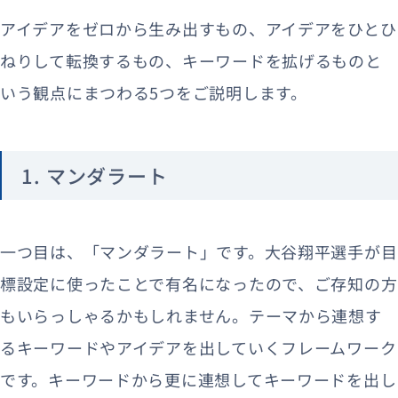
アイデアをゼロから生み出すもの、アイデアをひとひ
ねりして転換するもの、キーワードを拡げるものと
いう観点にまつわる5つをご説明します。
1. マンダラート
一つ目は、「マンダラート」です。大谷翔平選手が目
標設定に使ったことで有名になったので、ご存知の方
もいらっしゃるかもしれません。テーマから連想す
るキーワードやアイデアを出していくフレームワーク
です。キーワードから更に連想してキーワードを出し