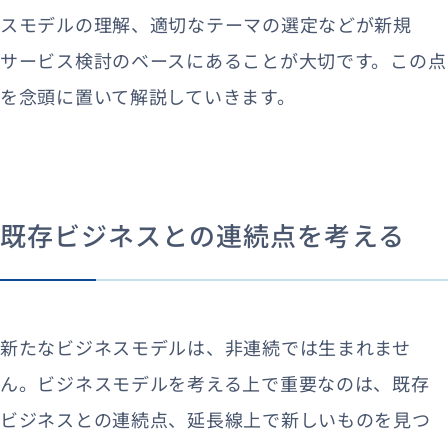
スモデルの理解、適切なテーマの選定などが新規
サービス検討のベースにあることが大切です。この点
を念頭に置いて解説していきます。
既存ビジネスとの連続点を考える
新たなビジネスモデルは、非連続では生まれませ
ん。ビジネスモデルを考える上で重要なのは、既存
ビジネスとの連続点、延長線上で新しいものを見つ