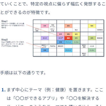
ていくことで、特定の視点に偏らず幅広く発想するこ
とができるのが特徴です。
手順は以下の通りです。
まず中心にテーマ（例：健康）を置きます。ここ
は「〇〇ができるアプリ」や「〇〇を解決する