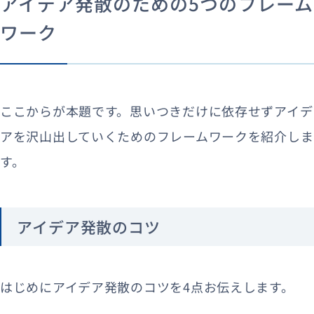
アイデア発散のための5つのフレーム
ワーク
ここからが本題です。思いつきだけに依存せずアイデ
アを沢山出していくためのフレームワークを紹介しま
す。
アイデア発散のコツ
はじめにアイデア発散のコツを4点お伝えします。