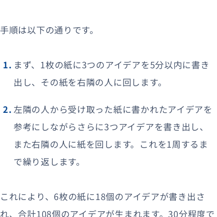
手順は以下の通りです。
まず、1枚の紙に3つのアイデアを5分以内に書き
出し、その紙を右隣の人に回します。
左隣の人から受け取った紙に書かれたアイデアを
参考にしながらさらに3つアイデアを書き出し、
また右隣の人に紙を回します。これを1周するま
で繰り返します。
これにより、6枚の紙に18個のアイデアが書き出さ
れ、合計108個のアイデアが生まれます。30分程度で