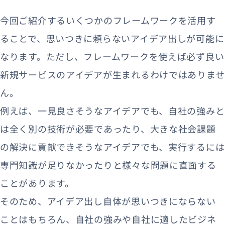
今回ご紹介するいくつかのフレームワークを活用す
ることで、思いつきに頼らないアイデア出しが可能に
なります。ただし、フレームワークを使えば必ず良い
新規サービスのアイデアが生まれるわけではありませ
ん。
例えば、一見良さそうなアイデアでも、自社の強みと
は全く別の技術が必要であったり、大きな社会課題
の解決に貢献できそうなアイデアでも、実行するには
専門知識が足りなかったりと様々な問題に直面する
ことがあります。
そのため、アイデア出し自体が思いつきにならない
ことはもちろん、自社の強みや自社に適したビジネ