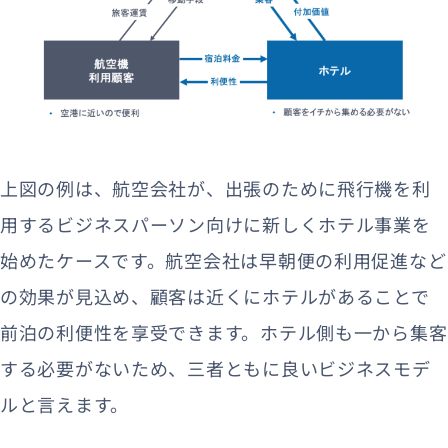
上図の例は、航空会社が、出張のために飛行機を利
用するビジネスパーソン向けに新しくホテル事業を
始めたケースです。航空会社は早朝便の利用促進など
の効果が見込め、顧客は近くにホテルがあることで
前泊の利便性を享受できます。ホテル側も一から集客
する必要がないため、三者ともに良いビジネスモデ
ルと言えます。