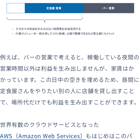
例えば、バーの営業で考えると、稼働している夜間の
営業時間以外は利益を生み出しませんが、家賃はか
かっています。この日中の空きを埋めるため、昼間に
定食屋さんをやりたい別の人に店舗を貸し出すこと
で、場所代だけでも利益を生み出すことができます。
世界有数のクラウドサービスとなった
AWS（Amazon Web Services）
もはじめはこのパ