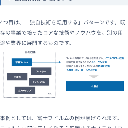
4つ目は、「独自技術を転用する」パターンです。既
存の事業で培ったコアな技術やノウハウを、別の用
途や業界に展開するものです。
事例としては、富士フイルムの例が挙げられます。