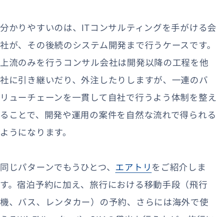
分かりやすいのは、ITコンサルティングを手がける会
社が、その後続のシステム開発まで行うケースです。
上流のみを行うコンサル会社は開発以降の工程を他
社に引き継いだり、外注したりしますが、一連のバ
リューチェーンを一貫して自社で行うよう体制を整え
ることで、開発や運用の案件を自然な流れで得られる
ようになります。
同じパターンでもうひとつ、
エアトリ
をご紹介しま
す。宿泊予約に加え、旅行における移動手段（飛行
機、バス、レンタカー）の予約、さらには海外で使