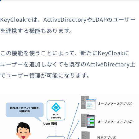
KeyCloakでは、ActiveDirectoryやLDAPのユーザー
を連携する機能もあります。
この機能を使うことによって、新たにKeyCloakに
ユーザーを追加しなくても既存のActiveDirectory上
でユーザー管理が可能になります。