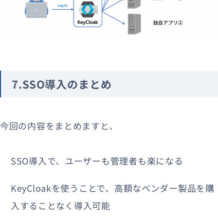
7.SSO導入のまとめ
今回の内容をまとめますと、
SSO導入で、ユーザーも管理者も楽になる
KeyCloakを使うことで、高額なベンダー製品を購
入することなく導入可能