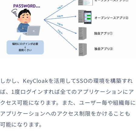
しかし、KeyCloakを活用してSSOの環境を構築すれ
ば、1度ログインすれば全てのアプリケーションにア
クセス可能になります。
また、ユーザー毎や組織毎に
アプリケーションへのアクセス制限をかけることも
可能になります。