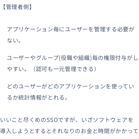
【管理者側】
アプリケーション毎にユーザーを管理する必要が
ない。
ユーザーやグループ(役職や組織)毎の権限付与がし
やすい。（認可も一元管理できる）
どのユーザーがどのアプリケーションを使ってい
るか統計情報がとれる。
いいこと尽くめのSSOですが、いざソフトウェアを
導入しようとするとそれなりのお金と時間がかかって