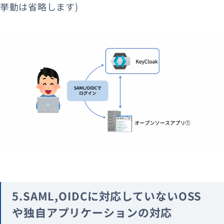
挙動は省略します)
5.SAML,OIDCに対応していないOSS
や独自アプリケーションの対応