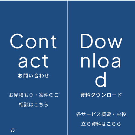
Cont
Dow
act
nloa
d
お問い合わせ
お見積もり・案件のご
資料ダウンロード
相談はこちら
各サービス概要・お役
立ち資料はこちら
お