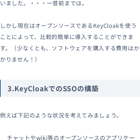
いました。
・・・一昔前までは。
しかし現在はオープンソースであるKeyCloakを使う
ことによって、比較的簡単に導入することができま
す。
（少なくとも、ソフトウェアを購入する費用はか
かりません！）
3.KeyCloakでのSSOの構築
例えば下記のような状況を考えてみましょう。
チャットやwiki等のオープンソースのアプリケー