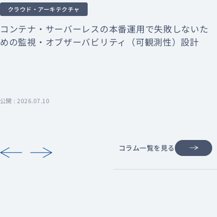
クラウド・アーキテクチャ
コンテナ・サーバーレスの本番運用で失敗しないた
めの監視・オブザーバビリティ（可観測性）設計
公開 : 2026.07.10
コラム一覧を見る