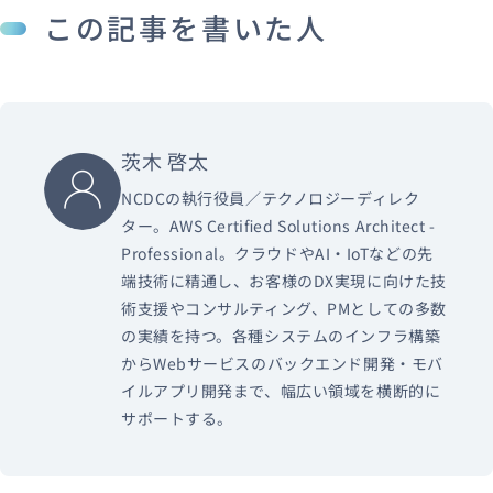
この記事を書いた人
茨木 啓太
NCDCの執行役員／テクノロジーディレク
ター。AWS Certified Solutions Architect -
Professional。クラウドやAI・IoTなどの先
端技術に精通し、お客様のDX実現に向けた技
術支援やコンサルティング、PMとしての多数
の実績を持つ。各種システムのインフラ構築
からWebサービスのバックエンド開発・モバ
イルアプリ開発まで、幅広い領域を横断的に
サポートする。