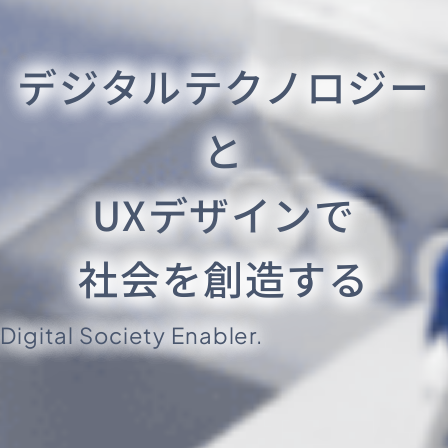
デジタルテクノロジー
と
UXデザインで
社会を創造する
Digital Society Enabler.