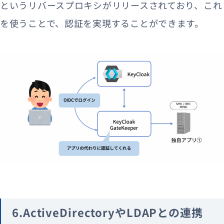
というリバースプロキシがリリースされており、これ
を使うことで、認証を実現することができます。
6.ActiveDirectoryやLDAPとの連携