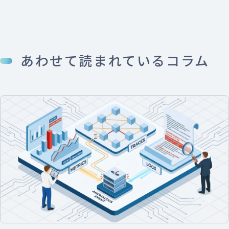
あわせて読まれているコラム