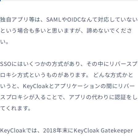
独自アプリ等は、SAMLやOIDCなんて対応していない
という場合も多いと思いますが、諦めないでくださ
い。
SSOにはいくつかの方式があり、その中にリバースプ
ロキシ方式というものがあります。
どんな方式かと
いうと、KeyCloakとアプリケーションの間にリバー
スプロキシが入ることで、アプリの代わりに認証をし
てくれます。
KeyCloakでは、2018年末にKeyCloak Gatekeeper