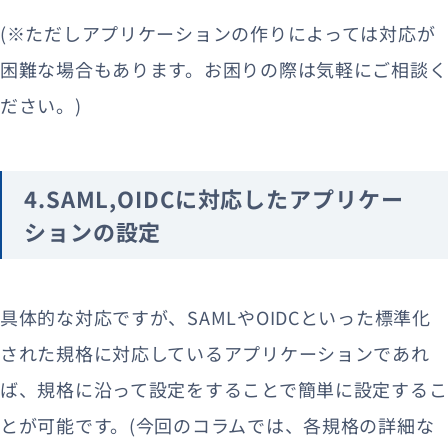
(※ただしアプリケーションの作りによっては対応が
困難な場合もあります。お困りの際は気軽にご相談く
ださい。)
4.SAML,OIDCに対応したアプリケー
ションの設定
具体的な対応ですが、SAMLやOIDCといった標準化
された規格に対応しているアプリケーションであれ
ば、規格に沿って設定をすることで簡単に設定するこ
とが可能です。(今回のコラムでは、各規格の詳細な