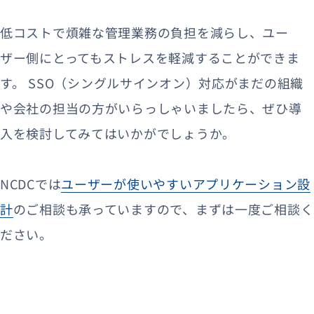
低コストで煩雑な管理業務の負担を減らし、ユー
ザー側にとってもストレスを軽減することができま
す。
SSO（シングルサインオン）対応がまだの組織
や会社の担当の方がいらっしゃいましたら、ぜひ導
入を検討してみてはいかがでしょうか。
NCDCでは
ユーザーが使いやすいアプリケーション設
計
のご相談も承っていますので、まずは一度ご相談く
ださい。