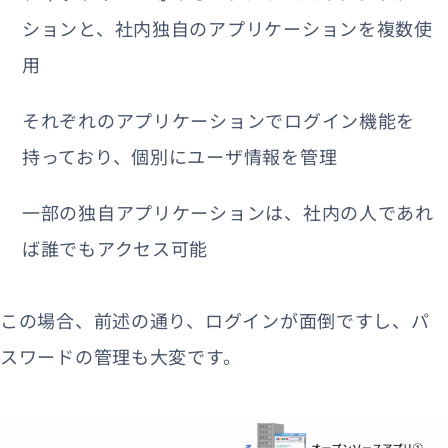
ションと、社内独自のアプリケーションを複数使
用
それぞれのアプリケーションでログイン機能を
持っており、個別にユーザ情報を管理
一部の独自アプリケーションは、社内の人であれ
ば誰でもアクセス可能
この場合、前述の通り、ログインが面倒ですし、パ
スワードの管理も大変です。