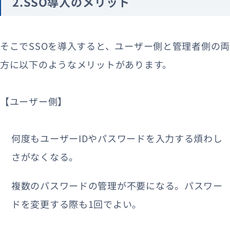
2.SSO導入のメリット
そこでSSOを導入すると、ユーザー側と管理者側の両
方に以下のようなメリットがあります。
【ユーザー側】
何度もユーザーIDやパスワードを入力する煩わし
さがなくなる。
複数のパスワードの管理が不要になる。パスワー
ドを変更する際も1回でよい。