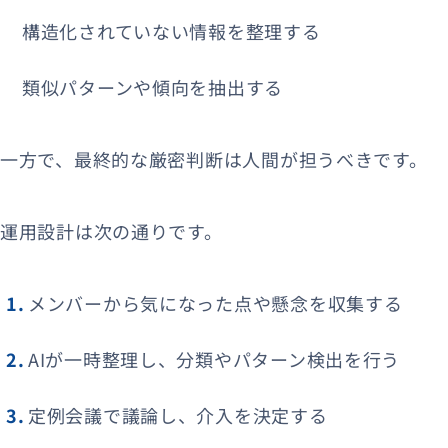
構造化されていない情報を整理する
類似パターンや傾向を抽出する
一方で、最終的な厳密判断は人間が担うべきです。
運用設計は次の通りです。
メンバーから気になった点や懸念を収集する
AIが一時整理し、分類やパターン検出を行う
定例会議で議論し、介入を決定する