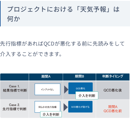
プロジェクトにおける「天気予報」は
何か
先行指標があればQCDが悪化する前に先読みをして
介入することができます。