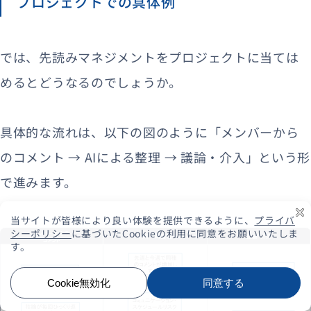
プロジェクトでの具体例
では、先読みマネジメントをプロジェクトに当ては
めるとどうなるのでしょうか。
具体的な流れは、以下の図のように「メンバーから
のコメント → AIによる整理 → 議論・介入」という形
で進みます。