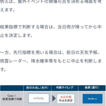
例えば、屋外イベントの開催可否を決める場面を考
えます。
結果指標で判断する場合は、当日雨が降ってから中
止を決定します。
一方、先行指標を用いる場合は、前日の天気予報、
雨雲レーダー、降水確率等をもとに中止を判断しま
す。