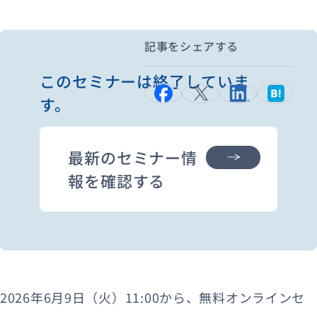
記事をシェアする
資料ダウンロード
お問い合わせ
このセミナーは終了していま
す。
最新のセミナー情
報を確認する
2026年6月9日（火）11:00から、無料オンラインセ