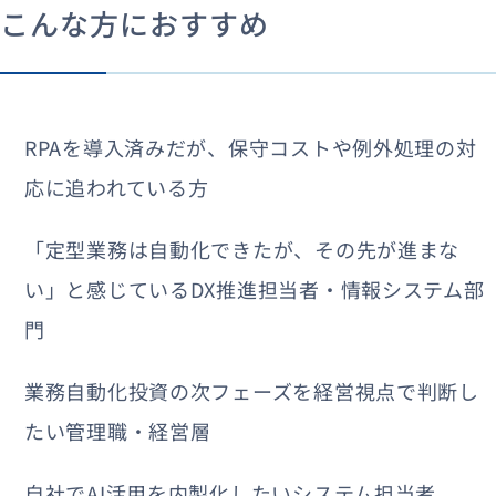
こんな方におすすめ
RPAを導入済みだが、保守コストや例外処理の対
応に追われている方
「定型業務は自動化できたが、その先が進まな
い」と感じているDX推進担当者・情報システム部
門
業務自動化投資の次フェーズを経営視点で判断し
たい管理職・経営層
自社でAI活用を内製化したいシステム担当者