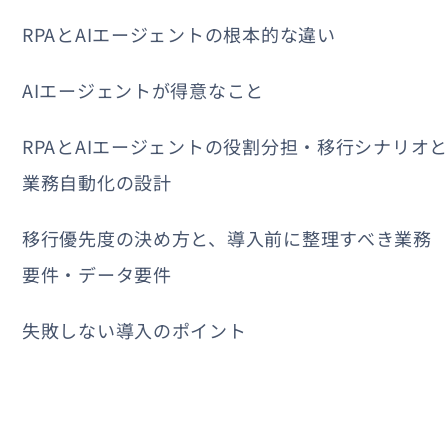
RPAとAIエージェントの根本的な違い
AIエージェントが得意なこと
RPAとAIエージェントの役割分担・移行シナリオと
業務自動化の設計
移行優先度の決め方と、導入前に整理すべき業務
要件・データ要件
失敗しない導入のポイント