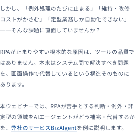
しかし、「例外処理のたびに止まる」「維持・改修
コストがかさむ」「定型業務しか自動化できない」
──そんな課題に直面していませんか？
RPAが止まりやすい根本的な原因は、ツールの品質で
はありません。本来はシステム間で解決すべき問題
を、画面操作で代替しているという構造そのものに
あります。
本ウェビナーでは、RPAが苦手とする判断・例外・非
定型の領域をAIエージェントがどう補完・代替するか
を、
弊社のサービスBizAIgent
を例に説明します。