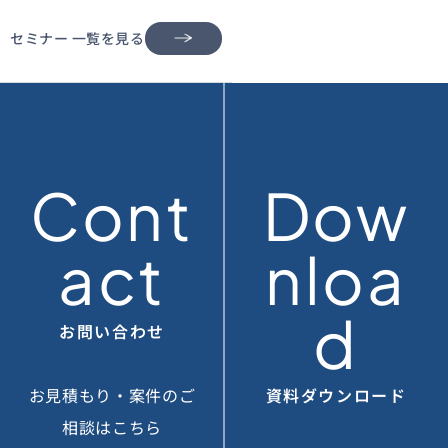
セミナー 一覧を見る
Cont
Dow
act
nloa
d
お問い合わせ
お見積もり・案件のご
資料ダウンロード
相談はこちら