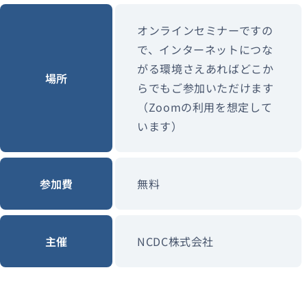
オンラインセミナーですの
で、インターネットにつな
がる環境さえあればどこか
場所
らでもご参加いただけます
（Zoomの利用を想定して
います）
参加費
無料
主催
NCDC株式会社