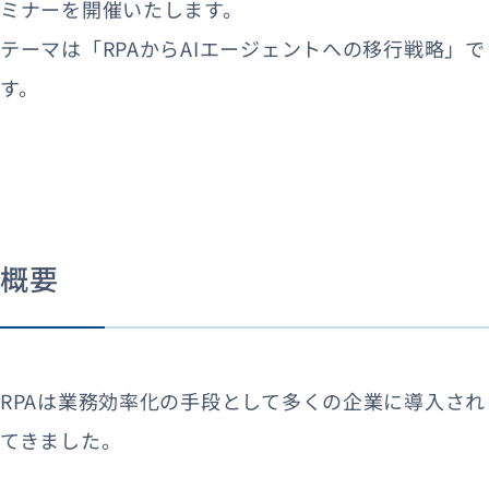
ミナーを開催いたします。
テーマは「RPAからAIエージェントへの移行戦略」で
す。
概要
RPAは業務効率化の手段として多くの企業に導入され
てきました。