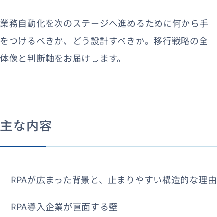
業務自動化を次のステージへ進めるために何から手
をつけるべきか、どう設計すべきか。移行戦略の全
体像と判断軸をお届けします。
主な内容
RPAが広まった背景と、止まりやすい構造的な理由
RPA導入企業が直面する壁