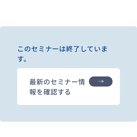
このセミナーは終了していま
す。
最新のセミナー情
報を確認する