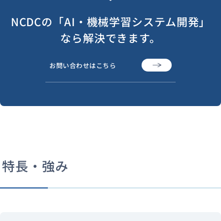
NCDCの「AI・機械学習システム開発」
なら解決できます。
お問い合わせはこちら
特長・強み