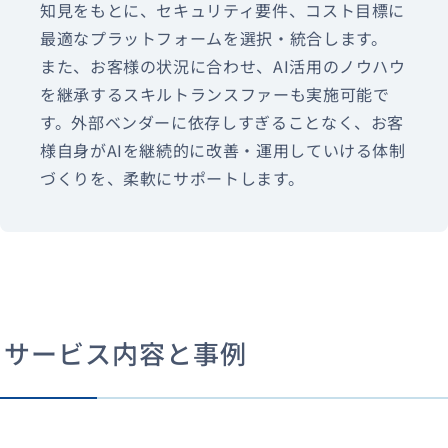
知見をもとに、セキュリティ要件、コスト目標に
最適なプラットフォームを選択・統合します。
また、お客様の状況に合わせ、AI活用のノウハウ
を継承するスキルトランスファーも実施可能で
す。外部ベンダーに依存しすぎることなく、お客
様自身がAIを継続的に改善・運用していける体制
づくりを、柔軟にサポートします。
サービス内容と事例