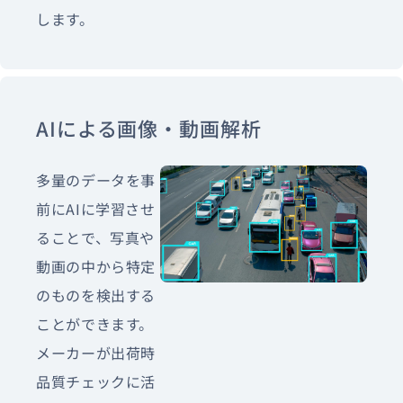
します。
AIによる画像・動画解析
多量のデータを事
前にAIに学習させ
ることで、写真や
動画の中から特定
のものを検出する
ことができます。
メーカーが出荷時
品質チェックに活