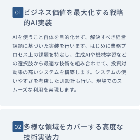
ビジネス価値を最大化する戦略
01
的AI実装
AIを使うこと自体を目的化せず、解決すべき経営
課題に基づいた実装を行います。はじめに業務プ
ロセス上の課題を特定し、生成AIや機械学習など
の選択肢から最適な技術を組み合わせて、投資対
効果の高いシステムを構築します。システムの使
いやすさを考慮したUI設計も行い、現場でのス
ムーズな利用を実現します。
多様な領域をカバーする高度な
02
技術実装力