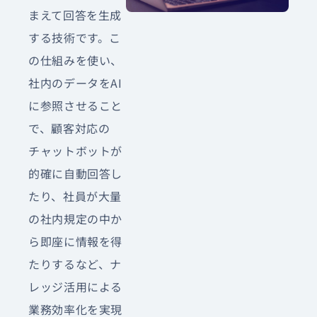
まえて回答を生成
する技術です。こ
の仕組みを使い、
社内のデータをAI
に参照させること
で、顧客対応の
チャットボットが
的確に自動回答し
たり、社員が大量
の社内規定の中か
ら即座に情報を得
たりするなど、ナ
レッジ活用による
業務効率化を実現