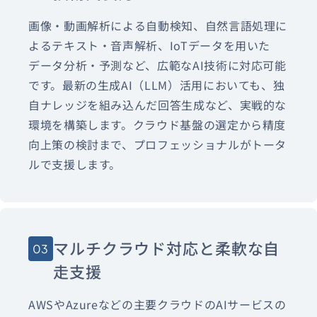
画像・動画解析による自動検知、自然言語処理に
よるテキスト・音声解析、IoTデータを用いた
データ分析・予測など、広範なAI技術に対応可能
です。最新の生成AI（LLM）活用においても、独
自ナレッジを組み込んだ回答生成など、実戦的な
環境を構築します。クラウド基盤の選定から精度
向上策の検討まで、プロフェッショナルがトータ
ルで支援します。
マルチクラウド対応と柔軟な自
03
走支援
AWSやAzureなどの主要クラウドのAIサービスの