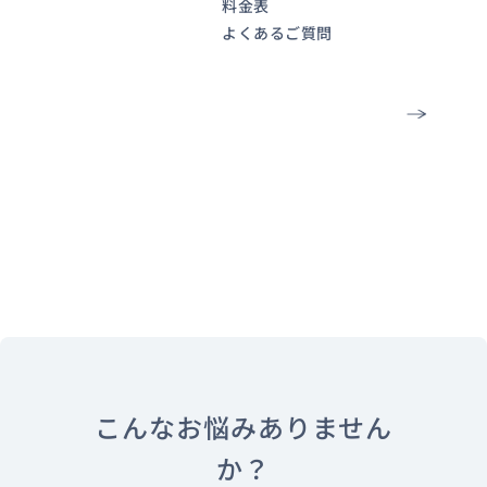
料金表
しています。
よくあるご質問
資料ダウンロー
ドはこちら
こんなお悩みありません
か？