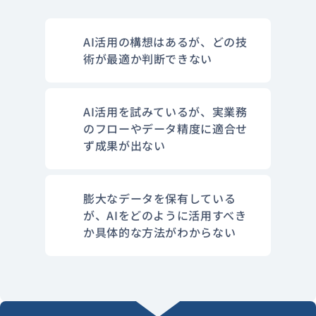
AI活用の構想はあるが、どの技
術が最適か判断できない
AI活用を試みているが、実業務
のフローやデータ精度に適合せ
ず成果が出ない
膨大なデータを保有している
が、AIをどのように活用すべき
か具体的な方法がわからない