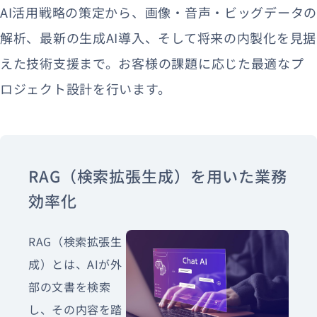
AI活用戦略の策定から、画像・音声・ビッグデータの
解析、最新の生成AI導入、そして将来の内製化を見据
えた技術支援まで。お客様の課題に応じた最適なプ
ロジェクト設計を行います。
RAG（検索拡張生成）を用いた業務
効率化
RAG（検索拡張生
成）とは、AIが外
部の文書を検索
し、その内容を踏