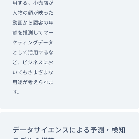
用する、小売店が
人物の顔が映った
動画から顧客の年
齢を推測してマー
ケティングデータ
として活用するな
ど、ビジネスにお
いてもさまざまな
用途が考えられま
す。
データサイエンスによる予測・検知