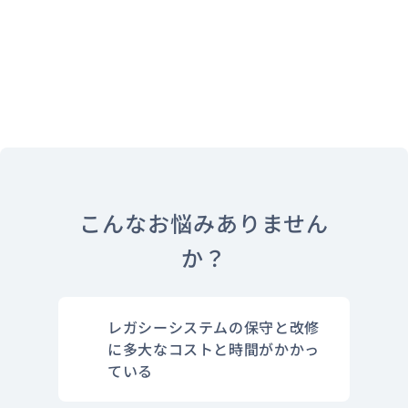
こんなお悩みありません
か？
レガシーシステムの保守と改修
に多大なコストと時間がかかっ
ている