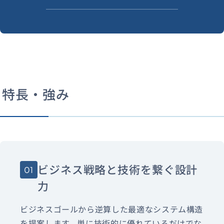
特長・強み
ビジネス戦略と技術を繋ぐ設計
01
力
ビジネスゴールから逆算した最適なシステム構造
を提案します。単に技術的に優れているだけでな