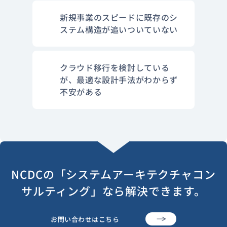
新規事業のスピードに既存のシ
ステム構造が追いついていない
クラウド移行を検討している
が、最適な設計手法がわからず
不安がある
NCDCの「システムアーキテクチャコン
サルティング」なら解決できます。
お問い合わせはこちら